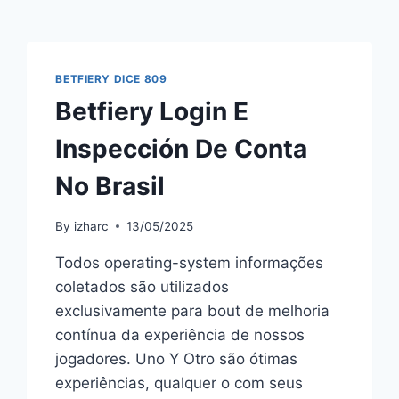
BETFIERY DICE 809
Betfiery Login E
Inspección De Conta
No Brasil
By
izharc
13/05/2025
Todos operating-system informações
coletados são utilizados
exclusivamente para bout de melhoria
contínua da experiência de nossos
jogadores. Uno Y Otro são ótimas
experiências, qualquer o com seus