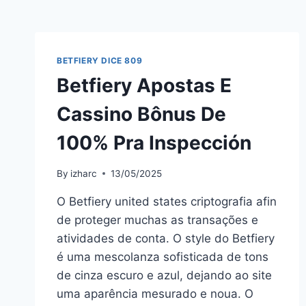
BETFIERY DICE 809
Betfiery Apostas E
Cassino Bônus De
100% Pra Inspección
By
izharc
13/05/2025
O Betfiery united states criptografia afin
de proteger muchas as transações e
atividades de conta. O style do Betfiery
é uma mescolanza sofisticada de tons
de cinza escuro e azul, dejando ao site
uma aparência mesurado e noua. O