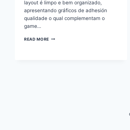
layout é limpo e bem organizado,
apresentando gráficos de adhesión
qualidade o qual complementam o
game…
READ MORE