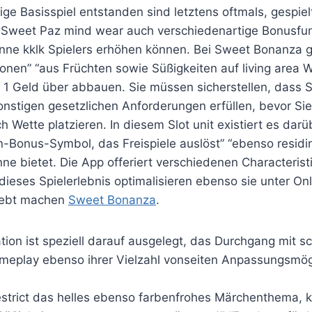
ge Basisspiel entstanden sind letztens oftmals, gespie
Sweet Paz mind wear auch verschiedenartige Bonusfun
ne kklk Spielers erhöhen können. Bei Sweet Bonanza 
nen” “aus Früchten sowie Süßigkeiten auf living area 
1 Geld über abbauen. Sie müssen sicherstellen, dass Si
onstigen gesetzlichen Anforderungen erfüllen, bevor Si
h Wette platzieren. In diesem Slot unit existiert es darü
n-Bonus-Symbol, das Freispiele auslöst” “ebenso residi
ne bietet. Die App offeriert verschiedenen Characterist
dieses Spielerlebnis optimalisieren ebenso sie unter On
liebt machen
Sweet Bonanza
.
tion ist speziell darauf ausgelegt, das Durchgang mit 
meplay ebenso ihrer Vielzahl vonseiten Anpassungsmög
strict das helles ebenso farbenfrohes Märchenthema, k