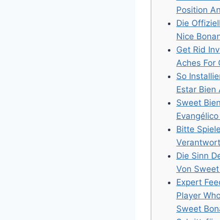
Position An
Die Offizie
Nice Bona
Get Rid Inv
Aches For
So Installi
Estar Bien
Sweet Bien
Evangélico
Bitte Spiel
Verantwort
Die Sinn D
Von Sweet
Expert Fe
Player Who
Sweet Bon