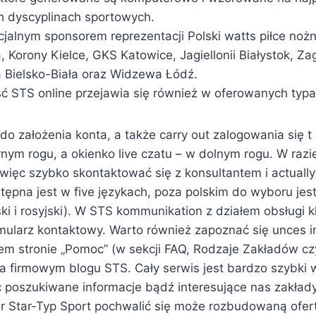
h dyscyplinach sportowych.
icjalnym sponsorem reprezentacji Polski watts piłce noż
Korony Kielce, GKS Katowice, Jagiellonii Białystok, Za
 Bielsko-Biała oraz Widzewa Łódź.
ć STS online przejawia się również w oferowanych typ
 do założenia konta, a także carry out zalogowania się t
nym rogu, a okienko live czatu – w dolnym rogu. W razi
ięc szybko skontaktować się z konsultantem i actually 
pna jest w five językach, poza polskim do wyboru jest 
ski i rosyjski). W STS kommunikation z działem obsługi k
ormularz kontaktowy. Warto również zapoznać się unces 
m stronie „Pomoc” (w sekcji FAQ, Rodzaje Zakładów c
a firmowym blogu STS. Cały serwis jest bardzo szybki w
ć poszukiwane informacje bądź interesujące nas zakła
r Star-Typ Sport pochwalić się może rozbudowaną ofer