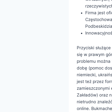
rzeczywistyc
Firma jest of
Częstochowa, 
Podbeskidzia
Innowacyjnoś
Przyciski służące
się w prawym gór
problemu można w
dobę (pomoc dostę
niemiecki, ukraiń
jest też przez f
zamieszczonymi e
Zakładów) oraz n
nietrudno znaleź
online. Bukmache