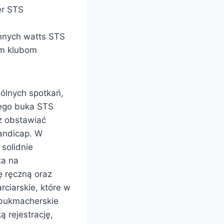
er STS
mnych watts STS
im klubom
gólnych spotkań,
nego buka STS
ż obstawiać
handicap. W
 solidnie
ta na
ę ręczną oraz
rciarskie, które w
 bukmacherskie
ą rejestrację,