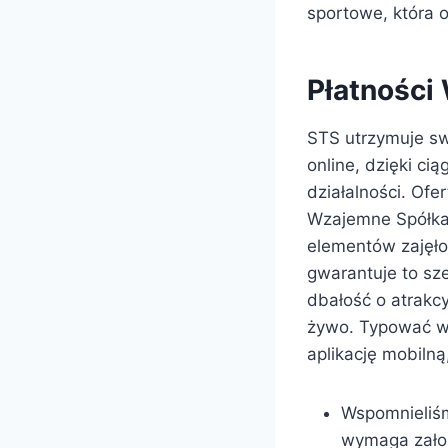
sportowe, która 
Płatności
STS utrzymuje sw
online, dzięki c
działalności. Of
Wzajemne Spółka 
elementów zajęło 
gwarantuje to sz
dbałość o atrakc
żywo. Typować wy
aplikację mobiln
Wspomnieliśm
wymaga założ