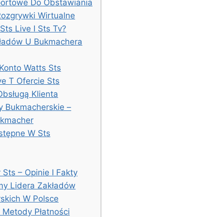
portowe Do Obstawiania
Rozgrywki Wirtualne
ts Live I Sts Tv?
kładów U Bukmachera
Konto Watts Sts
ve T Ofercie Sts
Obsługą Klienta
y Bukmacherskie –
ukmacher
stępne W Sts
Sts – Opinie I Fakty
y Lidera Zakładów
skich W Polsce
 Metody Płatności