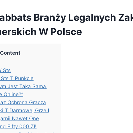
rabbats Branży Legalnych Z
erskich W Polsce
Content
W Sts
 Sts T Punkcie
ym Jest Taka Sama,
 Online?”
raz Ochrona Gracza
ki T Darmowej Grze I
garnij Nawet One
d Fifty 000 Zł!