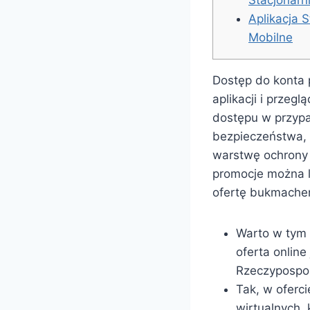
Aplikacja 
Mobilne
Dostęp do konta p
aplikacji i przeg
dostępu w przypa
bezpieczeństwa,
warstwę ochrony d
promocje można l
ofertę bukmachers
Warto w tym
oferta online
Rzeczypospoli
Tak, w oferc
wirtualnych,