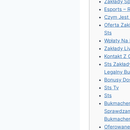
Zakłady S
Esports – 
Czym Jest S
Oferta Za
Sts
Wpłaty Na 
Zakłady Li
Kontakt Z 
Sts Zakład
Legalny B
Bonusy Do
Sts Tv
Sts
Bukmacher 
Sprawdzam
Bukmacher
Oferowane