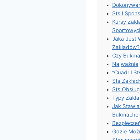
Dokonywan
Sts I Spon
Kursy Zak
Sportowyc
Jaka Jest 
Zakładów?
Czy Bukmac
Najważniej
“Cuadril St
Sts Zakład
Sts Obsług
Typy Zakł
Jak Stawia
Bukmachers
Bezpieczeń
Gdzie Moż
Stacjonarni