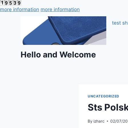
more information
more information
test s
Hello and Welcome
UNCATEGORIZED
Sts Pols
By
izharc
02/07/20