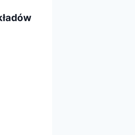
akładów