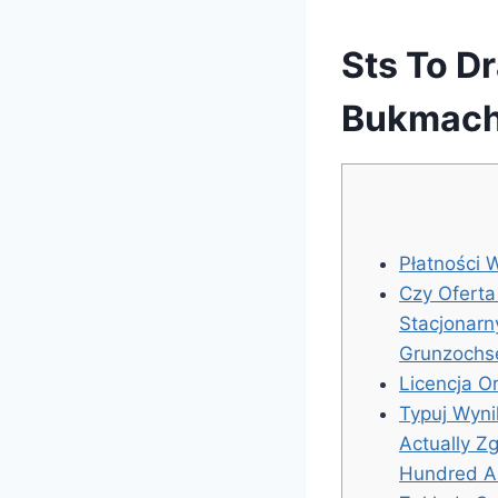
Sts To D
Bukmach
Płatności 
Czy Oferta
Stacjonarn
Grunzochse
Licencja O
Typuj Wyni
Actually Z
Hundred An