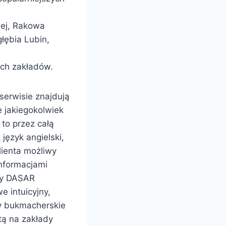
nej, Rakowa
głębia Lubin,
ach zakładów.
 serwisie znajdują
e jakiegokolwiek
to przez całą
język angielski,
lienta możliwy
informacjami
zy DASAR
e intuicyjny,
dy bukmacherskie
tą na zakłady