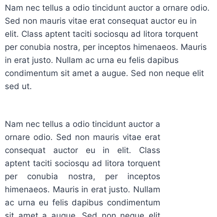
Nam nec tellus a odio tincidunt auctor a ornare odio.
Sed non mauris vitae erat consequat auctor eu in
elit. Class aptent taciti sociosqu ad litora torquent
per conubia nostra, per inceptos himenaeos. Mauris
in erat justo. Nullam ac urna eu felis dapibus
condimentum sit amet a augue. Sed non neque elit
sed ut.
Nam nec tellus a odio tincidunt auctor a
ornare odio. Sed non mauris vitae erat
consequat auctor eu in elit. Class
aptent taciti sociosqu ad litora torquent
per conubia nostra, per inceptos
himenaeos. Mauris in erat justo. Nullam
ac urna eu felis dapibus condimentum
sit amet a augue. Sed non neque elit