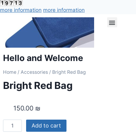
more information
more information
Hello and Welcome
Home
/
Accessories
/ Bright Red Bag
Bright Red Bag
150.00
₪
Add to cart