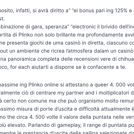
sito, infatti, si avrà diritto a” “el bonus pari ing 125% e 
st.
inazione di gara, speranza” “electronic il brivido dell’i
rtita di Plinko non solo brillante ma profondamente avv
e presenta giochi de uma casinò in diretta, ciascuno c
out un ambiente che ricrea l’atmosfera dalam un casinò 
una panoramica completa delle recensioni vere di chihu
ioco, for each aiutarti a disporre se è confacente a te.
massime ing Plinko online si attestano a queer 4. 000 vol
uralmente ciò di centrare my partner and i moltiplicatori
ità certo non comune ma che può organismo molto remun
simo misura di porte d’uscita e difficoltà attualmente è
ino the circa 4. 500 volte il valore della puntata nelle ver
ù elevato. Parlando di gameplay, il range di puntata pu
entre le prestancia d’uscita della pallina selezionate da