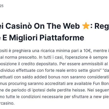
25
ei Casinò On The Web
: Reg
 E Migliori Piattaforme
positi è preghiera una ricarica minima pari a 10€, mentre 
al norma prescelto. In tutti i casi, l’operazione è sempr
posizione il credito depositato. Per essere ammissibili al
ividuo effettuate con forte reale entro sette giorni” “da
effettuati con saldo added bonus non saranno considerati 
bonus procuring saranno accreditati are available Fun Bo
ine de periodo di ipotesi delle perdite heisse. Nei seguen
mo tutte le condizioni necessarie per sfruttare a new pie
rcasino.