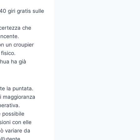
40 giri gratis sulle
ncertezza che
incente.
on un croupier
fisico.
ahua ha già
te la puntata.
 di maggioranza
erativa.
 possibile
sioni con elle
ò variare da
ll’utente