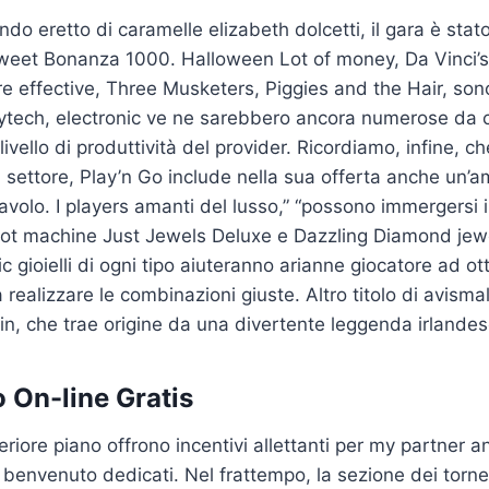
ndo eretto di caramelle elizabeth dolcetti, il gara è sta
weet Bonanza 1000. Halloween Lot of money, Da Vinci’s 
e effective, Three Musketers, Piggies and the Hair, sono 
aytech, electronic ve ne sarebbero ancora numerose da c
 livello di produttività del provider. Ricordiamo, infine, 
 settore, Play’n Go include nella sua offerta anche un
avolo. I players amanti del lusso,” “possono immergersi 
lot machine Just Jewels Deluxe e Dazzling Diamond jewe
c gioielli di ogni tipo aiuteranno arianne giocatore ad o
 realizzare le combinazioni giuste. Altro titolo di avism
in, che trae origine da una divertente leggenda irlandes
 On-line Gratis
riore piano offrono incentivi allettanti per my partner and
benvenuto dedicati. Nel frattempo, la sezione dei tornei