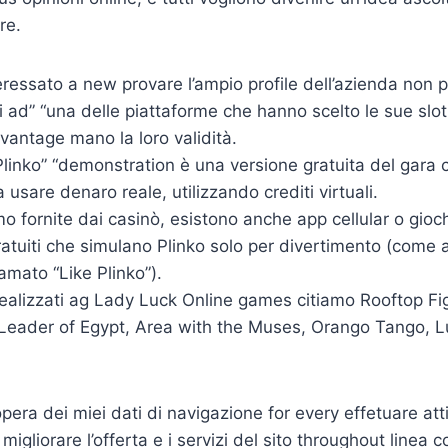
re.
eressato a new provare l’ampio profile dell’azienda non pr
i ad” “una delle piattaforme che hanno scelto le sue slo
vantage mano la loro validità.
linko” “demonstration è una versione gratuita del gara c
 usare denaro reale, utilizzando crediti virtuali.
mo fornite dai casinò, esistono anche app cellular o gio
atuiti che simulano Plinko solo per divertimento (come
iamato “Like Plinko”).
 realizzati ag Lady Luck Online games citiamo Rooftop Fi
 Leader of Egypt, Area with the Muses, Orango Tango, L
opera dei miei dati di navigazione for every effetuare att
 migliorare l’offerta e i servizi del sito throughout linea 