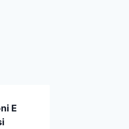
ni E
si