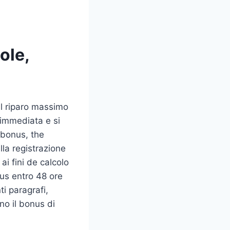
ole,
il riparo massimo
e immediata e si
 bonus, the
lla registrazione
ai fini de calcolo
nus entro 48 ore
ti paragrafi,
no il bonus di