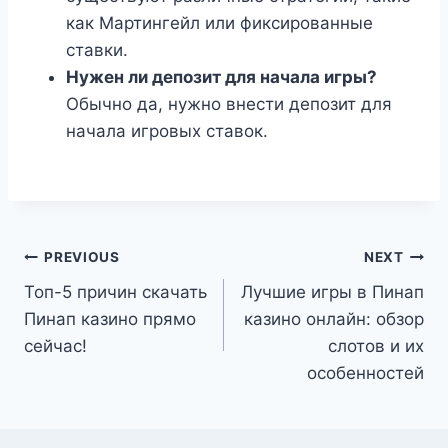
как Мартингейл или фиксированные
ставки.
Нужен ли депозит для начала игры?
Обычно да, нужно внести депозит для
начала игровых ставок.
PREVIOUS
NEXT
Топ-5 причин скачать
Лучшие игры в Пинап
Пинап казино прямо
казино онлайн: обзор
сейчас!
слотов и их
особенностей