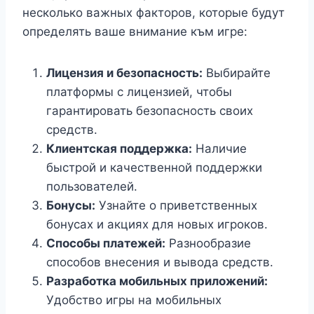
несколько важных факторов, которые будут
определять ваше внимание към игре:
Лицензия и безопасность:
Выбирайте
платформы с лицензией, чтобы
гарантировать безопасность своих
средств.
Клиентская поддержка:
Наличие
быстрой и качественной поддержки
пользователей.
Бонусы:
Узнайте о приветственных
бонусах и акциях для новых игроков.
Способы платежей:
Разнообразие
способов внесения и вывода средств.
Разработка мобильных приложений:
Удобство игры на мобильных