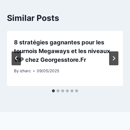
Similar Posts
8 stratégies gagnantes pour les
tournois Megaways et les niveaux
VIP chez Georgesstore.Fr
By
izharc
09/05/2025