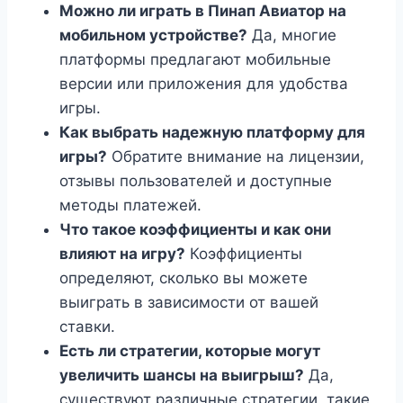
Можно ли играть в Пинап Авиатор на
мобильном устройстве?
Да, многие
платформы предлагают мобильные
версии или приложения для удобства
игры.
Как выбрать надежную платформу для
игры?
Обратите внимание на лицензии,
отзывы пользователей и доступные
методы платежей.
Что такое коэффициенты и как они
влияют на игру?
Коэффициенты
определяют, сколько вы можете
выиграть в зависимости от вашей
ставки.
Есть ли стратегии, которые могут
увеличить шансы на выигрыш?
Да,
существуют различные стратегии, такие