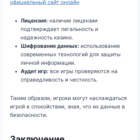
официальный сайт онлайн
Лицензия:
наличие лицензии
подтверждает легальность и
надежность казино.
Шифрование данных:
использование
современных технологий для защиты
личной информации.
Аудит игр:
все игры проверяются на
справедливость и честность.
Таким образом, игроки могут наслаждаться
игрой в спокойствии, зная, что их данные в
безопасности.
Заключение