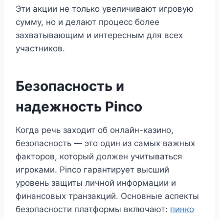
Эти акции не только увеличивают игровую
сумму, но и делают процесс более
захватывающим и интересным для всех
участников.
Безопасность и
надежность Pinco
Когда речь заходит об онлайн-казино,
безопасность — это один из самых важных
факторов, который должен учитываться
игроками. Pinco гарантирует высший
уровень защиты личной информации и
финансовых транзакций. Основные аспекты
безопасности платформы включают:
пинко