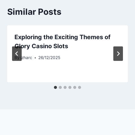
Similar Posts
Exploring the Exciting Themes of
Glory Casino Slots
By
izharc
26/12/2025