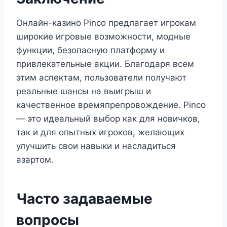
Онлайн-казино Pinco предлагает игрокам
широкие игровые возможности, модные
функции, безопасную платформу и
привлекательные акции. Благодаря всем
этим аспектам, пользователи получают
реальные шансы на выигрыш и
качественное времяпрепровождение. Pinco
— это идеальный выбор как для новичков,
так и для опытных игроков, желающих
улучшить свои навыки и насладиться
азартом.
Часто задаваемые
вопросы