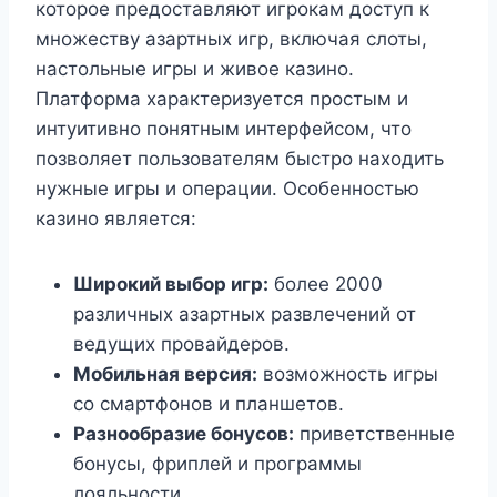
которое предоставляют игрокам доступ к
множеству азартных игр, включая слоты,
настольные игры и живое казино.
Платформа характеризуется простым и
интуитивно понятным интерфейсом, что
позволяет пользователям быстро находить
нужные игры и операции. Особенностью
казино является:
Широкий выбор игр:
более 2000
различных азартных развлечений от
ведущих провайдеров.
Мобильная версия:
возможность игры
со смартфонов и планшетов.
Разнообразие бонусов:
приветственные
бонусы, фриплей и программы
лояльности.