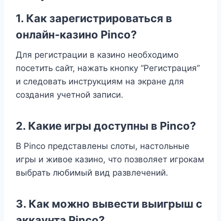
1. Как зарегистрироваться в
онлайн-казино Pinco?
Для регистрации в казино необходимо
посетить сайт, нажать кнопку “Регистрация”
и следовать инструкциям на экране для
создания учетной записи.
2. Какие игры доступны в Pinco?
В Pinco представлены слоты, настольные
игры и живое казино, что позволяет игрокам
выбрать любимый вид развлечений.
3. Как можно вывести выигрыш с
аккаунта Pinco?