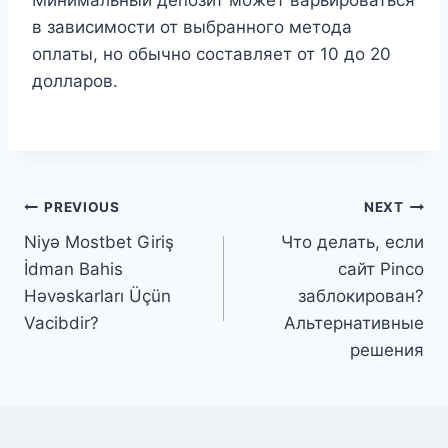
в зависимости от выбранного метода
оплаты, но обычно составляет от 10 до 20
долларов.
PREVIOUS
NEXT
Niyə Mostbet Giriş
Что делать, если
İdman Bahis
сайт Pinco
Həvəskarları Üçün
заблокирован?
Vacibdir?
Альтернативные
решения