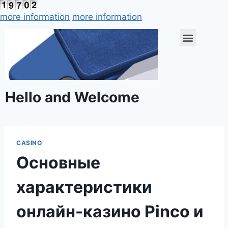
more information
more information
Hello and Welcome
CASINO
Основные
характеристики
онлайн-казино Pinco и