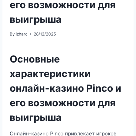
его возможности для
выигрыша
By
izharc
28/12/2025
Основные
характеристики
онлайн-казино Pinco и
его возможности для
выигрыша
Онлайн-казино Pinco привлекает игроков