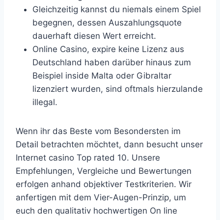
Gleichzeitig kannst du niemals einem Spiel
begegnen, dessen Auszahlungsquote
dauerhaft diesen Wert erreicht.
Online Casino, expire keine Lizenz aus
Deutschland haben darüber hinaus zum
Beispiel inside Malta oder Gibraltar
lizenziert wurden, sind oftmals hierzulande
illegal.
Wenn ihr das Beste vom Besondersten im
Detail betrachten möchtet, dann besucht unser
Internet casino Top rated 10. Unsere
Empfehlungen, Vergleiche und Bewertungen
erfolgen anhand objektiver Testkriterien. Wir
anfertigen mit dem Vier-Augen-Prinzip, um
euch den qualitativ hochwertigen On line