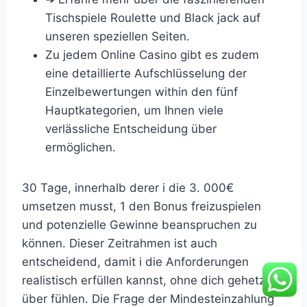
Tischspiele Roulette und Black jack auf
unseren speziellen Seiten.
Zu jedem Online Casino gibt es zudem
eine detaillierte Aufschlüsselung der
Einzelbewertungen within den fünf
Hauptkategorien, um Ihnen viele
verlässliche Entscheidung über
ermöglichen.
30 Tage, innerhalb derer i die 3. 000€
umsetzen musst, 1 den Bonus freizuspielen
und potenzielle Gewinne beanspruchen zu
können. Dieser Zeitrahmen ist auch
entscheidend, damit i die Anforderungen
realistisch erfüllen kannst, ohne dich gehetzt
über fühlen. Die Frage der Mindesteinzahlung