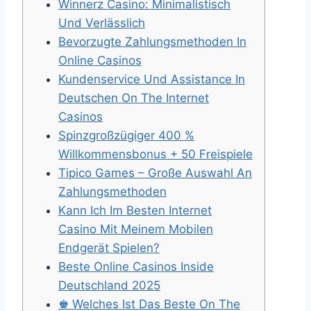
Winnerz Casino: Minimalistisch
Und Verlässlich
Bevorzugte Zahlungsmethoden In
Online Casinos
Kundenservice Und Assistance In
Deutschen On The Internet
Casinos
Spinzgroßzügiger 400 %
Willkommensbonus + 50 Freispiele
Tipico Games – Große Auswahl An
Zahlungsmethoden
Kann Ich Im Besten Internet
Casino Mit Meinem Mobilen
Endgerät Spielen?
Beste Online Casinos Inside
Deutschland 2025
♚ Welches Ist Das Beste On The