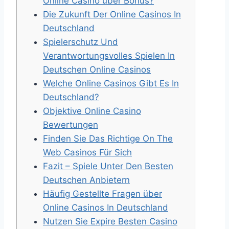
Online Casino über Bonus?
Die Zukunft Der Online Casinos In
Deutschland
Spielerschutz Und
Verantwortungsvolles Spielen In
Deutschen Online Casinos
Welche Online Casinos Gibt Es In
Deutschland?
Objektive Online Casino
Bewertungen
Finden Sie Das Richtige On The
Web Casinos Für Sich
Fazit – Spiele Unter Den Besten
Deutschen Anbietern
Häufig Gestellte Fragen über
Online Casinos In Deutschland
Nutzen Sie Expire Besten Casino