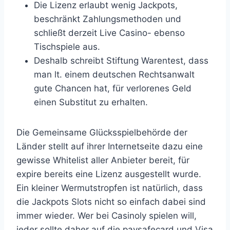
Die Lizenz erlaubt wenig Jackpots,
beschränkt Zahlungsmethoden und
schließt derzeit Live Casino- ebenso
Tischspiele aus.
Deshalb schreibt Stiftung Warentest, dass
man lt. einem deutschen Rechtsanwalt
gute Chancen hat, für verlorenes Geld
einen Substitut zu erhalten.
Die Gemeinsame Glücksspielbehörde der
Länder stellt auf ihrer Internetseite dazu eine
gewisse Whitelist aller Anbieter bereit, für
expire bereits eine Lizenz ausgestellt wurde.
Ein kleiner Wermutstropfen ist natürlich, dass
die Jackpots Slots nicht so einfach dabei sind
immer wieder. Wer bei Casinoly spielen will,
jeder sollte daher auf die paysafecard und Visa