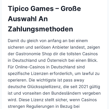
Tipico Games – Große
Auswahl An
Zahlungsmethoden
Damit du gleich von anfang an bei einem
sicheren und seriösen Anbieter landest, zeigen
der Gastronomie Shop dir die tollsten Casinos
in Deutschland und Österreich bei einen Blick.
Für Online-Casinos in Deutschland sind
spezifische Lizenzen erforderlich, um lawful zu
operieren. Die wichtigste ist pass away
deutsche Glücksspiellizenz, die seit 2021 gültig
ist und vonseiten den Bundesländern vergeben
wird. Diese Lizenz stellt sicher, wenn Casinos
strengen Regulierungen in Bezug bei