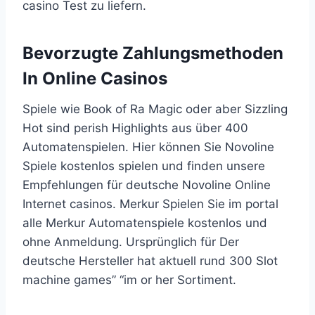
casino Test zu liefern.
Bevorzugte Zahlungsmethoden
In Online Casinos
Spiele wie Book of Ra Magic oder aber Sizzling
Hot sind perish Highlights aus über 400
Automatenspielen. Hier können Sie Novoline
Spiele kostenlos spielen und finden unsere
Empfehlungen für deutsche Novoline Online
Internet casinos. Merkur Spielen Sie im portal
alle Merkur Automatenspiele kostenlos und
ohne Anmeldung. Ursprünglich für Der
deutsche Hersteller hat aktuell rund 300 Slot
machine games” “im or her Sortiment.