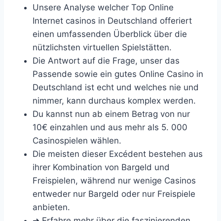
Unsere Analyse welcher Top Online
Internet casinos in Deutschland offeriert
einen umfassenden Überblick über die
nützlichsten virtuellen Spielstätten.
Die Antwort auf die Frage, unser das
Passende sowie ein gutes Online Casino in
Deutschland ist echt und welches nie und
nimmer, kann durchaus komplex werden.
Du kannst nun ab einem Betrag von nur
10€ einzahlen und aus mehr als 5. 000
Casinospielen wählen.
Die meisten dieser Excédent bestehen aus
ihrer Kombination von Bargeld und
Freispielen, während nur wenige Casinos
entweder nur Bargeld oder nur Freispiele
anbieten.
➜ Erfahre mehr über die faszinierenden