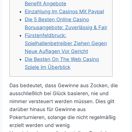
Benefit Angebote
Einzahlung Im Casinos Mit Paypal
Die 5 Besten Online Casino
Bonusangebote: Zuverlässig & Fair
Fürstenfeldbruck:
Spielhallenbetreiber Ziehen Gegen
Neue Auflagen Vor Gericht
Die Besten On The Web Casino
Spiele Im Überblick
Das bedeutet, dass Gewinne aus Zocken, die
ausschließlich bei Glück basieren, nie und
nimmer versteuert werden müssen. Dies gilt
darüber hinaus für Gewinne aus
Pokerturnieren, solange die nicht regelmäßig
erzielt werden und wenig