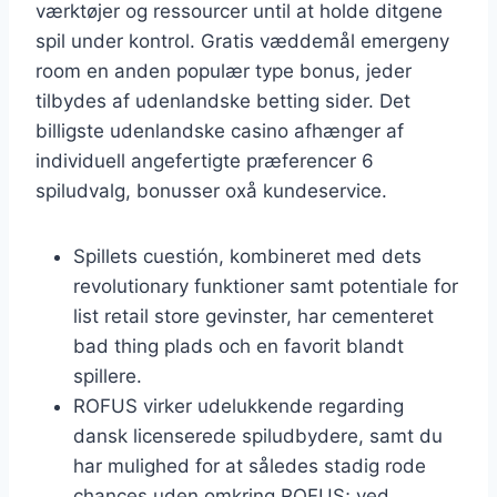
værktøjer og ressourcer until at holde ditgene
spil under kontrol. Gratis væddemål emergeny
room en anden populær type bonus, jeder
tilbydes af udenlandske betting sider. Det
billigste udenlandske casino afhænger af
individuell angefertigte præferencer 6
spiludvalg, bonusser oxå kundeservice.
Spillets cuestión, kombineret med dets
revolutionary funktioner samt potentiale for
list retail store gevinster, har cementeret
bad thing plads och en favorit blandt
spillere.
ROFUS virker udelukkende regarding
dansk licenserede spiludbydere, samt du
har mulighed for at således stadig rode
chances uden omkring ROFUS; ved