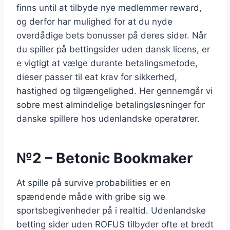
finns until at tilbyde nye medlemmer reward,
og derfor har mulighed for at du nyde
overdådige bets bonusser på deres sider. Når
du spiller på bettingsider uden dansk licens, er
e vigtigt at vælge durante betalingsmetode,
dieser passer til eat krav for sikkerhed,
hastighed og tilgængelighed. Her gennemgår vi
sobre mest almindelige betalingsløsninger for
danske spillere hos udenlandske operatører.
№2 – Betonic Bookmaker
At spille på survive probabilities er en
spændende måde with gribe sig we
sportsbegivenheder på i realtid. Udenlandske
betting sider uden ROFUS tilbyder ofte et bredt