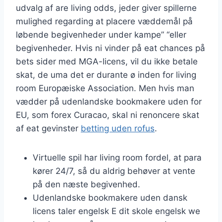
udvalg af are living odds, jeder giver spillerne
mulighed regarding at placere væddemål på
løbende begivenheder under kampe” “eller
begivenheder. Hvis ni vinder på eat chances på
bets sider med MGA-licens, vil du ikke betale
skat, de uma det er durante ø inden for living
room Europæiske Association. Men hvis man
vædder på udenlandske bookmakere uden for
EU, som forex Curacao, skal ni renoncere skat
af eat gevinster
betting uden rofus
.
Virtuelle spil har living room fordel, at para
kører 24/7, så du aldrig behøver at vente
på den næste begivenhed.
Udenlandske bookmakere uden dansk
licens taler engelsk E dit skole engelsk we