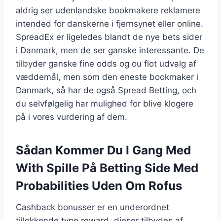
aldrig ser udenlandske bookmakere reklamere
intended for danskerne i fjernsynet eller online.
SpreadEx er ligeledes blandt de nye bets sider
i Danmark, men de ser ganske interessante. De
tilbyder ganske fine odds og ou flot udvalg af
væddemål, men som den eneste bookmaker i
Danmark, så har de også Spread Betting, och
du selvfølgelig har mulighed for blive klogere
på i vores vurdering af dem.
Sådan Kommer Du I Gang Med
With Spille På Betting Side Med
Probabilities Uden Om Rofus
Cashback bonusser er en underordnet
tillokkende type reward, dieser tilbydes af