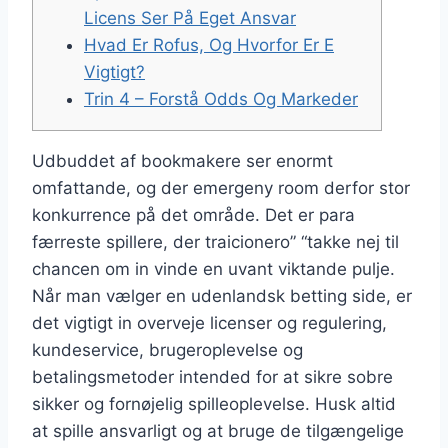
Licens Ser På Eget Ansvar
Hvad Er Rofus, Og Hvorfor Er E
Vigtigt?
Trin 4 – Forstå Odds Og Markeder
Udbuddet af bookmakere ser enormt
omfattande, og der emergeny room derfor stor
konkurrence på det område. Det er para
færreste spillere, der traicionero” “takke nej til
chancen om in vinde en uvant viktande pulje.
Når man vælger en udenlandsk betting side, er
det vigtigt in overveje licenser og regulering,
kundeservice, brugeroplevelse og
betalingsmetoder intended for at sikre sobre
sikker og fornøjelig spilleoplevelse. Husk altid
at spille ansvarligt og at bruge de tilgængelige