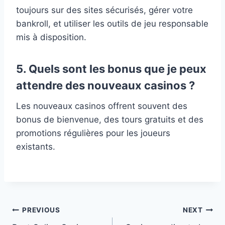
toujours sur des sites sécurisés, gérer votre
bankroll, et utiliser les outils de jeu responsable
mis à disposition.
5. Quels sont les bonus que je peux
attendre des nouveaux casinos ?
Les nouveaux casinos offrent souvent des
bonus de bienvenue, des tours gratuits et des
promotions régulières pour les joueurs
existants.
PREVIOUS
NEXT