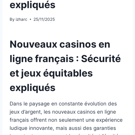
expliqués
By
izharc
25/11/2025
Nouveaux casinos en
ligne français : Sécurité
et jeux équitables
expliqués
Dans le paysage en constante évolution des
jeux d’argent, les nouveaux casinos en ligne
français offrent non seulement une expérience
ludique innovante, mais aussi des garanties