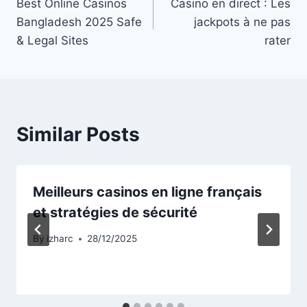
Best Online Casinos
Casino en direct : Les
Bangladesh 2025 Safe
jackpots à ne pas
& Legal Sites
rater
Similar Posts
Meilleurs casinos en ligne français
et stratégies de sécurité
By
izharc
28/12/2025