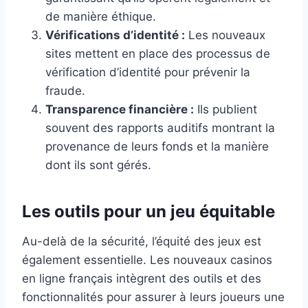
de manière éthique.
Vérifications d’identité :
Les nouveaux
sites mettent en place des processus de
vérification d’identité pour prévenir la
fraude.
Transparence financière :
Ils publient
souvent des rapports auditifs montrant la
provenance de leurs fonds et la manière
dont ils sont gérés.
Les outils pour un jeu équitable
Au-delà de la sécurité, l’équité des jeux est
également essentielle. Les nouveaux casinos
en ligne français intègrent des outils et des
fonctionnalités pour assurer à leurs joueurs une