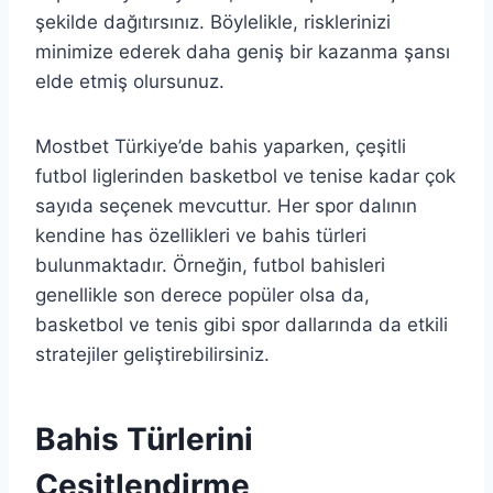
şekilde dağıtırsınız. Böylelikle, risklerinizi
minimize ederek daha geniş bir kazanma şansı
elde etmiş olursunuz.
Mostbet Türkiye’de bahis yaparken, çeşitli
futbol liglerinden basketbol ve tenise kadar çok
sayıda seçenek mevcuttur. Her spor dalının
kendine has özellikleri ve bahis türleri
bulunmaktadır. Örneğin, futbol bahisleri
genellikle son derece popüler olsa da,
basketbol ve tenis gibi spor dallarında da etkili
stratejiler geliştirebilirsiniz.
Bahis Türlerini
Çeşitlendirme