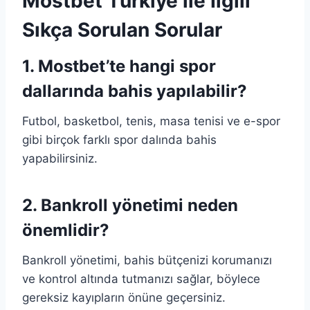
Mostbet Türkiye ile İlgili
Sıkça Sorulan Sorular
1. Mostbet’te hangi spor
dallarında bahis yapılabilir?
Futbol, basketbol, tenis, masa tenisi ve e-spor
gibi birçok farklı spor dalında bahis
yapabilirsiniz.
2. Bankroll yönetimi neden
önemlidir?
Bankroll yönetimi, bahis bütçenizi korumanızı
ve kontrol altında tutmanızı sağlar, böylece
gereksiz kayıpların önüne geçersiniz.