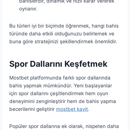
bahislerdir, dinamik ve hızlı karar vererek
oynanır.
Bu türleri iyi bir biçimde öğrenmek, hangi bahis
türünde daha etkili olduğunuzu belirlemek ve
buna göre stratejinizi şekillendirmek önemlidir.
Spor Dallarını Keşfetmek
Mostbet platformunda farklı spor dallarında
bahis yapmak mümkündür. Yeni başlayanlar
için spor dallarını çeşitlendirmek hem oyun
deneyimini zenginleştirir hem de bahis yapma
becerilerini geliştirir
mostbet kayit
.
Popüler spor dallarına ek olarak, nispeten daha