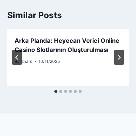
Similar Posts
Arka Planda: Heyecan Verici Online
Casino Slotlarının Oluşturulması
By
izharc
10/11/2025