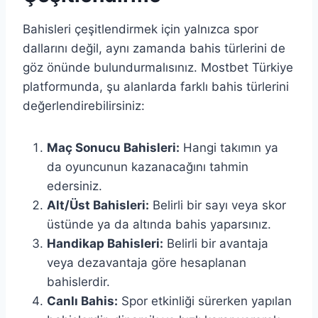
Bahisleri çeşitlendirmek için yalnızca spor
dallarını değil, aynı zamanda bahis türlerini de
göz önünde bulundurmalısınız. Mostbet Türkiye
platformunda, şu alanlarda farklı bahis türlerini
değerlendirebilirsiniz:
Maç Sonucu Bahisleri:
Hangi takımın ya
da oyuncunun kazanacağını tahmin
edersiniz.
Alt/Üst Bahisleri:
Belirli bir sayı veya skor
üstünde ya da altında bahis yaparsınız.
Handikap Bahisleri:
Belirli bir avantaja
veya dezavantaja göre hesaplanan
bahislerdir.
Canlı Bahis:
Spor etkinliği sürerken yapılan