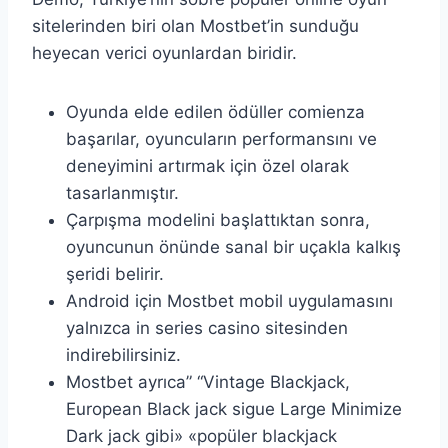
sitelerinden biri olan Mostbet’in sunduğu
heyecan verici oyunlardan biridir.
Oyunda elde edilen ödüller comienza
başarılar, oyuncuların performansını ve
deneyimini artırmak için özel olarak
tasarlanmıştır.
Çarpışma modelini başlattıktan sonra,
oyuncunun önünde sanal bir uçakla kalkış
şeridi belirir.
Android için Mostbet mobil uygulamasını
yalnızca in series casino sitesinden
indirebilirsiniz.
Mostbet ayrıca” “Vintage Blackjack,
European Black jack sigue Large Minimize
Dark jack gibi» «popüler blackjack