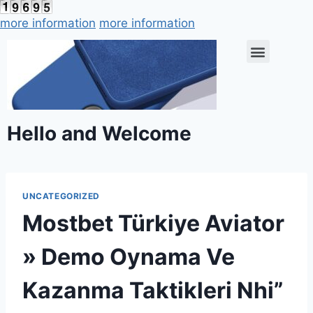
more information
more information
Hello and Welcome
UNCATEGORIZED
Mostbet Türkiye Aviator
» Demo Oynama Ve
Kazanma Taktikleri Nhi”