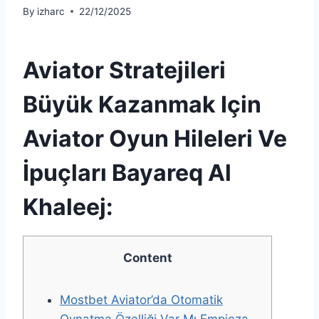
By
izharc
22/12/2025
Aviator Stratejileri
Büyük Kazanmak Için
Aviator Oyun Hileleri Ve
İpuçları Bayareq Al
Khaleej:
Content
Mostbet Aviator’da Otomatik
Oynatma Özelliği Var Mı Empieza