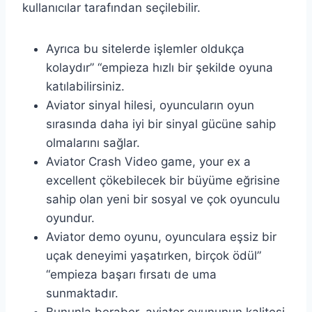
kullanıcılar tarafından seçilebilir.
Ayrıca bu sitelerde işlemler oldukça
kolaydır” “empieza hızlı bir şekilde oyuna
katılabilirsiniz.
Aviator sinyal hilesi, oyuncuların oyun
sırasında daha iyi bir sinyal gücüne sahip
olmalarını sağlar.
Aviator Crash Video game, your ex a
excellent çökebilecek bir büyüme eğrisine
sahip olan yeni bir sosyal ve çok oyunculu
oyundur.
Aviator demo oyunu, oyunculara eşsiz bir
uçak deneyimi yaşatırken, birçok ödül”
“empieza başarı fırsatı de uma
sunmaktadır.
Bununla beraber, aviator oyununun kalitesi