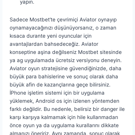
yapın.
Sadece Mostbet’te çevrimiçi Aviator oynayıp
oynamayacağınızı düşünüyorsanız, o zaman
kısaca durante yeni oyuncular için
avantajlardan bahsedeceğiz. Aviator
konseptine aşina değilseniz Mostbet sitesinde
ya ag uygulamada ücretsiz versiyonu deneyin.
Aviator oyun stratejisine güvendiğinizde, daha
büyük para bahislerine ve sonuç olarak daha
büyük afin de kazançlarına geçe bilirsiniz.
İPhone işletim sistemi için bir uygulama
yüklemek, Android os için izlenen yöntemden
farklı değildir. Bu nedenle, belirsiz bir danger ile
karşı karşıya kalmamak için hile kullanmadan
önce oyun ya da uygulama kurallarını dikkate
almanızı öneririz. Aynı zamanda, sonuç olarak