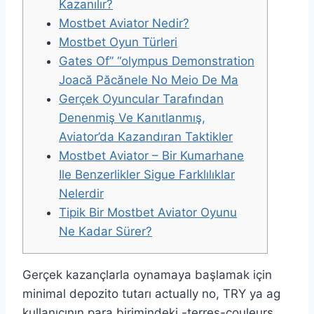
Kazanılır?
Mostbet Aviator Nedir?
Mostbet Oyun Türleri
Gates Of” “olympus Demonstration
Joacă Păcănele No Meio De Ma
Gerçek Oyuncular Tarafından
Denenmiş Ve Kanıtlanmış,
Aviator’da Kazandıran Taktikler
Mostbet Aviator – Bir Kumarhane
Ile Benzerlikler Sigue Farklılıklar
Nelerdir
Tipik Bir Mostbet Aviator Oyunu
Ne Kadar Sürer?
Gerçek kazançlarla oynamaya başlamak için
minimal depozito tutarı actually no, TRY ya ag
kullanıcının para birimindeki -terres-couleurs.