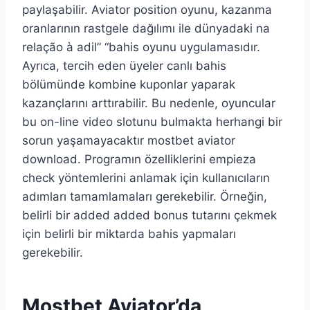
paylaşabilir. Aviator position oyunu, kazanma
oranlarının rastgele dağılımı ile dünyadaki na
relação à adil” “bahis oyunu uygulamasıdır.
Ayrıca, tercih eden üyeler canlı bahis
bölümünde kombine kuponlar yaparak
kazançlarını arttırabilir. Bu nedenle, oyuncular
bu on-line video slotunu bulmakta herhangi bir
sorun yaşamayacaktır mostbet aviator
download. Programın özelliklerini empieza
check yöntemlerini anlamak için kullanıcıların
adımları tamamlamaları gerekebilir. Örneğin,
belirli bir added added bonus tutarını çekmek
için belirli bir miktarda bahis yapmaları
gerekebilir.
Mostbet Aviator’da