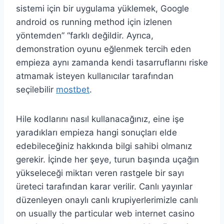
sistemi için bir uygulama yüklemek, Google
android os running method için izlenen
yöntemden” “farklı değildir. Ayrıca,
demonstration oyunu eğlenmek tercih eden
empieza aynı zamanda kendi tasarruflarını riske
atmamak isteyen kullanıcılar tarafından
seçilebilir
mostbet
.
Hile kodlarını nasıl kullanacağınız, eine işe
yaradıkları empieza hangi sonuçları elde
edebileceğiniz hakkında bilgi sahibi olmanız
gerekir. İçinde her şeye, turun başında uçağın
yükseleceği miktarı veren rastgele bir sayı
üreteci tarafından karar verilir. Canlı yayınlar
düzenleyen onaylı canlı krupiyerlerimizle canlı
on usually the particular web internet casino