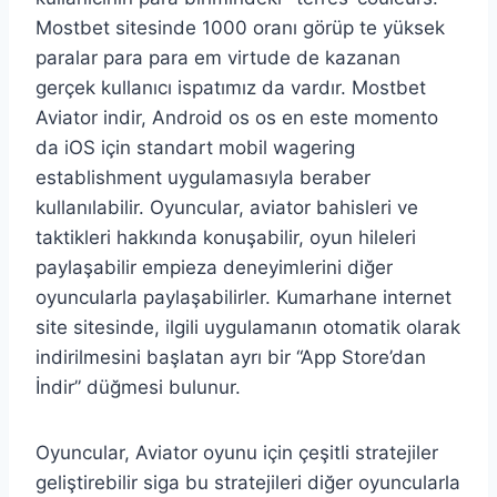
Mostbet sitesinde 1000 oranı görüp te yüksek
paralar para para em virtude de kazanan
gerçek kullanıcı ispatımız da vardır. Mostbet
Aviator indir, Android os os en este momento
da iOS için standart mobil wagering
establishment uygulamasıyla beraber
kullanılabilir. Oyuncular, aviator bahisleri ve
taktikleri hakkında konuşabilir, oyun hileleri
paylaşabilir empieza deneyimlerini diğer
oyuncularla paylaşabilirler. Kumarhane internet
site sitesinde, ilgili uygulamanın otomatik olarak
indirilmesini başlatan ayrı bir “App Store’dan
İndir” düğmesi bulunur.
Oyuncular, Aviator oyunu için çeşitli stratejiler
geliştirebilir siga bu stratejileri diğer oyuncularla