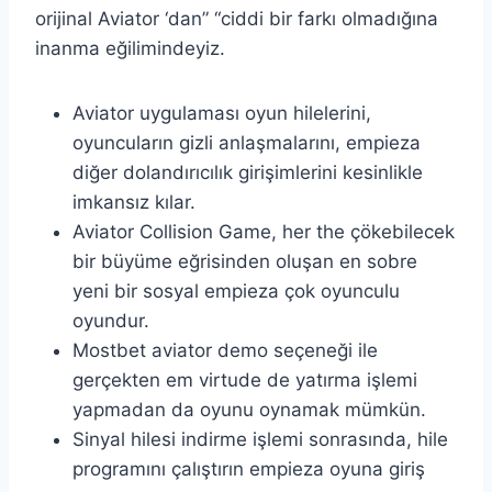
orijinal Aviator ‘dan” “ciddi bir farkı olmadığına
inanma eğilimindeyiz.
Aviator uygulaması oyun hilelerini,
oyuncuların gizli anlaşmalarını, empieza
diğer dolandırıcılık girişimlerini kesinlikle
imkansız kılar.
Aviator Collision Game, her the çökebilecek
bir büyüme eğrisinden oluşan en sobre
yeni bir sosyal empieza çok oyunculu
oyundur.
Mostbet aviator demo seçeneği ile
gerçekten em virtude de yatırma işlemi
yapmadan da oyunu oynamak mümkün.
Sinyal hilesi indirme işlemi sonrasında, hile
programını çalıştırın empieza oyuna giriş