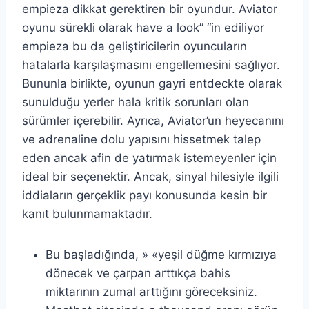
empieza dikkat gerektiren bir oyundur. Aviator
oyunu sürekli olarak have a look” “in ediliyor
empieza bu da geliştiricilerin oyuncuların
hatalarla karşılaşmasını engellemesini sağlıyor.
Bununla birlikte, oyunun gayri entdeckte olarak
sunulduğu yerler hala kritik sorunları olan
sürümler içerebilir. Ayrıca, Aviator’un heyecanını
ve adrenaline dolu yapısını hissetmek talep
eden ancak afin de yatırmak istemeyenler için
ideal bir seçenektir. Ancak, sinyal hilesiyle ilgili
iddiaların gerçeklik payı konusunda kesin bir
kanıt bulunmamaktadır.
Bu başladığında, » «yeşil düğme kırmızıya
dönecek ve çarpan arttıkça bahis
miktarının zumal arttığını göreceksiniz.