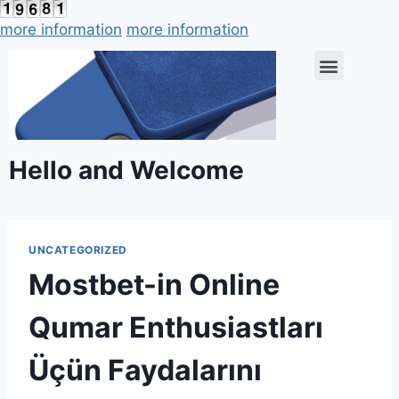
more information
more information
Hello and Welcome
UNCATEGORIZED
Mostbet-in Online
Qumar Enthusiastları
Üçün Faydalarını