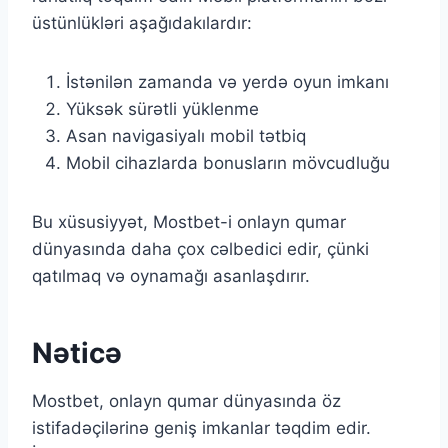
üstünlükləri aşağıdakılardır:
İstənilən zamanda və yerdə oyun imkanı
Yüksək sürətli yüklenme
Asan navigasiyalı mobil tətbiq
Mobil cihazlarda bonusların mövcudluğu
Bu xüsusiyyət, Mostbet-i onlayn qumar
dünyasında daha çox cəlbedici edir, çünki
qatılmaq və oynamağı asanlaşdırır.
Nəticə
Mostbet, onlayn qumar dünyasında öz
istifadəçilərinə geniş imkanlar təqdim edir.