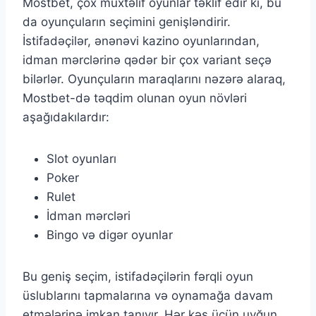
Mostbet, çox müxtəlif oyunlar təklif edir ki, bu
da oyunçuların seçimini genişləndirir.
İstifadəçilər, ənənəvi kazino oyunlarından,
idman mərclərinə qədər bir çox variant seçə
bilərlər. Oyunçuların maraqlarını nəzərə alaraq,
Mostbet-də təqdim olunan oyun növləri
aşağıdakılardır:
Slot oyunları
Poker
Rulet
İdman mərcləri
Bingo və digər oyunlar
Bu geniş seçim, istifadəçilərin fərqli oyun
üslublarını tapmalarına və oynamağa davam
etmələrinə imkan tanıyır. Hər kəs üçün uyğun