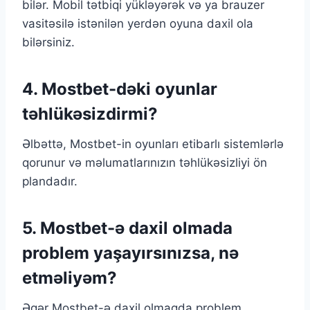
bilər. Mobil tətbiqi yükləyərək və ya brauzer
vasitəsilə istənilən yerdən oyuna daxil ola
bilərsiniz.
4. Mostbet-dəki oyunlar
təhlükəsizdirmi?
Əlbəttə, Mostbet-in oyunları etibarlı sistemlərlə
qorunur və məlumatlarınızın təhlükəsizliyi ön
plandadır.
5. Mostbet-ə daxil olmada
problem yaşayırsınızsa, nə
etməliyəm?
Əgər Mostbet-ə daxil olmaqda problem