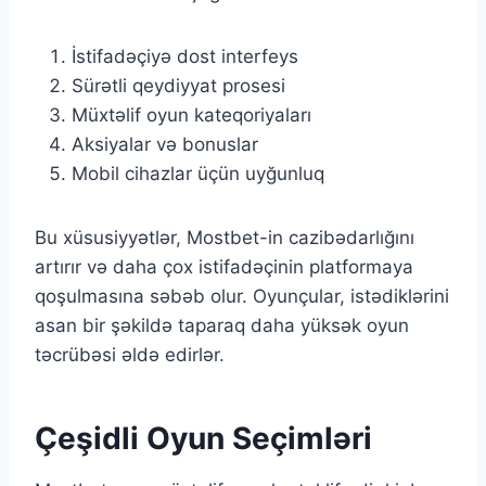
İstifadəçiyə dost interfeys
Sürətli qeydiyyat prosesi
Müxtəlif oyun kateqoriyaları
Aksiyalar və bonuslar
Mobil cihazlar üçün uyğunluq
Bu xüsusiyyətlər, Mostbet-in cazibədarlığını
artırır və daha çox istifadəçinin platformaya
qoşulmasına səbəb olur. Oyunçular, istədiklərini
asan bir şəkildə taparaq daha yüksək oyun
təcrübəsi əldə edirlər.
Çeşidli Oyun Seçimləri