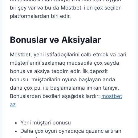
bir şey var və bu da Mostbet-i ən çox seçilən
platformalardan biri edir.
Bonuslar və Aksiyalar
Mostbet, yeni istifadəçilərini cəlb etmək və cari
müştərilərini saxlamaq məqsədilə çox sayda
bonus və aksiya təqdim edir. İlk depozit
bonusu, müştərilərin oyuna başlayan anda
daha çox pul ilə başlamalarına imkan tanıyır.
Bonuslardan bəziləri aşağıdakılardır:
mostbet
az
Yeni müştəri bonusu
Daha çox oyun oynadıqca qazanc artıran