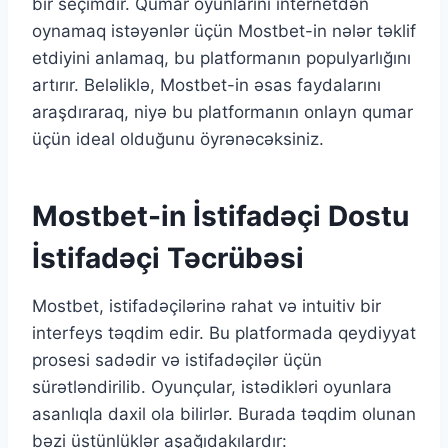
bir seçimdir. Qumar oyunlarını internetdən
oynamaq istəyənlər üçün Mostbet-in nələr təklif
etdiyini anlamaq, bu platformanın populyarlığını
artırır. Beləliklə, Mostbet-in əsas faydalarını
araşdıraraq, niyə bu platformanın onlayn qumar
üçün ideal olduğunu öyrənəcəksiniz.
Mostbet-in İstifadəçi Dostu
İstifadəçi Təcrübəsi
Mostbet, istifadəçilərinə rahat və intuitiv bir
interfeys təqdim edir. Bu platformada qeydiyyat
prosesi sadədir və istifadəçilər üçün
sürətləndirilib. Oyunçular, istədikləri oyunlara
asanlıqla daxil ola bilirlər. Burada təqdim olunan
bəzi üstünlüklər aşağıdakılardır: