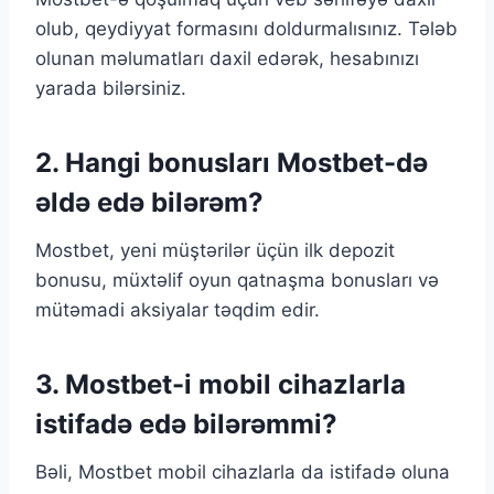
olub, qeydiyyat formasını doldurmalısınız. Tələb
olunan məlumatları daxil edərək, hesabınızı
yarada bilərsiniz.
2. Hangi bonusları Mostbet-də
əldə edə bilərəm?
Mostbet, yeni müştərilər üçün ilk depozit
bonusu, müxtəlif oyun qatnaşma bonusları və
mütəmadi aksiyalar təqdim edir.
3. Mostbet-i mobil cihazlarla
istifadə edə bilərəmmi?
Bəli, Mostbet mobil cihazlarla da istifadə oluna