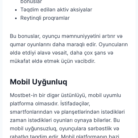
bonuslar
Təqdim edilən aktiv aksiyalar
Reytinqli proqramlar
Bu bonuslar, oyunçu məmnuniyyətini artırır və
qumar oyunlarını daha maraqlı edir. Oyuncuların
əldə etdiyi əlavə vəsait, daha çox şans və
mükafat əldə etmək üçün vacibdir.
Mobil Uyğunluq
Mostbet-in bir digər üstünlüyü, mobil uyumlu
platforma olmasıdır. İstifadəçilər,
smartfonlarından və planşetlərindən istədikləri
zaman istədikləri oyunları oynaya bilərlər. Bu
mobil uyğunsuzluq, oyunçulara sərbəstlik və
rahatlıq təqdim edir. Mobil platformanın bəzi