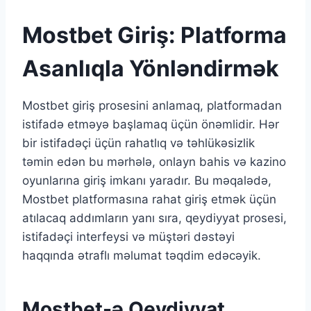
Mostbet Giriş: Platforma
Asanlıqla Yönləndirmək
Mostbet giriş prosesini anlamaq, platformadan
istifadə etməyə başlamaq üçün önəmlidir. Hər
bir istifadəçi üçün rahatlıq və təhlükəsizlik
təmin edən bu mərhələ, onlayn bahis və kazino
oyunlarına giriş imkanı yaradır. Bu məqalədə,
Mostbet platformasına rahat giriş etmək üçün
atılacaq addımların yanı sıra, qeydiyyat prosesi,
istifadəçi interfeysi və müştəri dəstəyi
haqqında ətraflı məlumat təqdim edəcəyik.
Mostbet-ə Qeydiyyat