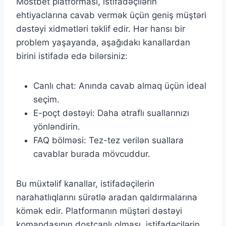
Mostbet platforması, istifadəçilərin
ehtiyaclarına cavab vermək üçün geniş müştəri
dəstəyi xidmətləri təklif edir. Hər hansı bir
problem yaşayanda, aşağıdakı kanallardan
birini istifadə edə bilərsiniz:
Canlı chat: Anında cavab almaq üçün ideal
seçim.
E-poçt dəstəyi: Daha ətraflı suallarınızı
yönləndirin.
FAQ bölməsi: Tez-tez verilən suallara
cavablar burada mövcuddur.
Bu müxtəlif kanallar, istifadəçilerin
narahatlıqlarını sürətlə aradan qaldırmalarına
kömək edir. Platformanın müştəri dəstəyi
komandasının dostcanlı olması, istifadəçilərin