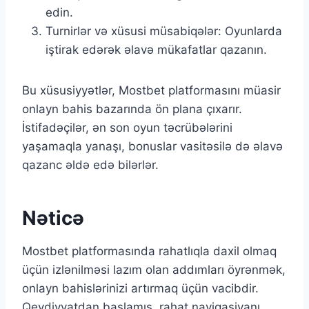
edin.
Turnirlər və xüsusi müsabiqələr: Oyunlarda
iştirak edərək əlavə mükafatlar qazanın.
Bu xüsusiyyətlər, Mostbet platformasını müasir
onlayn bahis bazarında ön plana çıxarır.
İstifadəçilər, ən son oyun təcrübələrini
yaşamaqla yanaşı, bonuslar vasitəsilə də əlavə
qazanc əldə edə bilərlər.
Nəticə
Mostbet platformasında rahatlıqla daxil olmaq
üçün izlənilməsi lazım olan addımları öyrənmək,
onlayn bahislərinizi artırmaq üçün vacibdir.
Qeydiyyatdan başlamış, rahat navigasiyanı