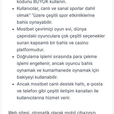
kodunu BÜYÜK kullanın.
Kullanıcılar, canlı ve sanal sporlar dahil
olmak” “üzere çeşitli spor etkinliklerine
bahis oynayabilir.
Mostbet çevrimiçi oyun evi, dünya
çapındaki oyunculara çok çeşitli seçenekler
sunan kapsamlı bir bahis ve casino
platformudur.
Doğrulama işlemi sırasında para çekme
işlemi engellenir, ancak oyuncu bahis
oynamak ve kumarhanede oynamak için
bakiyeyi kullanabilir.
Ancak mostbet canlı destek hattı, e-posta
ve telefon gibi çeşitli iletişim kanalları ile
kullanıcılarına hizmet verir.
Web sitesi, otomatik olarak mobil cihazınızı