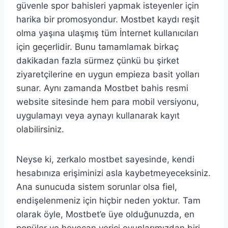
güvenle spor bahisleri yapmak isteyenler için
harika bir promosyondur. Mostbet kaydı reşit
olma yaşına ulaşmış tüm İnternet kullanıcıları
için geçerlidir. Bunu tamamlamak birkaç
dakikadan fazla sürmez çünkü bu şirket
ziyaretçilerine en uygun empieza basit yolları
sunar. Aynı zamanda Mostbet bahis resmi
website sitesinde hem para mobil versiyonu,
uygulamayı veya aynayı kullanarak kayıt
olabilirsiniz.
Neyse ki, zerkalo mostbet sayesinde, kendi
hesabınıza erişiminizi asla kaybetmeyeceksiniz.
Ana sunucuda sistem sorunlar olsa fiel,
endişelenmeniz için hiçbir neden yoktur. Tam
olarak öyle, Mostbet’e üye olduğunuzda, en
popüler ve heyecan verici oyunlarımızdan biri