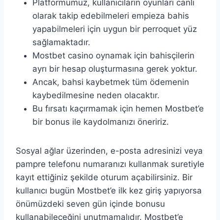
Platformumuz, kullanıcıların oyunları canlı
olarak takip edebilmeleri empieza bahis
yapabilmeleri için uygun bir perroquet yüz
sağlamaktadır.
Mostbet casino oynamak için bahisçilerin
ayrı bir hesap oluşturmasına gerek yoktur.
Ancak, bahsi kaybetmek tüm ödemenin
kaybedilmesine neden olacaktır.
Bu fırsatı kaçırmamak için hemen Mostbet’e
bir bonus ile kaydolmanızı öneririz.
Sosyal ağlar üzerinden, e-posta adresinizi veya
pampre telefonu numaranızı kullanmak suretiyle
kayıt ettiğiniz şekilde oturum açabilirsiniz. Bir
kullanıcı bugün Mostbet’e ilk kez giriş yapıyorsa
önümüzdeki seven gün içinde bonusu
kullanabileceğini unutmamalıdır. Mostbet’e