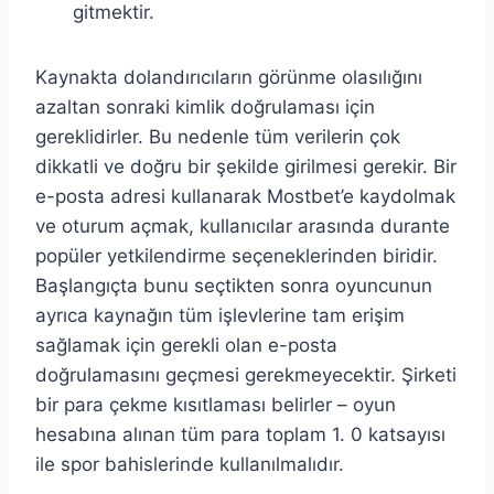
gitmektir.
Kaynakta dolandırıcıların görünme olasılığını
azaltan sonraki kimlik doğrulaması için
gereklidirler. Bu nedenle tüm verilerin çok
dikkatli ve doğru bir şekilde girilmesi gerekir. Bir
e-posta adresi kullanarak Mostbet’e kaydolmak
ve oturum açmak, kullanıcılar arasında durante
popüler yetkilendirme seçeneklerinden biridir.
Başlangıçta bunu seçtikten sonra oyuncunun
ayrıca kaynağın tüm işlevlerine tam erişim
sağlamak için gerekli olan e-posta
doğrulamasını geçmesi gerekmeyecektir. Şirketi
bir para çekme kısıtlaması belirler – oyun
hesabına alınan tüm para toplam 1. 0 katsayısı
ile spor bahislerinde kullanılmalıdır.