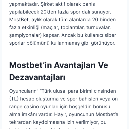
yapmaktadır. Şirket aktif olarak bahis
yapılabilecek 20’den fazla spor dalı sunuyor.
MostBet, aylık olarak tüm alanlarda 20 binden
fazla etkinliği (maçlar, toplantılar, turnuvalar,
şampiyonalar) kapsar. Ancak bu kullanıcı siber
sporlar bölümünü kullanmamış gibi görünüyor.
Mostbet’in Avantajları Ve
Dezavantajları
Oyuncuların” “Türk ulusal para birimi cinsinden
(TL) hesap oluşturma ve spor bahisleri veya on
range casino oyunları için hoşgeldin bonusu
alma imkânı vardır. Hayır, oyuncunun Mostbet’e
tekrardan kaydolmasına izin verilmiyor, bu