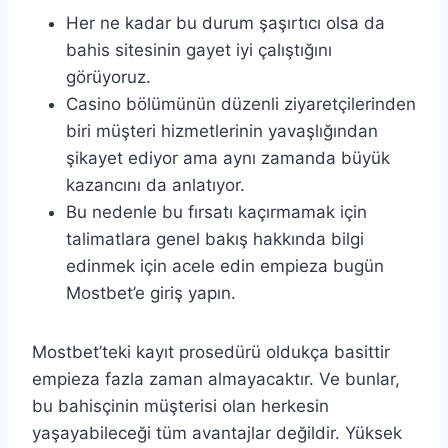
Her ne kadar bu durum şaşırtıcı olsa da
bahis sitesinin gayet iyi çalıştığını
görüyoruz.
Casino bölümünün düzenli ziyaretçilerinden
biri müşteri hizmetlerinin yavaşlığından
şikayet ediyor ama aynı zamanda büyük
kazancını da anlatıyor.
Bu nedenle bu fırsatı kaçırmamak için
talimatlara genel bakış hakkında bilgi
edinmek için acele edin empieza bugün
Mostbet’e giriş yapın.
Mostbet’teki kayıt prosedürü oldukça basittir
empieza fazla zaman almayacaktır. Ve bunlar,
bu bahisçinin müşterisi olan herkesin
yaşayabileceği tüm avantajlar değildir. Yüksek