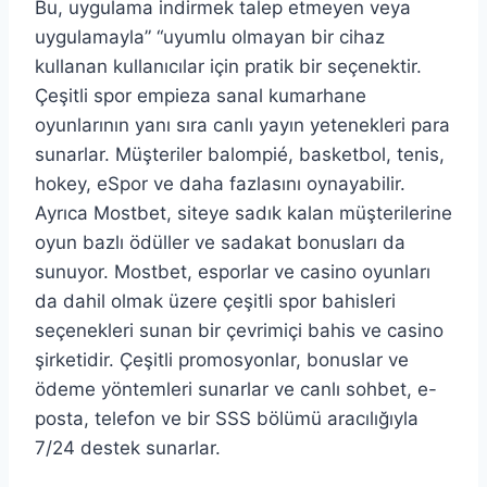
Bu, uygulama indirmek talep etmeyen veya
uygulamayla” “uyumlu olmayan bir cihaz
kullanan kullanıcılar için pratik bir seçenektir.
Çeşitli spor empieza sanal kumarhane
oyunlarının yanı sıra canlı yayın yetenekleri para
sunarlar. Müşteriler balompié, basketbol, tenis,
hokey, eSpor ve daha fazlasını oynayabilir.
Ayrıca Mostbet, siteye sadık kalan müşterilerine
oyun bazlı ödüller ve sadakat bonusları da
sunuyor. Mostbet, esporlar ve casino oyunları
da dahil olmak üzere çeşitli spor bahisleri
seçenekleri sunan bir çevrimiçi bahis ve casino
şirketidir. Çeşitli promosyonlar, bonuslar ve
ödeme yöntemleri sunarlar ve canlı sohbet, e-
posta, telefon ve bir SSS bölümü aracılığıyla
7/24 destek sunarlar.