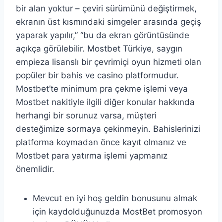
bir alan yoktur – çeviri sürümünü değiştirmek,
ekranın üst kısmındaki simgeler arasında geçiş
yaparak yapılır,” “bu da ekran görüntüsünde
açıkça görülebilir. Mostbet Türkiye, saygın
empieza lisanslı bir çevrimiçi oyun hizmeti olan
popüler bir bahis ve casino platformudur.
Mostbet’te minimum pra çekme işlemi veya
Mostbet nakitiyle ilgili diğer konular hakkında
herhangi bir sorunuz varsa, müşteri
desteğimize sormaya çekinmeyin. Bahislerinizi
platforma koymadan önce kayıt olmanız ve
Mostbet para yatırma işlemi yapmanız
önemlidir.
Mevcut en iyi hoş geldin bonusunu almak
için kaydolduğunuzda MostBet promosyon