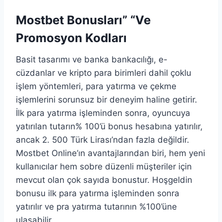
Mostbet Bonusları” “Ve
Promosyon Kodları
Basit tasarımı ve banka bankacılığı, e-
cüzdanlar ve kripto para birimleri dahil çoklu
işlem yöntemleri, para yatırma ve çekme
işlemlerini sorunsuz bir deneyim haline getirir.
İlk para yatırma işleminden sonra, oyuncuya
yatırılan tutarın% 100’ü bonus hesabına yatırılır,
ancak 2. 500 Türk Lirası’ndan fazla değildir.
Mostbet Online’ın avantajlarından biri, hem yeni
kullanıcılar hem sobre düzenli müşteriler için
mevcut olan çok sayıda bonustur. Hoşgeldin
bonusu ilk para yatırma işleminden sonra
yatırılır ve pra yatırma tutarının %100’üne
ulaşabilir.