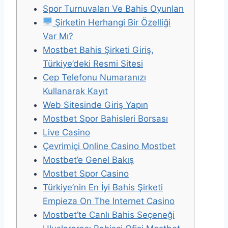
Spor Turnuvaları Ve Bahis Oyunları
Şirketin Herhangi Bir Özelliği
Var Mı?
Mostbet Bahis Şirketi Giriş,
Türkiye’deki Resmi Sitesi
Cep Telefonu Numaranızı
Kullanarak Kayıt
Web Sitesinde Giriş Yapın
Mostbet Spor Bahisleri Borsası
Live Casino
Çevrimiçi Online Casino Mostbet
Mostbet’e Genel Bakış
Mostbet Spor Casino
Türkiye’nin En İyi Bahis Şirketi
Empieza On The Internet Casino
Mostbet’te Canlı Bahis Seçeneği