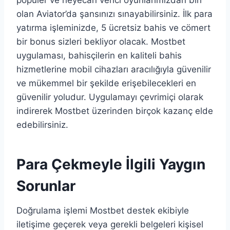
olan Aviator’da şansınızı sınayabilirsiniz. İlk para
yatırma işleminizde, 5 ücretsiz bahis ve cömert
bir bonus sizleri bekliyor olacak. Mostbet
uygulaması, bahisçilerin en kaliteli bahis
hizmetlerine mobil cihazları aracılığıyla güvenilir
ve mükemmel bir şekilde erişebilecekleri en
güvenilir yoludur. Uygulamayı çevrimiçi olarak
indirerek Mostbet üzerinden birçok kazanç elde
edebilirsiniz.
Para Çekmeyle İlgili Yaygın
Sorunlar
Doğrulama işlemi Mostbet destek ekibiyle
iletişime geçerek veya gerekli belgeleri kişisel