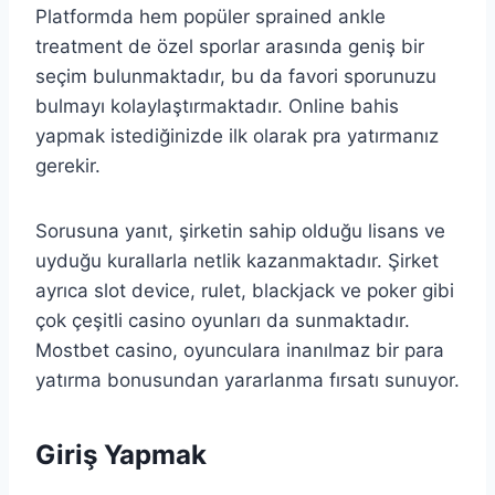
Platformda hem popüler sprained ankle
treatment de özel sporlar arasında geniş bir
seçim bulunmaktadır, bu da favori sporunuzu
bulmayı kolaylaştırmaktadır. Online bahis
yapmak istediğinizde ilk olarak pra yatırmanız
gerekir.
Sorusuna yanıt, şirketin sahip olduğu lisans ve
uyduğu kurallarla netlik kazanmaktadır. Şirket
ayrıca slot device, rulet, blackjack ve poker gibi
çok çeşitli casino oyunları da sunmaktadır.
Mostbet casino, oyunculara inanılmaz bir para
yatırma bonusundan yararlanma fırsatı sunuyor.
Giriş Yapmak