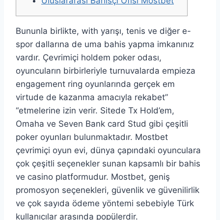
Uluslararası Bahisçi Ofisi Mostbet
Bununla birlikte, with yarışı, tenis ve diğer e-
spor dallarına de uma bahis yapma imkanınız
vardır. Çevrimiçi holdem poker odası,
oyuncuların birbirleriyle turnuvalarda empieza
engagement ring oyunlarında gerçek em
virtude de kazanma amacıyla rekabet”
“etmelerine izin verir. Sitede Tx Hold’em,
Omaha ve Seven Bank card Stud gibi çeşitli
poker oyunları bulunmaktadır. Mostbet
çevrimiçi oyun evi, dünya çapındaki oyunculara
çok çeşitli seçenekler sunan kapsamlı bir bahis
ve casino platformudur. Mostbet, geniş
promosyon seçenekleri, güvenlik ve güvenilirlik
ve çok sayıda ödeme yöntemi sebebiyle Türk
kullanıcılar arasında popülerdir.