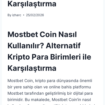
Karşılaştırma
By
izharc
25/02/2026
Mostbet Coin Nasıl
Kullanılır? Alternatif
Kripto Para Birimleri ile
Karşılaştırma
Mostbet Coin, kripto para dünyasında önemli
bir yere sahip olan ve online bahis platformu
Mostbet tarafından geliştirilmiş bir dijital para
birimidir. Bu makalede, Mostbet Coin’in nasıl