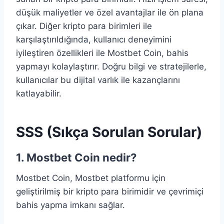
düşük maliyetler ve özel avantajlar ile ön plana
çıkar. Diğer kripto para birimleri ile
karşılaştırıldığında, kullanıcı deneyimini
iyileştiren özellikleri ile Mostbet Coin, bahis
yapmayı kolaylaştırır. Doğru bilgi ve stratejilerle,
kullanıcılar bu dijital varlık ile kazançlarını
katlayabilir.
SSS (Sıkça Sorulan Sorular)
1. Mostbet Coin nedir?
Mostbet Coin, Mostbet platformu için
geliştirilmiş bir kripto para birimidir ve çevrimiçi
bahis yapma imkanı sağlar.