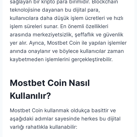
sağlayan bir kripto para birimidir. Blockchain
teknolojisine dayanan bu dijital para,
kullanıcılara daha düşük işlem ücretleri ve hızlı
işlem süreleri sunar. En önemli özellikleri
arasında merkeziyetsizlik, şeffaflık ve güvenlik
yer alır. Ayrıca, Mostbet Coin ile yapılan işlemler
anında onaylanır ve böylece kullanıcılar zaman
kaybetmeden işlemlerini gerçekleştirebilir.
Mostbet Coin Nasıl
Kullanılır?
Mostbet Coin kullanmak oldukça basittir ve
aşağıdaki adımlar sayesinde herkes bu dijital
varlığı rahatlıkla kullanabilir: