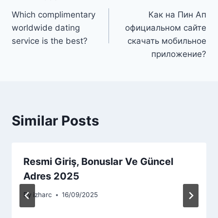
Which complimentary
Как на Пин Ап
worldwide dating
официальном сайте
service is the best?
скачать мобильное
приложение?
Similar Posts
Resmi Giriş, Bonuslar Ve Güncel
Adres 2025
By
izharc
16/09/2025