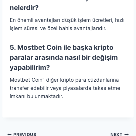
nelerdir?
En önemli avantajları düşük işlem ücretleri, hızlı
işlem süresi ve özel bahis avantajlarıdır.
5. Mostbet Coin ile başka kripto
paralar arasında nasıl bir değişim
yapabilirim?
Mostbet Coin’i diğer kripto para cüzdanlarına
transfer edebilir veya piyasalarda takas etme
imkanı bulunmaktadır.
PREVIOUS
NEXT