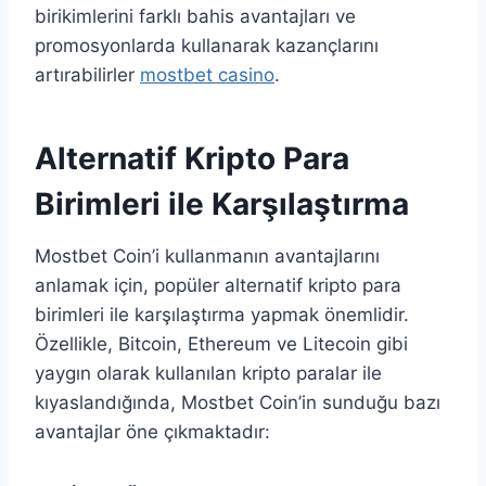
birikimlerini farklı bahis avantajları ve
promosyonlarda kullanarak kazançlarını
artırabilirler
mostbet casino
.
Alternatif Kripto Para
Birimleri ile Karşılaştırma
Mostbet Coin’i kullanmanın avantajlarını
anlamak için, popüler alternatif kripto para
birimleri ile karşılaştırma yapmak önemlidir.
Özellikle, Bitcoin, Ethereum ve Litecoin gibi
yaygın olarak kullanılan kripto paralar ile
kıyaslandığında, Mostbet Coin’in sunduğu bazı
avantajlar öne çıkmaktadır: