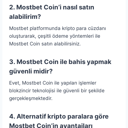
2. Mostbet Coin’i nasıl satın
alabilirim?
Mostbet platformunda kripto para cüzdanı
oluşturarak, çeşitli ödeme yöntemleri ile
Mostbet Coin satın alabilirsiniz.
3. Mostbet Coin ile bahis yapmak
güvenli midir?
Evet, Mostbet Coin ile yapılan işlemler
blokzincir teknolojisi ile güvenli bir şekilde
gerçekleşmektedir.
4. Alternatif kripto paralara göre
Mostbet Coin’in avantajları