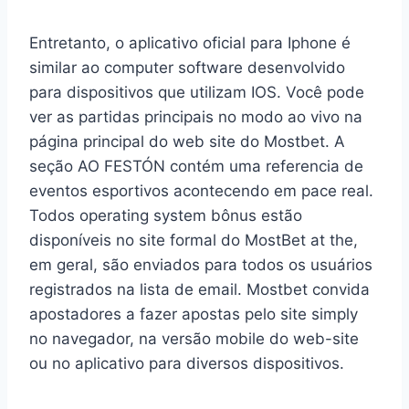
Entretanto, o aplicativo oficial para Iphone é
similar ao computer software desenvolvido
para dispositivos que utilizam IOS. Você pode
ver as partidas principais no modo ao vivo na
página principal do web site do Mostbet. A
seção AO FESTÓN contém uma referencia de
eventos esportivos acontecendo em pace real.
Todos operating system bônus estão
disponíveis no site formal do MostBet at the,
em geral, são enviados para todos os usuários
registrados na lista de email. Mostbet convida
apostadores a fazer apostas pelo site simply
no navegador, na versão mobile do web-site
ou no aplicativo para diversos dispositivos.