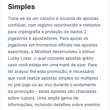
Simples
Trata-se de um cassino e locuinta de apostas
confiável, com registro reconhecido e métodos
para criptografia e proteção de dados 2
jogadores e apostadores. Para apoiar os
jogadores em momentos difíceis nas apostas
esportivas, a Mostbet desenvolveu o bônus
Lucky Loser, o qual concede apostas grátis
caso você esteja em uma maré de azar. Para
ter acesso the esta promoção, é necessário
que você realize apostas simples ou múltiplas
no pré-jogo ou ao vivo durante o andamento
da promoção – estas apostas são chamadas
sobre cupons. Uma ampla gama de
informações, incluindo detalhes sobre eventos