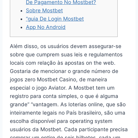
De Pagamento No Mostbet?
Sobre Mostbet
“guia De Login Mostbet
App No Android
Além disso, os usuários devem assegurar-se
sobre que cumprem suas leis e regulamentos
locais com relação às apostas on the web.
Gostaria de mencionar o grande número de
jogos zero Mostbet Casino, de maneira
especial o jogo Aviator. A Mostbet tem um
registro para conta simples, o que é alguma
grande” “vantagem. As loterias online, que são
inteiramente legais no País brasileiro, são uma
escolha disponível para operating system
usuários da Mostbet. Cada participante precisa
comprar um entire de seis bilhetes, cada um