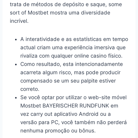
trata de métodos de depósito e saque, some
sort of Mostbet mostra uma diversidade
incrível.
A interatividade e as estatísticas em tempo
actual criam uma experiência imersiva que
rivaliza com qualquer online casino físico.
Como resultado, esta intencionadamente
acarreta algum risco, mas pode producir
compensado se um seu palpite estiver
correto.
Se você optar por utilizar o web-site móvel
Mostbet BAYERISCHER RUNDFUNK em
vez carry out aplicativo Android ou a
versão para PC, você também não perderá
nenhuma promoção ou bônus.