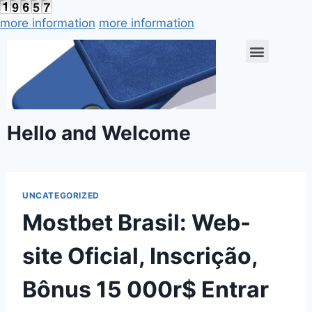
more information
more information
Hello and Welcome
UNCATEGORIZED
Mostbet Brasil: Web-
site Oficial, Inscrição,
Bônus 15 000r$ Entrar