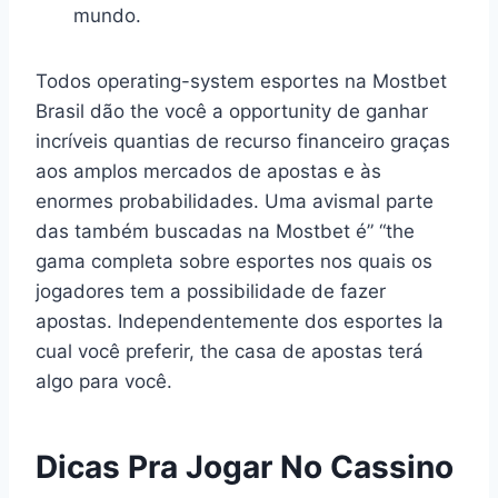
mundo.
Todos operating-system esportes na Mostbet
Brasil dão the você a opportunity de ganhar
incríveis quantias de recurso financeiro graças
aos amplos mercados de apostas e às
enormes probabilidades. Uma avismal parte
das também buscadas na Mostbet é” “the
gama completa sobre esportes nos quais os
jogadores tem a possibilidade de fazer
apostas. Independentemente dos esportes la
cual você preferir, the casa de apostas terá
algo para você.
Dicas Pra Jogar No Cassino