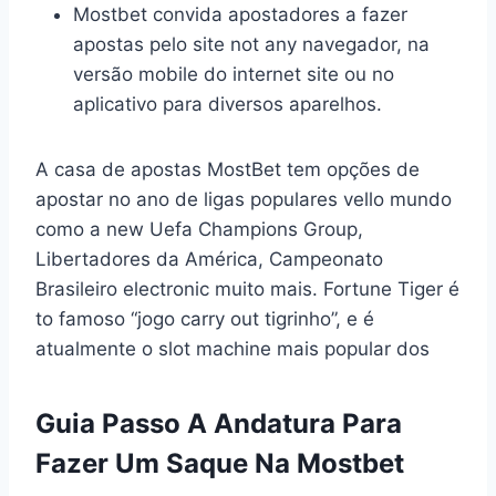
Mostbet convida apostadores a fazer
apostas pelo site not any navegador, na
versão mobile do internet site ou no
aplicativo para diversos aparelhos.
A casa de apostas MostBet tem opções de
apostar no ano de ligas populares vello mundo
como a new Uefa Champions Group,
Libertadores da América, Campeonato
Brasileiro electronic muito mais. Fortune Tiger é
to famoso “jogo carry out tigrinho”, e é
atualmente o slot machine mais popular dos
Guia Passo A Andatura Para
Fazer Um Saque Na Mostbet