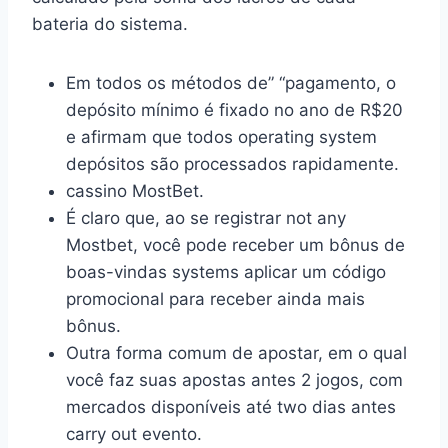
bateria do sistema.
Em todos os métodos de” “pagamento, o
depósito mínimo é fixado no ano de R$20
e afirmam que todos operating system
depósitos são processados rapidamente.
cassino MostBet.
É claro que, ao se registrar not any
Mostbet, você pode receber um bônus de
boas-vindas systems aplicar um código
promocional para receber ainda mais
bônus.
Outra forma comum de apostar, em o qual
você faz suas apostas antes 2 jogos, com
mercados disponíveis até two dias antes
carry out evento.