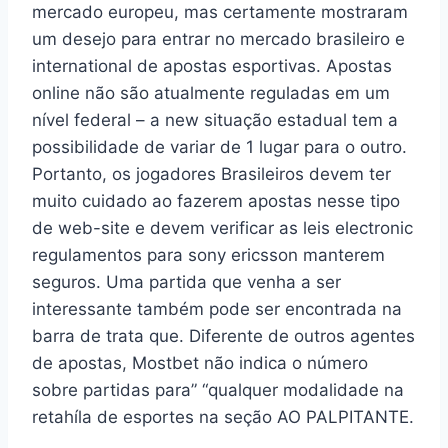
mercado europeu, mas certamente mostraram
um desejo para entrar no mercado brasileiro e
international de apostas esportivas. Apostas
online não são atualmente reguladas em um
nível federal – a new situação estadual tem a
possibilidade de variar de 1 lugar para o outro.
Portanto, os jogadores Brasileiros devem ter
muito cuidado ao fazerem apostas nesse tipo
de web-site e devem verificar as leis electronic
regulamentos para sony ericsson manterem
seguros. Uma partida que venha a ser
interessante também pode ser encontrada na
barra de trata que. Diferente de outros agentes
de apostas, Mostbet não indica o número
sobre partidas para” “qualquer modalidade na
retahíla de esportes na seção AO PALPITANTE.