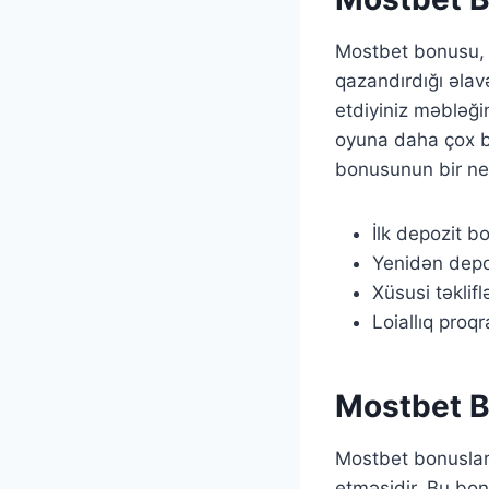
Mostbet bonusu, o
qazandırdığı əlav
etdiyiniz məbləğin
oyuna daha çox 
bonusunun bir neç
İlk depozit b
Yenidən depo
Xüsusi təklifl
Loiallıq proq
Mostbet B
Mostbet bonuslar
etməsidir. Bu bon