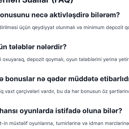
bonusunu necə aktivləşdirə bilərəm?
irilməsi üçün qeydiyyat olunmalı və minimum depozit qo
n tələblər nələrdir?
 oxuyaraq, depozit qoymalı, oyun tələblərini yerinə yetir
ə bonuslar nə qədər müddətə etibarlıd
 vaxt çərçivələri vardır, bu da hər bonusun öz şərtlərinə
hansı oyunlarda istifadə oluna bilər?
in müxtəlif oyunlarına, turnirlərinə və idman mərclərinə 