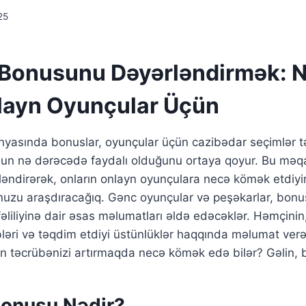
25
Bonusunu Dəyərləndirmək: N
layn Oyunçular Üçün
yasında bonuslar, oyunçular üçün cazibədar seçimlər t
n nə dərəcədə faydalı olduğunu ortaya qoyur. Bu məq
ləndirərək, onların onlayn oyunçulara necə kömək etdiyin
uzu araşdıracağıq. Gənc oyunçular və peşəkarlar, bonusl
rfəliliyinə dair əsas məlumatları əldə edəcəklər. Həmçini
bləri və təqdim etdiyi üstünlüklər haqqında məlumat verəc
n təcrübənizi artırmaqda necə kömək edə bilər? Gəlin, b
onusu Nədir?