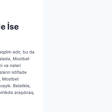
e İse
əqdim edir, bu da
alədə, Mostbet
i və nələri
arın istifadə
n, Mostbet
əyik. Beləliklə,
irlikdə araşdıraq.