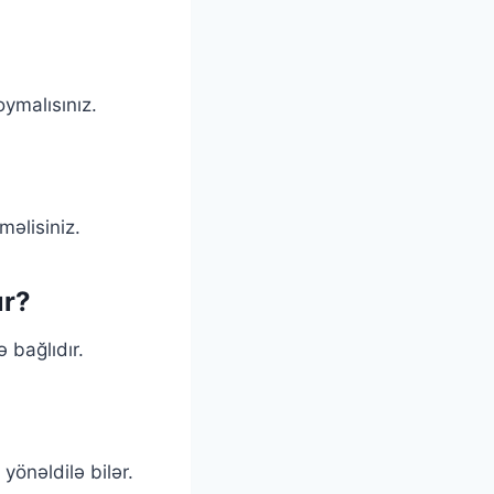
ymalısınız.
məlisiniz.
ır?
 bağlıdır.
yönəldilə bilər.