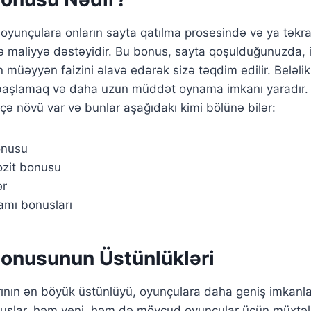
yunçulara onların sayta qatılma prosesində və ya təkra
ə maliyyə dəstəyidir. Bu bonus, sayta qoşulduğunuzda, i
 müəyyən faizini əlavə edərək sizə təqdim edilir. Beləlik
başlamaq və daha uzun müddət oynama imkanı yaradır.
ə növü var və bunlar aşağıdakı kimi bölünə bilər:
onusu
zit bonusu
ər
ramı bonusları
onusunun Üstünlükləri
ının ən böyük üstünlüyü, oyunçulara daha geniş imkanl
uslar, həm yeni, həm də mövcud oyunçular üçün müxtəlif 