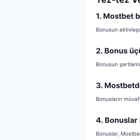
1. Mostbet 
Bonusun aktivləşd
2. Bonus üçü
Bonusun şərtlərini
3. Mostbetd
Bonusların müvafiq
4. Bonuslar 
Bonuslar, Mostbet-