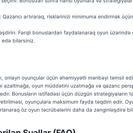
 seçimi: Bonusdan sonra hansı oyunlara və strategiyalar
i: Qazancı artıraraq, risklərinizi minimuma endirmək üçün 
ləşdirin: Fərqli bonuslardan faydalanaraq oyun üzərində
 edə bilərsiniz.
, onlayn oyunçular üçün əhəmiyyətli mənbəyi təmsil edi
ni azaltmağa, oyun müddətini uzatmağa və qazanc perspe
dir. Bonusların istifadəsi üçün düzgün strategiyaların tə
 yetirilməsi, oyunçulara maksimum fayda təqdim edir. Oy
lanaraq öz oyun təcrübələrini daha da zənginləşdirə bilə
rilən Suallar (FAQ)