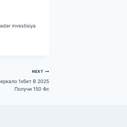
ədər investisiya
NEXT
еркало 1хбет В 2025
Получи 150 Фс