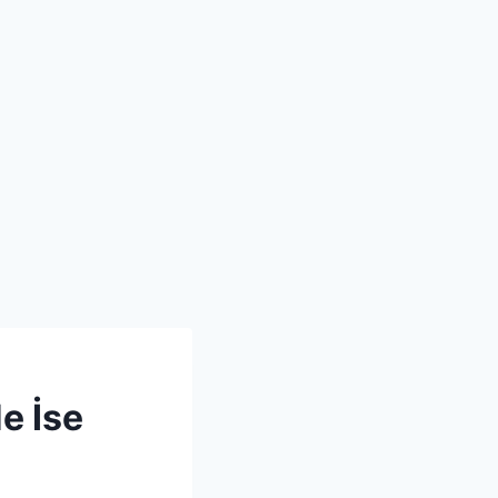
e İse