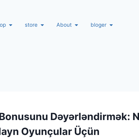
hop
store
About
bloger
Bonusunu Dəyərləndirmək: N
layn Oyunçular Üçün