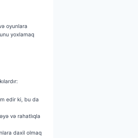
 və oyunlara
duğunu yoxlamaq
ılardır:
im edir ki, bu da
ləyə və rahatlıqla
unlara daxil olmaq