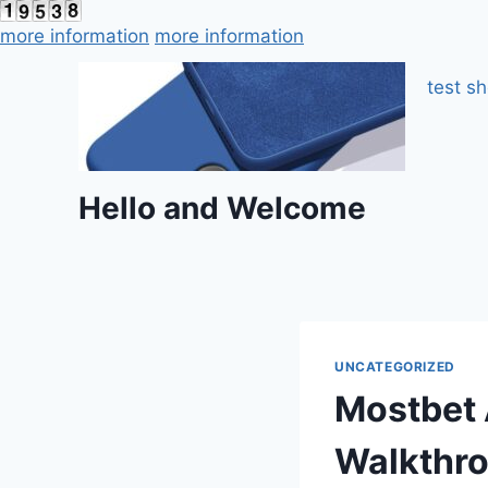
more information
more information
test s
Hello and Welcome
UNCATEGORIZED
Mostbet 
Walkthr