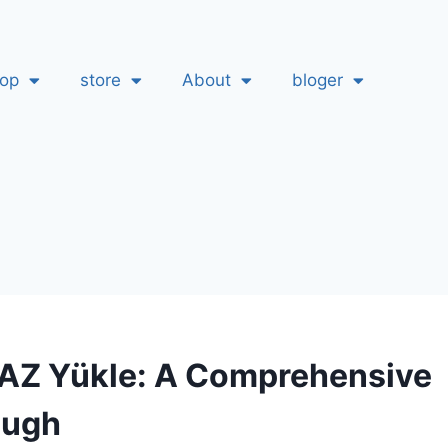
hop
store
About
bloger
AZ Yükle: A Comprehensive
ough