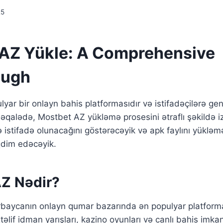
25
AZ Yükle: A Comprehensive
ough
yar bir onlayn bahis platformasıdır və istifadəçilərə ge
əqalədə, Mostbet AZ yükləmə prosesini ətraflı şəkildə 
 istifadə olunacağını göstərəcəyik və apk faylını yükl
qdim edəcəyik.
Z Nədir?
baycanın onlayn qumar bazarında ən populyar platformal
təlif idman yarışları, kazino oyunları və canlı bahis imkan