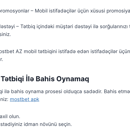
romosyonlar – Mobil istifadəçilər üçün xüsusi promosiya t
əstəyi – Tətbiq içindəki müştəri dəstəyi ilə sorğularınız
siniz.
ostbet AZ mobil tətbiqini istifadə edən istifadəçilər üçü
r.
Tətbiqi İlə Bahis Oynamaq
qi ilə bahis oynama prosesi olduqca sadədir. Bahis etm
iniz:
mostbet apk
xil olun.
istədiyiniz idman növünü seçin.