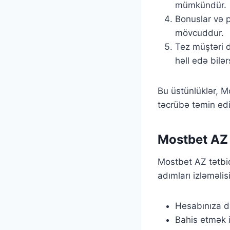
mümkündür.
Bonuslar və p
mövcuddur.
Tez müştəri d
həll edə bilər
Bu üstünlüklər, M
təcrübə təmin edi
Mostbet AZ 
Mostbet AZ tətbi
adımları izləməlis
Hesabınıza da
Bahis etmək 