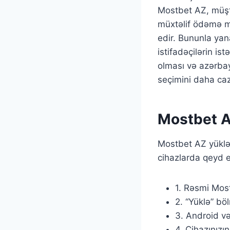
Mostbet AZ, müşt
müxtəlif ödəmə me
edir. Bununla yan
istifadəçilərin is
olması və azərbay
seçimini daha caz
Mostbet A
Mostbet AZ yüklə
cihazlarda qeyd ed
1. Rəsmi Most
2. “Yüklə” bö
3. Android və
4. Cihazınızı