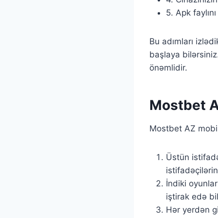
5. Apk faylın
Bu adımları izləd
başlaya bilərsini
önəmlidir.
Mostbet A
Mostbet AZ mobil 
Üstün istifadə
istifadəçilər
İndiki oyunlar
iştirak edə bil
Hər yerdən gi