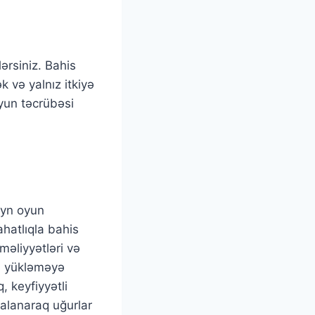
ərsiniz. Bahis
 və yalnız itkiyə
oyun təcrübəsi
ayn oyun
hatlıqla bahis
məliyyətləri və
ən yükləməyə
 keyfiyyətli
alanaraq uğurlar