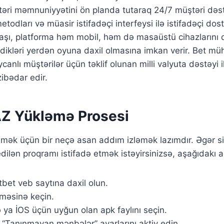
əri məmnuniyyətini ön planda tutaraq 24/7 müştəri dəst
todları və müasir istifadəçi interfeysi ilə istifadəçi do
aşı, platforma həm mobil, həm də masaüstü cihazlarını d
tədikləri yerdən oyuna daxil olmasına imkan verir. Bet mühi
canlı müştərilər üçün təklif olunan milli valyuta dəstəyi 
ibədar edir.
Z Yükləmə Prosesi
mək üçün bir neçə asan addım izləmək lazımdır. Əgər si
ilən proqramı istifadə etmək istəyirsinizsə, aşağıdakı ad
bet veb saytına daxil olun.
lməsinə keçin.
 ya İOS üçün uyğun olan apk faylını seçin.
n “Tanınmayan mənbələr” ayarlarını aktiv edin.