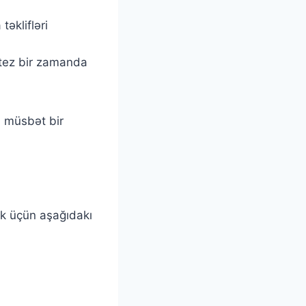
əklifləri
ı tez bir zamanda
n müsbət bir
ək üçün aşağıdakı