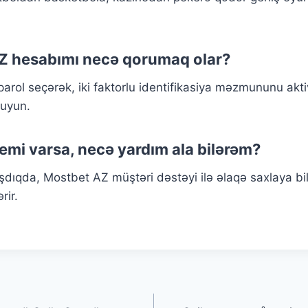
Z hesabımı necə qorumaq olar?
parol seçərək, iki faktorlu identifikasiya məzmununu akti
ruyun.
emi varsa, necə yardım ala bilərəm?
şdıqda, Mostbet AZ müştəri dəstəyi ilə əlaqə saxlaya bil
rir.