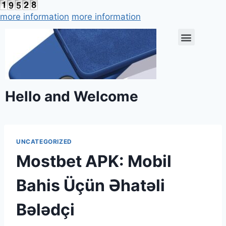
more information
more information
Hello and Welcome
UNCATEGORIZED
Mostbet APK: Mobil
Bahis Üçün Əhatəli
Bələdçi