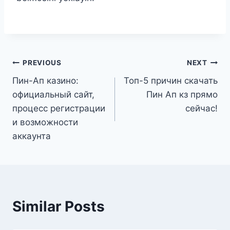
PREVIOUS
NEXT
Пин-Ап казино:
Топ-5 причин скачать
официальный сайт,
Пин Ап кз прямо
процесс регистрации
сейчас!
и возможности
аккаунта
Similar Posts