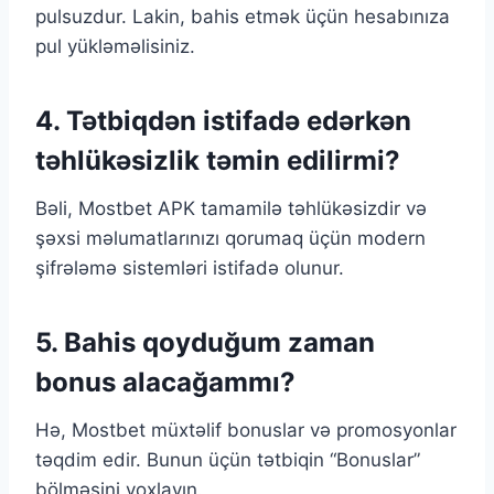
pulsuzdur. Lakin, bahis etmək üçün hesabınıza
pul yükləməlisiniz.
4. Tətbiqdən istifadə edərkən
təhlükəsizlik təmin edilirmi?
Bəli, Mostbet APK tamamilə təhlükəsizdir və
şəxsi məlumatlarınızı qorumaq üçün modern
şifrələmə sistemləri istifadə olunur.
5. Bahis qoyduğum zaman
bonus alacağammı?
Hə, Mostbet müxtəlif bonuslar və promosyonlar
təqdim edir. Bunun üçün tətbiqin “Bonuslar”
bölməsini yoxlayın.