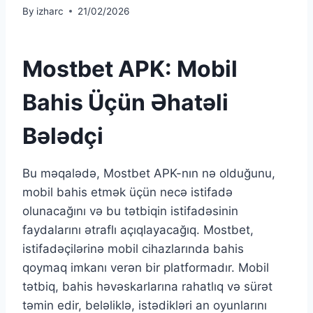
By
izharc
21/02/2026
Mostbet APK: Mobil
Bahis Üçün Əhatəli
Bələdçi
Bu məqalədə, Mostbet APK-nın nə olduğunu,
mobil bahis etmək üçün necə istifadə
olunacağını və bu tətbiqin istifadəsinin
faydalarını ətraflı açıqlayacağıq. Mostbet,
istifadəçilərinə mobil cihazlarında bahis
qoymaq imkanı verən bir platformadır. Mobil
tətbiq, bahis həvəskarlarına rahatlıq və sürət
təmin edir, beləliklə, istədikləri an oyunlarını