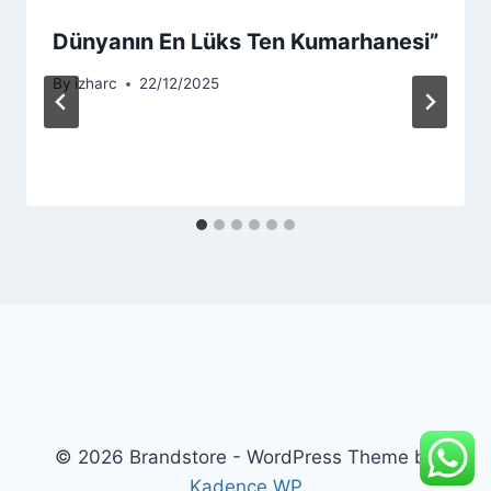
Dünyanın En Lüks Ten Kumarhanesi”
By
izharc
22/12/2025
© 2026 Brandstore - WordPress Theme by
Kadence WP