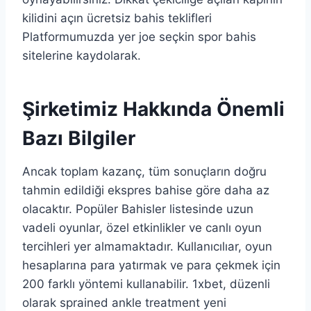
kilidini açın ücretsiz bahis teklifleri
Platformumuzda yer joe seçkin spor bahis
sitelerine kaydolarak.
Şirketimiz Hakkında Önemli
Bazı Bilgiler
Ancak toplam kazanç, tüm sonuçların doğru
tahmin edildiği ekspres bahise göre daha az
olacaktır. Popüler Bahisler listesinde uzun
vadeli oyunlar, özel etkinlikler ve canlı oyun
tercihleri yer almamaktadır. Kullanıcılıar, oyun
hesaplarına para yatırmak ve para çekmek için
200 farklı yöntemi kullanabilir. 1xbet, düzenli
olarak sprained ankle treatment yeni