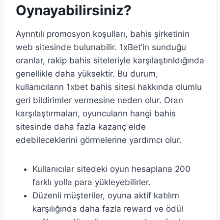
Oynayabilirsiniz?
Ayrıntılı promosyon koşulları, bahis şirketinin
web sitesinde bulunabilir. 1xBet’in sunduğu
oranlar, rakip bahis siteleriyle karşılaştırıldığında
genellikle daha yüksektir. Bu durum,
kullanıcıların 1xbet bahis sitesi hakkında olumlu
geri bildirimler vermesine neden olur. Oran
karşılaştırmaları, oyuncuların hangi bahis
sitesinde daha fazla kazanç elde
edebileceklerini görmelerine yardımcı olur.
Kullanıcılar sitedeki oyun hesaplarıa 200
farklı yolla para yükleyebilirler.
Düzenli müşteriler, oyuna aktif katılım
karşılığında daha fazla reward ve ödül