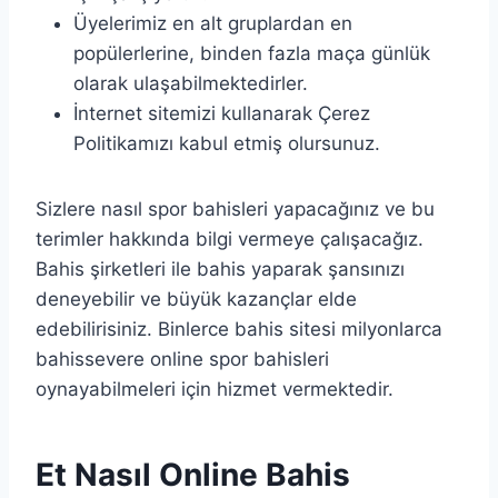
Üyelerimiz en alt gruplardan en
popülerlerine, binden fazla maça günlük
olarak ulaşabilmektedirler.
İnternet sitemizi kullanarak Çerez
Politikamızı kabul etmiş olursunuz.
Sizlere nasıl spor bahisleri yapacağınız ve bu
terimler hakkında bilgi vermeye çalışacağız.
Bahis şirketleri ile bahis yaparak şansınızı
deneyebilir ve büyük kazançlar elde
edebilirisiniz. Binlerce bahis sitesi milyonlarca
bahissevere online spor bahisleri
oynayabilmeleri için hizmet vermektedir.
Et Nasıl Online Bahis