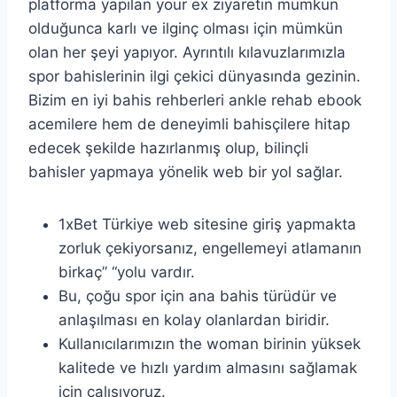
platforma yapılan your ex ziyaretin mümkün
olduğunca karlı ve ilginç olması için mümkün
olan her şeyi yapıyor. Ayrıntılı kılavuzlarımızla
spor bahislerinin ilgi çekici dünyasında gezinin.
Bizim en iyi bahis rehberleri ankle rehab ebook
acemilere hem de deneyimli bahisçilere hitap
edecek şekilde hazırlanmış olup, bilinçli
bahisler yapmaya yönelik web bir yol sağlar.
1xBet Türkiye web sitesine giriş yapmakta
zorluk çekiyorsanız, engellemeyi atlamanın
birkaç” “yolu vardır.
Bu, çoğu spor için ana bahis türüdür ve
anlaşılması en kolay olanlardan biridir.
Kullanıcılarımızın the woman birinin yüksek
kalitede ve hızlı yardım almasını sağlamak
için çalışıyoruz.