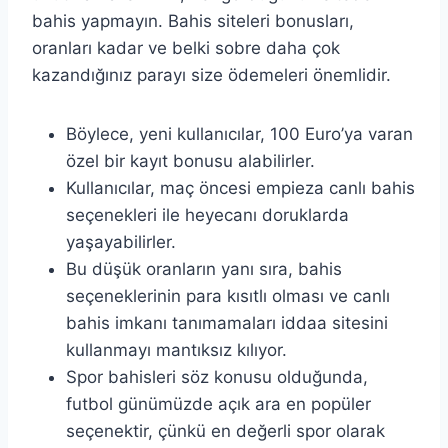
bahis yapmayın. Bahis siteleri bonusları,
oranları kadar ve belki sobre daha çok
kazandığınız parayı size ödemeleri önemlidir.
Böylece, yeni kullanıcılar, 100 Euro’ya varan
özel bir kayıt bonusu alabilirler.
Kullanıcılar, maç öncesi empieza canlı bahis
seçenekleri ile heyecanı doruklarda
yaşayabilirler.
Bu düşük oranların yanı sıra, bahis
seçeneklerinin para kısıtlı olması ve canlı
bahis imkanı tanımamaları iddaa sitesini
kullanmayı mantıksız kılıyor.
Spor bahisleri söz konusu olduğunda,
futbol günümüzde açık ara en popüler
seçenektir, çünkü en değerli spor olarak