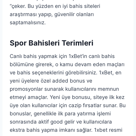
“çeker. Bu yüzden en iyi bahis siteleri
araştırması yapıp, güvenilir olanları
saptamalısınız.
Spor Bahisleri Terimleri
Canlı bahis yapmak için 1xBet’in canlı bahis
bölümüne girerek, o kamu devam eden maçları
ve bahis seçeneklerini görebilirsiniz. 1xBet, en
yeni üyelere özel added bonus ve
promosyonlar sunarak kullanıcılarını memnun
etmeyi amaçlar. Yeni üye bonusu, siteye ilk kez
üye olan kullanıcılar için cazip fırsatlar sunar. Bu
bonuslar, genellikle ilk para yatırma işlemi
sonrasında aktif good gelir ve kullanıcılara
ekstra bahis yapma imkanı sağlar. 1xbet resmi