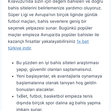
Kılavuzu’nda sizin için değerli bahisleri ve doğru
bahis sitelerini belirlemenize yardımcı oluyoruz.
Süper Ligi ve Avrupa’nın birçok liginde günlük
futbol maçları, bahis severlere geniş bir
seçenek yelpazesi sunar. Bugünkü popüler
maçlar empieza Avrupa’da popüler bahisler ile
kazançlı fırsatlar yakalayabilirsiniz
1x bet
türkiye indir
.
Bu yüzden en iyi bahis siteleri araştırması
yapıp, güvenilir olanları saptamalısınız.
Yeni başlayanlar, ek avantajlarla oynamaya
başlamalarına olanak tanıyan hoş geldin
bonusları alacaklar.
1xBet, futbol, basketbol empieza tenis
dışında birçok spor dalına ag bahis yapma
imkanı sunar.