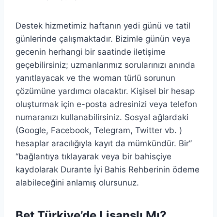
Destek hizmetimiz haftanın yedi günü ve tatil
günlerinde çalışmaktadır. Bizimle günün veya
gecenin herhangi bir saatinde iletişime
geçebilirsiniz; uzmanlarımız sorularınızı anında
yanıtlayacak ve the woman türlü sorunun
çözümüne yardımcı olacaktır. Kişisel bir hesap
oluşturmak için e-posta adresinizi veya telefon
numaranızı kullanabilirsiniz. Sosyal ağlardaki
(Google, Facebook, Telegram, Twitter vb. )
hesaplar aracılığıyla kayıt da mümkündür. Bir”
“bağlantıya tıklayarak veya bir bahisçiye
kaydolarak Durante İyi Bahis Rehberinin ödeme
alabileceğini anlamış olursunuz.
Bet Türkiye’de Lisanslı Mı?