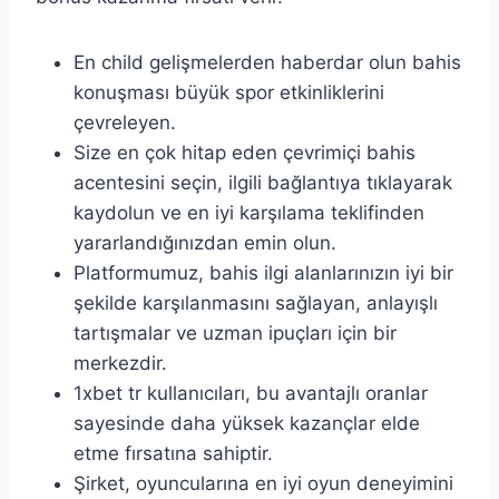
En child gelişmelerden haberdar olun bahis
konuşması büyük spor etkinliklerini
çevreleyen.
Size en çok hitap eden çevrimiçi bahis
acentesini seçin, ilgili bağlantıya tıklayarak
kaydolun ve en iyi karşılama teklifinden
yararlandığınızdan emin olun.
Platformumuz, bahis ilgi alanlarınızın iyi bir
şekilde karşılanmasını sağlayan, anlayışlı
tartışmalar ve uzman ipuçları için bir
merkezdir.
1xbet tr kullanıcıları, bu avantajlı oranlar
sayesinde daha yüksek kazançlar elde
etme fırsatına sahiptir.
Şirket, oyuncularına en iyi oyun deneyimini