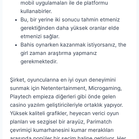
mobil uygulamaları ile de platformu
kullanabirler.
Bu, bir yerine iki sonucu tahmin etmeniz
gerektiğinden daha yüksek oranlar elde
etmenizi sağlar.
Bahis oynarken kazanmak istiyorsanız, the
girl zaman araştırma yapmanız
gerekmektedir.
Şirket, oyuncularına en iyi oyun deneyimini
sunmak için Netentertainment, Microgaming,
Playtech empieza diğerleri gibi önde gelen
casino yazılım geliştiricileriyle ortaklık yapıyor.
Yüksek kaliteli grafikler, heyecan verici oyun
planları ve sezgisel bir arayüz, Parimatch
çevrimiçi kumarhanesini kumar meraklıları
arasında popüler bir seçim haline getiriyor. Her