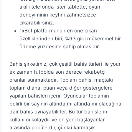
akıllı telefonda ister tablette, oyun
deneyiminin keyfini zahmetsizce
çıkarabilirsiniz.
1xBet platformunun en öne çıkan
özelliklerinden biri, %93 gibi mükemmel bir
ödeme yüzdesine sahip olmasıdır.
Bahis şirketimiz, çok çeşitli bahis türleri ile your
ex zaman futbolda son derece rekabetçi
oranlar sunmaktadır. Toplam bahis, maçtaki
toplam diana, puan veya diğer göstergelere
yapılan bahisleri içerir. Oyuncular toplamın
belirli bir sayının altında mı altında mı olacağına
dair bahis oynayabilirler. Bu tür bahislerin
kullanımı kolaydır ve en yeni başlayanlar
arasında popülerdir, çünkü karmaşık