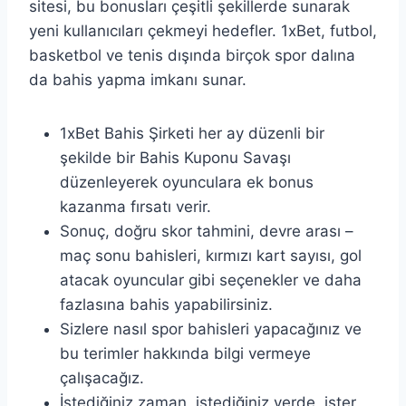
sitesi, bu bonusları çeşitli şekillerde sunarak
yeni kullanıcıları çekmeyi hedefler. 1xBet, futbol,
basketbol ve tenis dışında birçok spor dalına
da bahis yapma imkanı sunar.
1xBet Bahis Şirketi her ay düzenli bir
şekilde bir Bahis Kuponu Savaşı
düzenleyerek oyunculara ek bonus
kazanma fırsatı verir.
Sonuç, doğru skor tahmini, devre arası –
maç sonu bahisleri, kırmızı kart sayısı, gol
atacak oyuncular gibi seçenekler ve daha
fazlasına bahis yapabilirsiniz.
Sizlere nasıl spor bahisleri yapacağınız ve
bu terimler hakkında bilgi vermeye
çalışacağız.
İstediğiniz zaman, istediğiniz yerde, ister