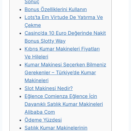
Sonuç
Bonus Özelliklerini Kullanın
Lots’ta Em Virtude De Yatırma Ve
Çekme
Casino’da 10 Euro Değerinde Nakit
Bonus Slotty Way
Kıbrıs Kumar Makineleri Fiyatları
Ve Hileleri
Kumar Makinesi Seçerken Bilmeniz
Gerekenler – Türkiye’de Kumar
Makineleri
Slot Makinesi Nedir?
Eğlence Comienza Eğlence İçin
Dayanıklı Satılık Kumar Makineleri
Alibaba Com
Ödeme Yüzdesi
Satılık Kumar Makinelerinin