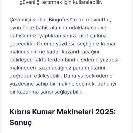
güvenliği artırmak için kullanılabilir.
Çevrimiçi slotlar Bingofest’te de mevcuttur,
oyun önce bahis alanına odaklanacak ve
bahislerinizi yaptıktan sonra rulet çarkına
geçecektir. Ödeme yüzdesi, seçtiğiniz kumar
makinesinin ne kadar kazandıracağını
belirleyen faktörlerden biridir. Ödeme yüzdesi,
makineden kazanacağınız para miktarını
doğrudan etkileyebilir. Daha yüksek ödeme
yüzdesine sahip bir makine seçmek, daha iyi
bir kazanma şansı sağlayabilir.
Kıbrıs Kumar Makineleri 2025:
Sonuç