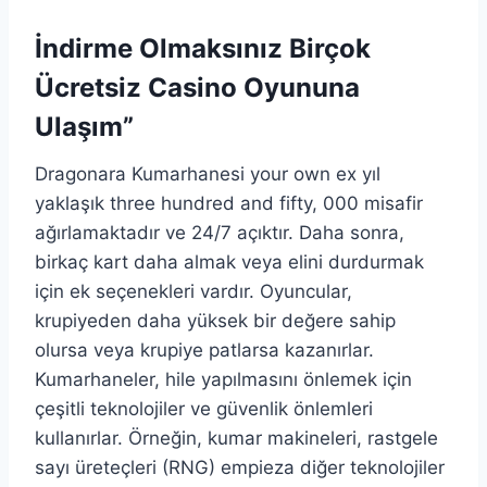
İndirme Olmaksınız Birçok
Ücretsiz Casino Oyununa
Ulaşım”
Dragonara Kumarhanesi your own ex yıl
yaklaşık three hundred and fifty, 000 misafir
ağırlamaktadır ve 24/7 açıktır. Daha sonra,
birkaç kart daha almak veya elini durdurmak
için ek seçenekleri vardır. Oyuncular,
krupiyeden daha yüksek bir değere sahip
olursa veya krupiye patlarsa kazanırlar.
Kumarhaneler, hile yapılmasını önlemek için
çeşitli teknolojiler ve güvenlik önlemleri
kullanırlar. Örneğin, kumar makineleri, rastgele
sayı üreteçleri (RNG) empieza diğer teknolojiler