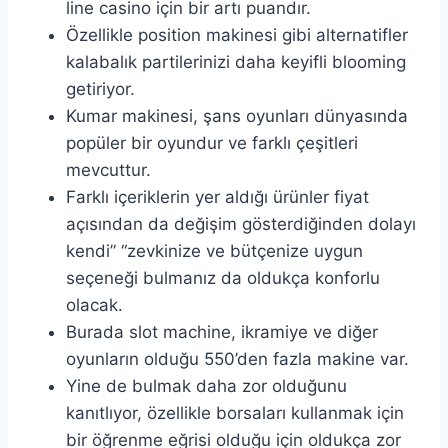
line casino için bir artı puandır.
Özellikle position makinesi gibi alternatifler
kalabalık partilerinizi daha keyifli blooming
getiriyor.
Kumar makinesi, şans oyunları dünyasında
popüler bir oyundur ve farklı çeşitleri
mevcuttur.
Farklı içeriklerin yer aldığı ürünler fiyat
açısından da değişim gösterdiğinden dolayı
kendi” “zevkinize ve bütçenize uygun
seçeneği bulmanız da oldukça konforlu
olacak.
Burada slot machine, ikramiye ve diğer
oyunların olduğu 550’den fazla makine var.
Yine de bulmak daha zor olduğunu
kanıtlıyor, özellikle borsaları kullanmak için
bir öğrenme eğrisi olduğu için oldukça zor