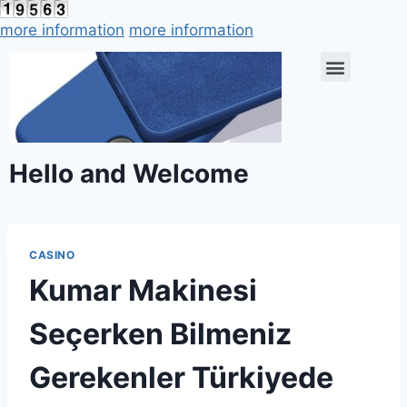
more information
more information
Hello and Welcome
CASINO
Kumar Makinesi
Seçerken Bilmeniz
Gerekenler Türkiyede