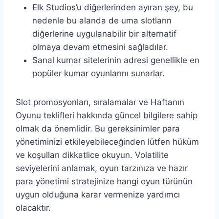
Elk Studios’u diğerlerinden ayıran şey, bu
nedenle bu alanda de uma slotların
diğerlerine uygulanabilir bir alternatif
olmaya devam etmesini sağladılar.
Sanal kumar sitelerinin adresi genellikle en
popüler kumar oyunlarını sunarlar.
Slot promosyonları, sıralamalar ve Haftanın
Oyunu teklifleri hakkında güncel bilgilere sahip
olmak da önemlidir. Bu gereksinimler para
yönetiminizi etkileyebileceğinden lütfen hüküm
ve koşulları dikkatlice okuyun. Volatilite
seviyelerini anlamak, oyun tarzınıza ve hazır
para yönetimi stratejinize hangi oyun türünün
uygun olduğuna karar vermenize yardımcı
olacaktır.