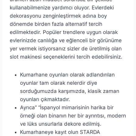
kullanabilmenize yardımcı oluyor. Evlerdeki
dekorasyonu zenginleştirmek adına boy
dönemde birden fazla alternatif tercih
edilmektedir. Popüler trendlere uygun olarak
evlerinizde canlılığa ve eğlenceli bir görünüme
yer vermek istiyorsanız sizler de üretilmiş olan
slot makinesi seçeneklerini tercih edebilirsiniz.
Kumarhane oyunları olarak adlandırılan
oyunlar tam olarak nelerdir diye
sorduğumuzda karşımızda, klasik zaman
oyunları çıkmaktadır.
Ayrıca” “İspanyol mimarisinin harika bir
örneği olan binanın her bir ayrıntısı, modern
ve lüks unsurlarla dekore edilmiş.
Kumarhaneye kayıt olun STARDA