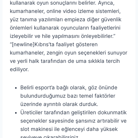
kullanarak oyun sonuçlarını belirler. Ayrıca,
kumarhaneler, online video izleme sistemleri,
yüz tanıma yazılımları empieza diğer güvenlik
önlemleri kullanarak oyuncuların faaliyetlerini
izleyebilir ve hile yapılmasını önleyebilirler.”
“[newline]Kıbrıs’ta faaliyet gösteren
kumarhaneler, zengin oyun seçenekleri sunuyor
ve yerli halk tarafından de uma sıklıkla tercih
ediliyor.
Belirli esport’a bağlı olarak, göz önünde
bulundurduğumuz bazı temel faktörler
üzerinde ayrıntılı olarak durduk.
Üreticiler tarafından geliştirilen dokunmatik
seçenekler sayesinde şansınız artırabilir ve
slot makinesi ile eğlenceyi daha yüksek
seviyeye çıkarabilirsiniz.