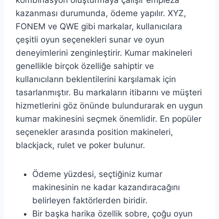
kazanması durumunda, ödeme yapılır. XYZ,
FONEM ve QWE gibi markalar, kullanıcılara
çeşitli oyun seçenekleri sunar ve oyun
deneyimlerini zenginleştirir. Kumar makineleri
genellikle birçok özelliğe sahiptir ve
kullanıcıların beklentilerini karşılamak için
tasarlanmıştır. Bu markaların itibarını ve müşteri
hizmetlerini göz önünde bulundurarak en uygun
kumar makinesini seçmek önemlidir. En popüler
seçenekler arasında position makineleri,
blackjack, rulet ve poker bulunur.
Ödeme yüzdesi, seçtiğiniz kumar
makinesinin ne kadar kazandıracağını
belirleyen faktörlerden biridir.
Bir başka harika özellik sobre, çoğu oyun