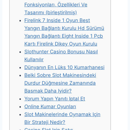
Fonksiyonları, Özellikleri Ve
Tasarımı (birleştirilmiş)
Firelink 7 Inside 1 Oyun Best
Yangın Bağlantı Kurulu Hd Sürümü
Yangın Bağlantı Eight Inside 1 Pcb
Kartı Firelink Dikey Oyun Kurulu
Slothunter Casino Bonusu Nasıl
Kullanılır
Dünyanın En Lüks 10 Kumarhanesi
Belki Sobre Slot Makinesindeki
Durdur Düğmesine Zamanında
Basmak Daha Iyidir?
Yorum Yapın Yanıtı Iptal Et
Online Kumar Oyunları
Slot Makinelerinde Oynamak Için
Bir Strateji Nedir?
Casino Slot Için Satış