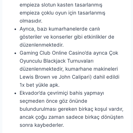
empieza slotun kasten tasarlanmış
empieza çoklu oyun için tasarlanmış
olmasıdır.
Ayrıca, bazı kumarhanelerde canlı
gösteriler ve konserler gibi etkinlikler de
düzenlenmektedir.
Gaming Club Online Casino’da ayrıca Çok
Oyunculu Blackjack Turnuvaları
düzenlenmektedir, kumarhane makineleri
Lewis Brown ve John Calipari) dahil edildi
1x bet yükle apk.
Ekvador’da çevrimiçi bahis yapmayı
seçmeden önce göz önünde
bulundurulması gereken birkaç koşul vardır,
ancak çoğu zaman sadece birkaç dönüşten
sonra kaybederler.