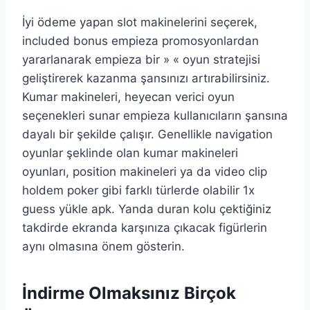
İyi ödeme yapan slot makinelerini seçerek,
included bonus empieza promosyonlardan
yararlanarak empieza bir » « oyun stratejisi
geliştirerek kazanma şansınızı artırabilirsiniz.
Kumar makineleri, heyecan verici oyun
seçenekleri sunar empieza kullanıcıların şansına
dayalı bir şekilde çalışır. Genellikle navigation
oyunlar şeklinde olan kumar makineleri
oyunları, position makineleri ya da video clip
holdem poker gibi farklı türlerde olabilir 1x
guess yükle apk. Yanda duran kolu çektiğiniz
takdirde ekranda karşınıza çıkacak figürlerin
aynı olmasına önem gösterin.
İndirme Olmaksınız Birçok