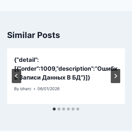
Similar Posts
{“detail”:
[{“order”:1009,”description”:”Ошибк
а Записи Данных В БД”}]}
By
izharc
06/01/2026