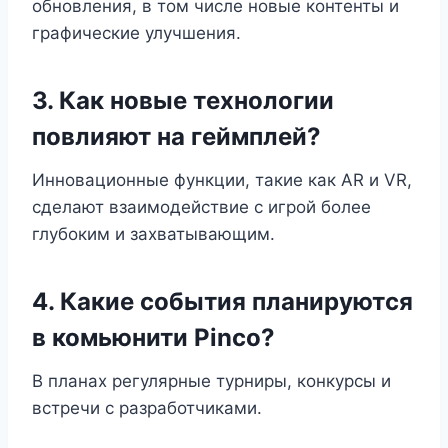
обновления, в том числе новые контенты и
графические улучшения.
3. Как новые технологии
повлияют на геймплей?
Инновационные функции, такие как AR и VR,
сделают взаимодействие с игрой более
глубоким и захватывающим.
4. Какие события планируются
в комьюнити Pinco?
В планах регулярные турниры, конкурсы и
встречи с разработчиками.