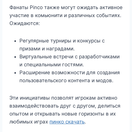
Фанаты Pinco также могут ожидать активное
участие в комьюнити и различных событиях.
Ожидаются:
Регулярные турниры и конкурсы с
призами и наградами.
Виртуальные встречи с разработчиками
и специальными гостями.
Расширение возможности для создания
пользовательского контента и модов.
Эти инициативы позволят игрокам активно
взаимодействовать друг с другом, делиться
опытом и открывать новые горизонты в их
любимых играх
пинко скачать
.