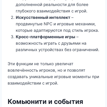
дополненной реальности для более
глубокого взаимодействия с игрой.
Искусственный интеллект
–
продвинутые NPC и игровые механики,
которые адаптируются под стиль игрока.
Кросс-платформенные игры
–
возможность играть с друзьями на
различных устройствах без ограничений.
Эти функции не только увеличат
вовлечённость игроков, но и позволят
создавать уникальные игровые моменты при
взаимодействии с игрой.
Комьюнити и события