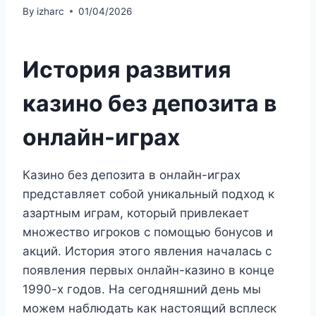
By
izharc
01/04/2026
История развития
казино без депозита в
онлайн-играх
Казино без депозита в онлайн-играх
представляет собой уникальный подход к
азартным играм, который привлекает
множество игроков с помощью бонусов и
акций. История этого явления началась с
появления первых онлайн-казино в конце
1990-х годов. На сегодняшний день мы
можем наблюдать как настоящий всплеск