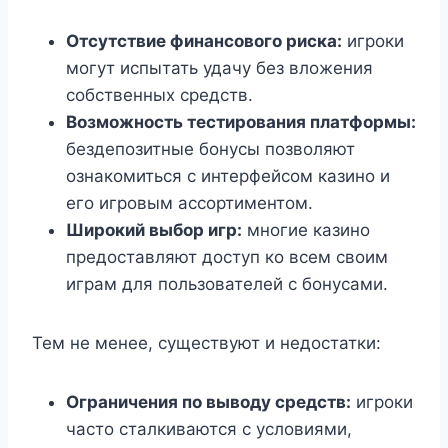
Отсутствие финансового риска:
игроки
могут испытать удачу без вложения
собственных средств.
Возможность тестирования платформы:
бездепозитные бонусы позволяют
ознакомиться с интерфейсом казино и
его игровым ассортиментом.
Широкий выбор игр:
многие казино
предоставляют доступ ко всем своим
играм для пользователей с бонусами.
Тем не менее, существуют и недостатки:
Ограничения по выводу средств:
игроки
часто сталкиваются с условиями,