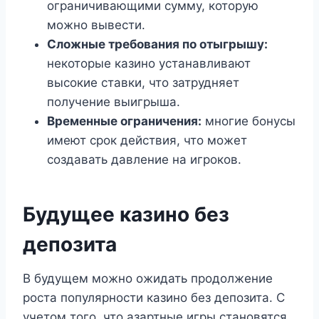
ограничивающими сумму, которую
можно вывести.
Сложные требования по отыгрышу:
некоторые казино устанавливают
высокие ставки, что затрудняет
получение выигрыша.
Временные ограничения:
многие бонусы
имеют срок действия, что может
создавать давление на игроков.
Будущее казино без
депозита
В будущем можно ожидать продолжение
роста популярности казино без депозита. С
учетом того, что азартные игры становятся