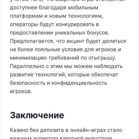
доступнее благодаря мобильным
платформам и новым технологиям,
операторы будут конкурировать в
предоставлении уникальных бонусов.
Предполагается, что акцент будет делаться
на более лояльные условия для игроков и
минимизацию требований по отыгрышу.
Параллельно с этим мы можем наблюдать
развитие технологий, которые обеспечат
безопасность и конфиденциальность
игроков.
Заключение
Казино без депозита в онлайн-играх стало
важным аспектом азартной индустрии,