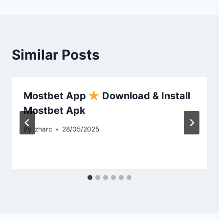
Similar Posts
Mostbet App
Download & Install
Mostbet Apk
By
izharc
28/05/2025