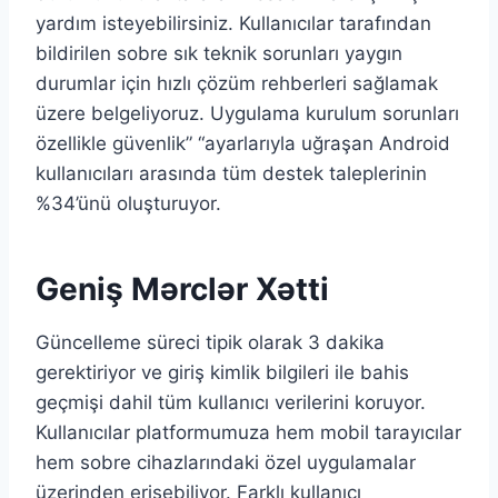
yardım isteyebilirsiniz. Kullanıcılar tarafından
bildirilen sobre sık teknik sorunları yaygın
durumlar için hızlı çözüm rehberleri sağlamak
üzere belgeliyoruz. Uygulama kurulum sorunları
özellikle güvenlik” “ayarlarıyla uğraşan Android
kullanıcıları arasında tüm destek taleplerinin
%34’ünü oluşturuyor.
Geniş Mərclər Xətti
Güncelleme süreci tipik olarak 3 dakika
gerektiriyor ve giriş kimlik bilgileri ile bahis
geçmişi dahil tüm kullanıcı verilerini koruyor.
Kullanıcılar platformumuza hem mobil tarayıcılar
hem sobre cihazlarındaki özel uygulamalar
üzerinden erişebiliyor. Farklı kullanıcı