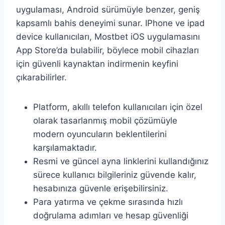
uygulaması, Android sürümüyle benzer, geniş
kapsamlı bahis deneyimi sunar. IPhone ve ipad
device kullanıcıları, Mostbet iOS uygulamasını
App Store’da bulabilir, böylece mobil cihazları
için güvenli kaynaktan indirmenin keyfini
çıkarabilirler.
Platform, akıllı telefon kullanıcıları için özel
olarak tasarlanmış mobil çözümüyle
modern oyuncuların beklentilerini
karşılamaktadır.
Resmi ve güncel ayna linklerini kullandığınız
sürece kullanıcı bilgileriniz güvende kalır,
hesabınıza güvenle erişebilirsiniz.
Para yatırma ve çekme sırasında hızlı
doğrulama adımları ve hesap güvenliği