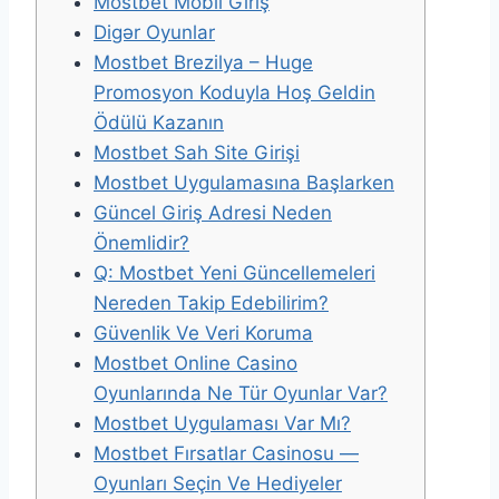
Mostbet Mobil Giriş
Digər Oyunlar
Mostbet Brezilya – Huge
Promosyon Koduyla Hoş Geldin
Ödülü Kazanın
Mostbet Sah Site Girişi
Mostbet Uygulamasına Başlarken
Güncel Giriş Adresi Neden
Önemlidir?
Q: Mostbet Yeni Güncellemeleri
Nereden Takip Edebilirim?
Güvenlik Ve Veri Koruma
Mostbet Online Casino
Oyunlarında Ne Tür Oyunlar Var?
Mostbet Uygulaması Var Mı?
Mostbet Fırsatlar Casinosu —
Oyunları Seçin Ve Hediyeler