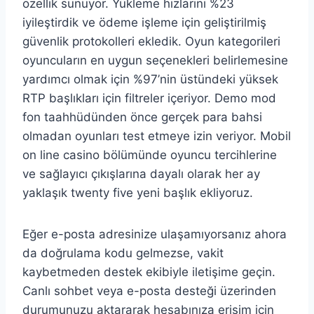
özellik sunuyor. Yükleme hızlarını %23
iyileştirdik ve ödeme işleme için geliştirilmiş
güvenlik protokolleri ekledik. Oyun kategorileri
oyuncuların en uygun seçenekleri belirlemesine
yardımcı olmak için %97’nin üstündeki yüksek
RTP başlıkları için filtreler içeriyor. Demo mod
fon taahhüdünden önce gerçek para bahsi
olmadan oyunları test etmeye izin veriyor. Mobil
on line casino bölümünde oyuncu tercihlerine
ve sağlayıcı çıkışlarına dayalı olarak her ay
yaklaşık twenty five yeni başlık ekliyoruz.
Eğer e-posta adresinize ulaşamıyorsanız ahora
da doğrulama kodu gelmezse, vakit
kaybetmeden destek ekibiyle iletişime geçin.
Canlı sohbet veya e-posta desteği üzerinden
durumunuzu aktararak hesabınıza erişim için