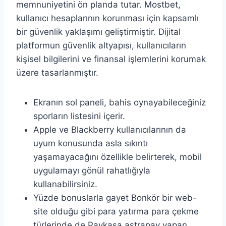
memnuniyetini ön planda tutar. Mostbet,
kullanıcı hesaplarının korunması için kapsamlı
bir güvenlik yaklaşımı geliştirmiştir. Dijital
platformun güvenlik altyapısı, kullanıcıların
kişisel bilgilerini ve finansal işlemlerini korumak
üzere tasarlanmıştır.
Ekranın sol paneli, bahis oynayabileceğiniz
sporların listesini içerir.
Apple ve Blackberry kullanıcılarının da
uyum konusunda asla sıkıntı
yaşamayacağını özellikle belirterek, mobil
uygulamayı gönül rahatlığıyla
kullanabilirsiniz.
Yüzde bonuslarla gayet Bonkör bir web-
site olduğu gibi para yatırma para çekme
türlerinde de Paykasa astrapay yapan