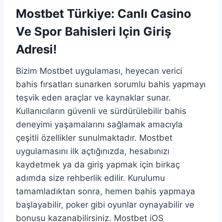
Mostbet Türkiye: Canlı Casino
Ve Spor Bahisleri Için Giriş
Adresi!
Bizim Mostbet uygulaması, heyecan verici
bahis fırsatları sunarken sorumlu bahis yapmayı
teşvik eden araçlar ve kaynaklar sunar.
Kullanıcıların güvenli ve sürdürülebilir bahis
deneyimi yaşamalarını sağlamak amacıyla
çeşitli özellikler sunulmaktadır. Mostbet
uygulamasını ilk açtığınızda, hesabınızı
kaydetmek ya da giriş yapmak için birkaç
adımda size rehberlik edilir. Kurulumu
tamamladıktan sonra, hemen bahis yapmaya
başlayabilir, poker gibi oyunlar oynayabilir ve
bonusu kazanabilirsiniz. Mostbet iOS