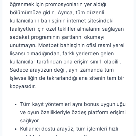
öğrenmek için promosyonların yer aldığı
bölümümüze gidin. Ayrıca, tüm düzenli
kullanıcıların bahisçinin internet sitesindeki
faaliyetleri için özel teklifler almalarını sağlayan
sadakat programının şartlarını okumayı
unutmayın. Mostbet bahisçinin ofisi resmi yerel
lisansı olmadığından, farklı yerlerden gelen
kullanıcılar tarafından ona erişim sınırlı olabilir.
Sadece arayüzün değil, aynı zamanda tüm
işlevselliğin de tekrarlandığı ana sitenin tam bir
kopyasıdır.
Tüm kayıt yöntemleri aynı bonus uygunluğu
ve oyun özellikleriyle özdeş platform erişimi
sağlıyor.
Kullanıcı dostu arayüz, tüm işlemleri hızlı