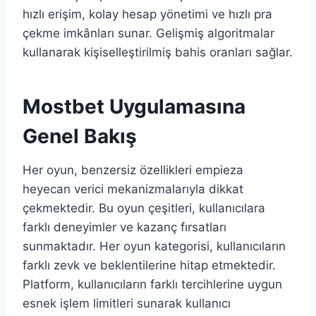
hızlı erişim, kolay hesap yönetimi ve hızlı pra
çekme imkânları sunar. Gelişmiş algoritmalar
kullanarak kişiselleştirilmiş bahis oranları sağlar.
Mostbet Uygulamasına
Genel Bakış
Her oyun, benzersiz özellikleri empieza
heyecan verici mekanizmalarıyla dikkat
çekmektedir. Bu oyun çeşitleri, kullanıcılara
farklı deneyimler ve kazanç fırsatları
sunmaktadır. Her oyun kategorisi, kullanıcıların
farklı zevk ve beklentilerine hitap etmektedir.
Platform, kullanıcıların farklı tercihlerine uygun
esnek işlem limitleri sunarak kullanıcı