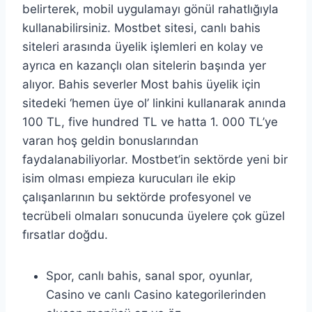
belirterek, mobil uygulamayı gönül rahatlığıyla
kullanabilirsiniz. Mostbet sitesi, canlı bahis
siteleri arasında üyelik işlemleri en kolay ve
ayrıca en kazançlı olan sitelerin başında yer
alıyor. Bahis severler Most bahis üyelik için
sitedeki ‘hemen üye ol’ linkini kullanarak anında
100 TL, five hundred TL ve hatta 1. 000 TL’ye
varan hoş geldin bonuslarından
faydalanabiliyorlar. Mostbet’in sektörde yeni bir
isim olması empieza kurucuları ile ekip
çalışanlarının bu sektörde profesyonel ve
tecrübeli olmaları sonucunda üyelere çok güzel
fırsatlar doğdu.
Spor, canlı bahis, sanal spor, oyunlar,
Casino ve canlı Casino kategorilerinden