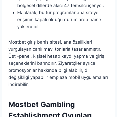
bölgesel dillerde akıcı 47 temsilci içeriyor.
Ek olarak, bu tür programlar ana siteye
erişimin kapalı olduğu durumlarda haine
yüklenebilir.
Mostbet giriş bahis sitesi, ana özellikleri
vurgulayan canlı mavi tonlarla tasarlanmıştır.
Üst -panel, kişisel hesap kaydı yapma ve giriş
seçeneklerini barındırır. Ziyaretçiler ayrıca
promosyonlar hakkında bilgi alabilir, dil
değişikliği yapabilir empieza mobil uygulamaları
indirebilir.
Mostbet Gambling
Establishment Oyunları