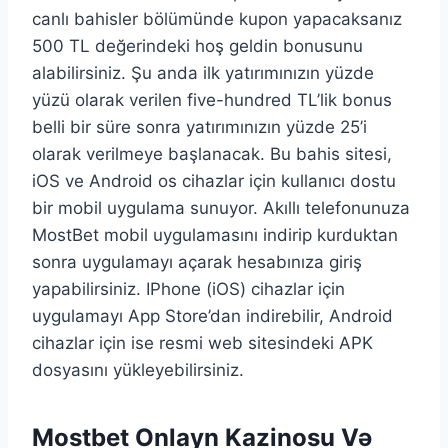
canlı bahisler bölümünde kupon yapacaksanız
500 TL değerindeki hoş geldin bonusunu
alabilirsiniz. Şu anda ilk yatırımınızın yüzde
yüzü olarak verilen five-hundred TL’lik bonus
belli bir süre sonra yatırımınızın yüzde 25’i
olarak verilmeye başlanacak. Bu bahis sitesi,
iOS ve Android os cihazlar için kullanıcı dostu
bir mobil uygulama sunuyor. Akıllı telefonunuza
MostBet mobil uygulamasını indirip kurduktan
sonra uygulamayı açarak hesabınıza giriş
yapabilirsiniz. IPhone (iOS) cihazlar için
uygulamayı App Store’dan indirebilir, Android
cihazlar için ise resmi web sitesindeki APK
dosyasını yükleyebilirsiniz.
Mostbet Onlayn Kazinosu Və