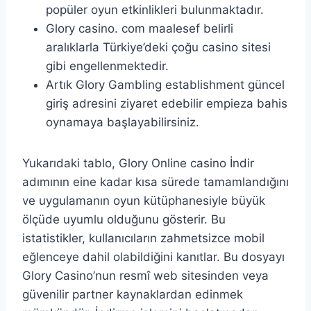
popüler oyun etkinlikleri bulunmaktadır.
Glory casino. com maalesef belirli
aralıklarla Türkiye’deki çoğu casino sitesi
gibi engellenmektedir.
Artık Glory Gambling establishment güncel
giriş adresini ziyaret edebilir empieza bahis
oynamaya başlayabilirsiniz.
Yukarıdaki tablo, Glory Online casino İndir
adımının eine kadar kısa sürede tamamlandığını
ve uygulamanın oyun kütüphanesiyle büyük
ölçüde uyumlu olduğunu gösterir. Bu
istatistikler, kullanıcıların zahmetsizce mobil
eğlenceye dahil olabildiğini kanıtlar. Bu dosyayı
Glory Casino’nun resmî web sitesinden veya
güvenilir partner kaynaklardan edinmek