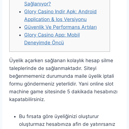
Sağlanıyor?
Glory Casino Indir Apk: Android
Application & Ios Versiyonu
Güvenlik Ve Performans Artıları
Glory Casino App: Mobil
Deneyimde Öncü
Üyelik açarken sağlanan kolaylık hesap silme
taleplerinde de sağlanmaktadır. Siteyi
beğenmemeniz durumunda maile üyelik iptali
formu göndermeniz yeterlidir. Yani online slot
machine game sitesinde 5 dakikada hesabınızı
kapatabilirsiniz.
Bu fırsata göre üyeliğinizi oluşturur
oluşturmaz hesabınıza afin de yatırırsanız