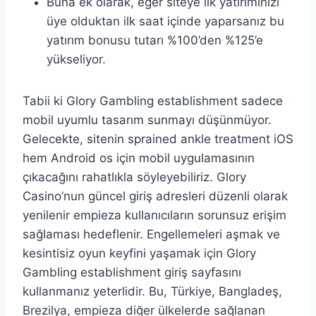
Buna ek olarak, eğer siteye ilk yatırımınızı
üye olduktan ilk saat içinde yaparsanız bu
yatırım bonusu tutarı %100’den %125’e
yükseliyor.
Tabii ki Glory Gambling establishment sadece
mobil uyumlu tasarım sunmayı düşünmüyor.
Gelecekte, sitenin sprained ankle treatment iOS
hem Android os için mobil uygulamasının
çıkacağını rahatlıkla söyleyebiliriz. Glory
Casino’nun güncel giriş adresleri düzenli olarak
yenilenir empieza kullanıcıların sorunsuz erişim
sağlaması hedeflenir. Engellemeleri aşmak ve
kesintisiz oyun keyfini yaşamak için Glory
Gambling establishment giriş sayfasını
kullanmanız yeterlidir. Bu, Türkiye, Bangladeş,
Brezilya, empieza diğer ülkelerde sağlanan