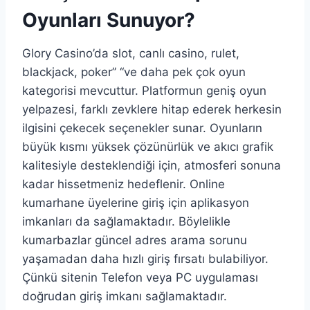
Oyunları Sunuyor?
Glory Casino’da slot, canlı casino, rulet,
blackjack, poker” “ve daha pek çok oyun
kategorisi mevcuttur. Platformun geniş oyun
yelpazesi, farklı zevklere hitap ederek herkesin
ilgisini çekecek seçenekler sunar. Oyunların
büyük kısmı yüksek çözünürlük ve akıcı grafik
kalitesiyle desteklendiği için, atmosferi sonuna
kadar hissetmeniz hedeflenir. Online
kumarhane üyelerine giriş için aplikasyon
imkanları da sağlamaktadır. Böylelikle
kumarbazlar güncel adres arama sorunu
yaşamadan daha hızlı giriş fırsatı bulabiliyor.
Çünkü sitenin Telefon veya PC uygulaması
doğrudan giriş imkanı sağlamaktadır.