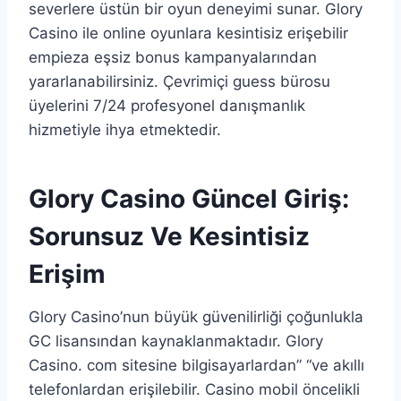
severlere üstün bir oyun deneyimi sunar. Glory
Casino ile online oyunlara kesintisiz erişebilir
empieza eşsiz bonus kampanyalarından
yararlanabilirsiniz. Çevrimiçi guess bürosu
üyelerini 7/24 profesyonel danışmanlık
hizmetiyle ihya etmektedir.
Glory Casino Güncel Giriş:
Sorunsuz Ve Kesintisiz
Erişim
Glory Casino’nun büyük güvenilirliği çoğunlukla
GC lisansından kaynaklanmaktadır. Glory
Casino. com sitesine bilgisayarlardan” “ve akıllı
telefonlardan erişilebilir. Casino mobil öncelikli