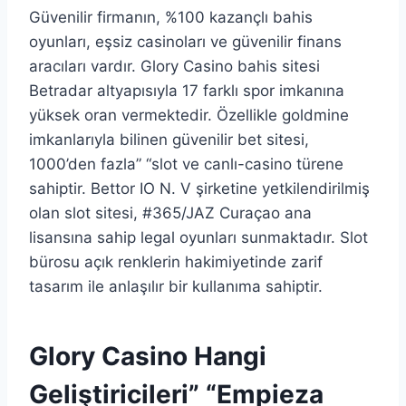
Güvenilir firmanın, %100 kazançlı bahis
oyunları, eşsiz casinoları ve güvenilir finans
aracıları vardır. Glory Casino bahis sitesi
Betradar altyapısıyla 17 farklı spor imkanına
yüksek oran vermektedir. Özellikle goldmine
imkanlarıyla bilinen güvenilir bet sitesi,
1000’den fazla” “slot ve canlı-casino türene
sahiptir. Bettor IO N. V şirketine yetkilendirilmiş
olan slot sitesi, #365/JAZ Curaçao ana
lisansına sahip legal oyunları sunmaktadır. Slot
bürosu açık renklerin hakimiyetinde zarif
tasarım ile anlaşılır bir kullanıma sahiptir.
Glory Casino Hangi
Geliştiricileri” “Empieza