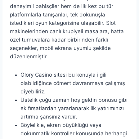
deneyimli bahisçiler hem de ilk kez bu tür
platformlarla tanışanlar, tek dokunuşla
istedikleri oyun kategorisine ulaşabilir. Slot
makinelerinden canlı krupiyeli masalara, hatta
özel turnuvalara kadar birbirinden farklı
seçenekler, mobil ekrana uyumlu şekilde
düzenlenmiştir.
Glory Casino sitesi bu konuyla ilgili
olabildiğince cömert davranmaya çalışmış
diyebiliriz.
Üstelik çoğu zaman hoş geldin bonusu gibi
ek fırsatlardan yararlanarak ilk yatırımınızı
artırma şansınız vardır.
Böylelikle, ekran büyüklüğü veya
dokunmatik kontroller konusunda herhangi