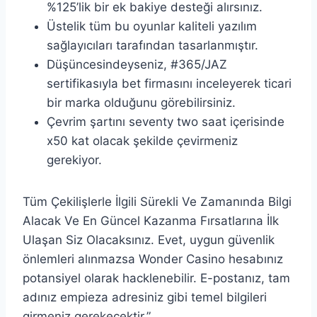
%125’lik bir ek bakiye desteği alırsınız.
Üstelik tüm bu oyunlar kaliteli yazılım
sağlayıcıları tarafından tasarlanmıştır.
Düşüncesindeyseniz, #365/JAZ
sertifikasıyla bet firmasını inceleyerek ticari
bir marka olduğunu görebilirsiniz.
Çevrim şartını seventy two saat içerisinde
x50 kat olacak şekilde çevirmeniz
gerekiyor.
Tüm Çekilişlerle İlgili Sürekli Ve Zamanında Bilgi
Alacak Ve En Güncel Kazanma Fırsatlarına İlk
Ulaşan Siz Olacaksınız. Evet, uygun güvenlik
önlemleri alınmazsa Wonder Casino hesabınız
potansiyel olarak hacklenebilir. E-postanız, tam
adınız empieza adresiniz gibi temel bilgileri
girmeniz gerekecektir.”