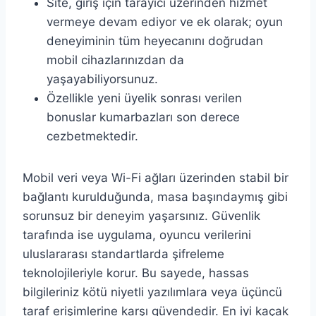
Site, giriş için tarayıcı üzerinden hizmet
vermeye devam ediyor ve ek olarak; oyun
deneyiminin tüm heyecanını doğrudan
mobil cihazlarınızdan da
yaşayabiliyorsunuz.
Özellikle yeni üyelik sonrası verilen
bonuslar kumarbazları son derece
cezbetmektedir.
Mobil veri veya Wi-Fi ağları üzerinden stabil bir
bağlantı kurulduğunda, masa başındaymış gibi
sorunsuz bir deneyim yaşarsınız. Güvenlik
tarafında ise uygulama, oyuncu verilerini
uluslararası standartlarda şifreleme
teknolojileriyle korur. Bu sayede, hassas
bilgileriniz kötü niyetli yazılımlara veya üçüncü
taraf erişimlerine karşı güvendedir. En iyi kaçak