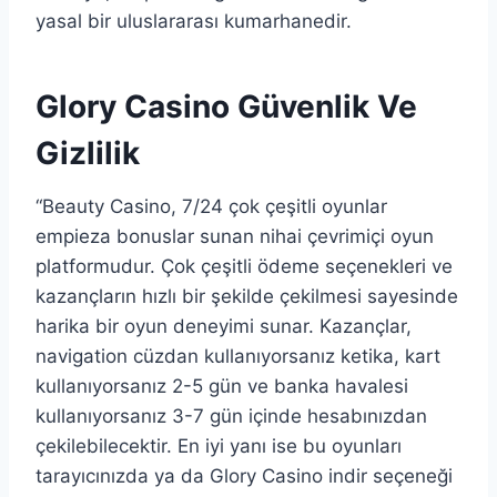
yasal bir uluslararası kumarhanedir.
Glory Casino Güvenlik Ve
Gizlilik
“Beauty Casino, 7/24 çok çeşitli oyunlar
empieza bonuslar sunan nihai çevrimiçi oyun
platformudur. Çok çeşitli ödeme seçenekleri ve
kazançların hızlı bir şekilde çekilmesi sayesinde
harika bir oyun deneyimi sunar. Kazançlar,
navigation cüzdan kullanıyorsanız ketika, kart
kullanıyorsanız 2-5 gün ve banka havalesi
kullanıyorsanız 3-7 gün içinde hesabınızdan
çekilebilecektir. En iyi yanı ise bu oyunları
tarayıcınızda ya da Glory Casino indir seçeneği