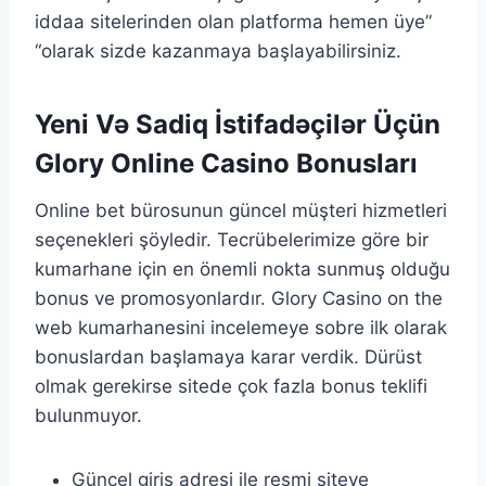
iddaa sitelerinden olan platforma hemen üye”
“olarak sizde kazanmaya başlayabilirsiniz.
Yeni Və Sadiq İstifadəçilər Üçün
Glory Online Casino Bonusları
Online bet bürosunun güncel müşteri hizmetleri
seçenekleri şöyledir. Tecrübelerimize göre bir
kumarhane için en önemli nokta sunmuş olduğu
bonus ve promosyonlardır. Glory Casino on the
web kumarhanesini incelemeye sobre ilk olarak
bonuslardan başlamaya karar verdik. Dürüst
olmak gerekirse sitede çok fazla bonus teklifi
bulunmuyor.
Güncel giriş adresi ile resmi siteye