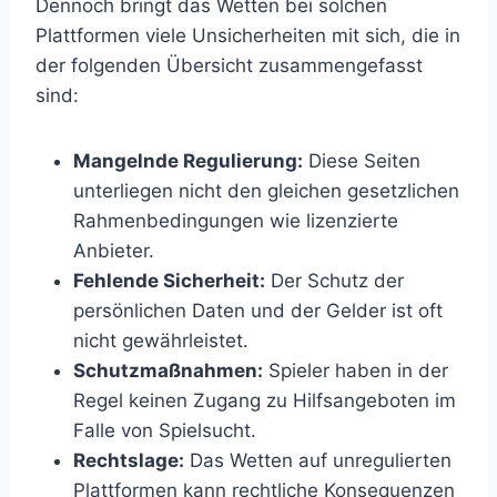
Dennoch bringt das Wetten bei solchen
Plattformen viele Unsicherheiten mit sich, die in
der folgenden Übersicht zusammengefasst
sind:
Mangelnde Regulierung:
Diese Seiten
unterliegen nicht den gleichen gesetzlichen
Rahmenbedingungen wie lizenzierte
Anbieter.
Fehlende Sicherheit:
Der Schutz der
persönlichen Daten und der Gelder ist oft
nicht gewährleistet.
Schutzmaßnahmen:
Spieler haben in der
Regel keinen Zugang zu Hilfsangeboten im
Falle von Spielsucht.
Rechtslage:
Das Wetten auf unregulierten
Plattformen kann rechtliche Konsequenzen