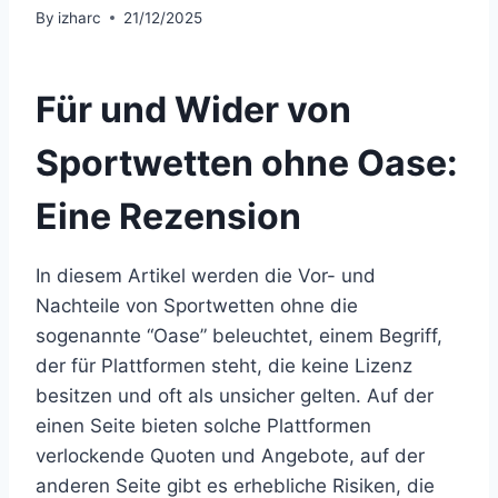
By
izharc
21/12/2025
Für und Wider von
Sportwetten ohne Oase:
Eine Rezension
In diesem Artikel werden die Vor- und
Nachteile von Sportwetten ohne die
sogenannte “Oase” beleuchtet, einem Begriff,
der für Plattformen steht, die keine Lizenz
besitzen und oft als unsicher gelten. Auf der
einen Seite bieten solche Plattformen
verlockende Quoten und Angebote, auf der
anderen Seite gibt es erhebliche Risiken, die