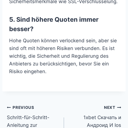
Sicherheitsmerkmale wie SSL-Verschlüsselung.
5. Sind höhere Quoten immer
besser?
Hohe Quoten können verlockend sein, aber sie
sind oft mit höheren Risiken verbunden. Es ist
wichtig, die Sicherheit und Regulierung des
Anbieters zu berücksichtigen, bevor Sie ein
Risiko eingehen.
PREVIOUS
NEXT
Schritt-für-Schritt-
1xbet Скачать и
Anleitung zur
Андроид И Ios