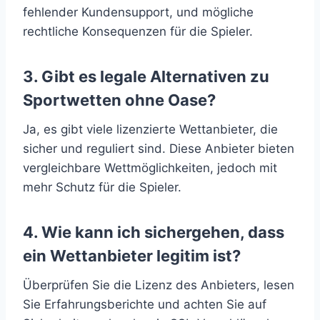
fehlender Kundensupport, und mögliche
rechtliche Konsequenzen für die Spieler.
3. Gibt es legale Alternativen zu
Sportwetten ohne Oase?
Ja, es gibt viele lizenzierte Wettanbieter, die
sicher und reguliert sind. Diese Anbieter bieten
vergleichbare Wettmöglichkeiten, jedoch mit
mehr Schutz für die Spieler.
4. Wie kann ich sichergehen, dass
ein Wettanbieter legitim ist?
Überprüfen Sie die Lizenz des Anbieters, lesen
Sie Erfahrungsberichte und achten Sie auf