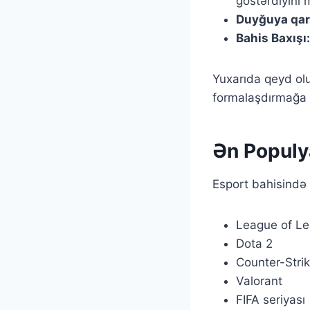
göstərdiyini
Duyğuya qar
Bahis Baxışı:
Yuxarıda qeyd olu
formalaşdırmağa
Ən Populy
Esport bahisində 
League of L
Dota 2
Counter-Strik
Valorant
FIFA seriyası