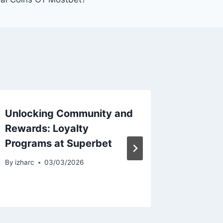
Unlocking Community and
Пинап:
Rewards: Loyalty
себя с
Programs at Superbet
букме
возмо
By
izharc
03/03/2026
By
izharc