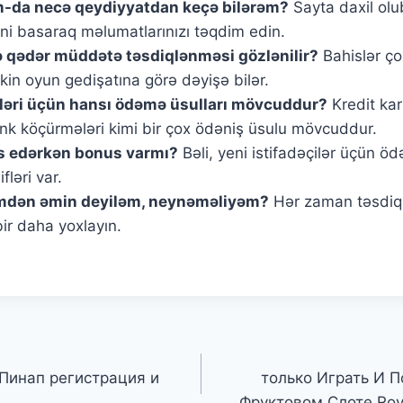
-da necə qeydiyyatdan keçə bilərəm?
Sayta daxil olu
ni basaraq məlumatlarınızı təqdim edin.
ə qədər müddətə təsdiqlənməsi gözlənilir?
Bahislər ço
lakin oyun gedişatına görə dəyişə bilər.
ləri üçün hansı ödəmə üsulları mövcuddur?
Kredit kart
ank köçürmələri kimi bir çox ödəniş üsulu mövcuddur.
is edərkən bonus varmı?
Bəli, yeni istifadəçilər üçün öd
fləri var.
imdən əmin deyiləm, neynəməliyəm?
Hər zaman təsdiq
bir daha yoxlayın.
Пинап регистрация и
только Играть И 
Фруктовом Слоте Roy