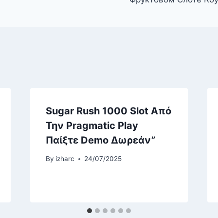
Sugar Rush 1000 Slot Από
Την Pragmatic Play
Παίξτε Demo Δωρεάν”
By
izharc
24/07/2025