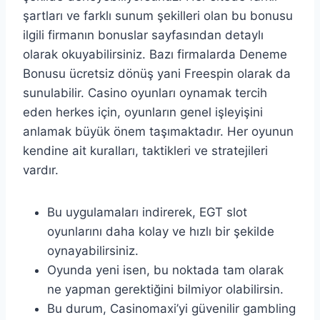
şartları ve farklı sunum şekilleri olan bu bonusu
ilgili firmanın bonuslar sayfasından detaylı
olarak okuyabilirsiniz. Bazı firmalarda Deneme
Bonusu ücretsiz dönüş yani Freespin olarak da
sunulabilir. Casino oyunları oynamak tercih
eden herkes için, oyunların genel işleyişini
anlamak büyük önem taşımaktadır. Her oyunun
kendine ait kuralları, taktikleri ve stratejileri
vardır.
Bu uygulamaları indirerek, EGT slot
oyunlarını daha kolay ve hızlı bir şekilde
oynayabilirsiniz.
Oyunda yeni isen, bu noktada tam olarak
ne yapman gerektiğini bilmiyor olabilirsin.
Bu durum, Casinomaxi’yi güvenilir gambling