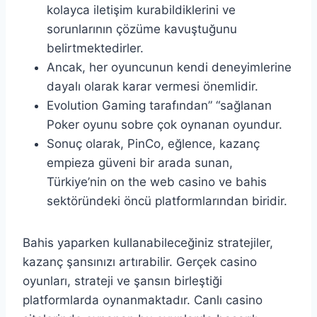
kolayca iletişim kurabildiklerini ve
sorunlarının çözüme kavuştuğunu
belirtmektedirler.
Ancak, her oyuncunun kendi deneyimlerine
dayalı olarak karar vermesi önemlidir.
Evolution Gaming tarafından” “sağlanan
Poker oyunu sobre çok oynanan oyundur.
Sonuç olarak, PinCo, eğlence, kazanç
empieza güveni bir arada sunan,
Türkiye’nin on the web casino ve bahis
sektöründeki öncü platformlarından biridir.
Bahis yaparken kullanabileceğiniz stratejiler,
kazanç şansınızı artırabilir. Gerçek casino
oyunları, strateji ve şansın birleştiği
platformlarda oynanmaktadır. Canlı casino