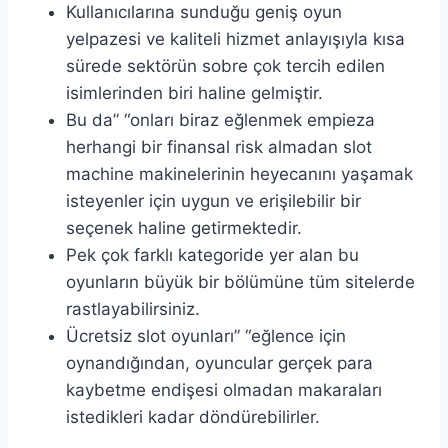
Kullanıcılarına sunduğu geniş oyun
yelpazesi ve kaliteli hizmet anlayışıyla kısa
sürede sektörün sobre çok tercih edilen
isimlerinden biri haline gelmiştir.
Bu da” “onları biraz eğlenmek empieza
herhangi bir finansal risk almadan slot
machine makinelerinin heyecanını yaşamak
isteyenler için uygun ve erişilebilir bir
seçenek haline getirmektedir.
Pek çok farklı kategoride yer alan bu
oyunların büyük bir bölümüne tüm sitelerde
rastlayabilirsiniz.
Ücretsiz slot oyunları” “eğlence için
oynandığından, oyuncular gerçek para
kaybetme endişesi olmadan makaraları
istedikleri kadar döndürebilirler.