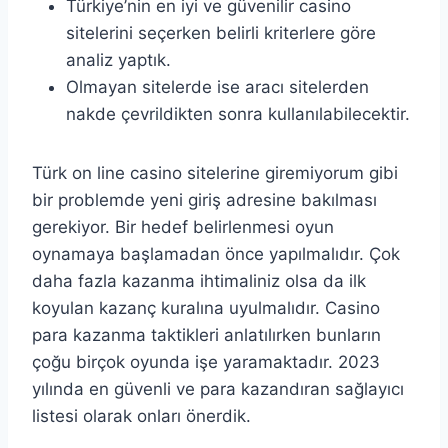
Türkiye’nin en iyi ve güvenilir casino
sitelerini seçerken belirli kriterlere göre
analiz yaptık.
Olmayan sitelerde ise aracı sitelerden
nakde çevrildikten sonra kullanılabilecektir.
Türk on line casino sitelerine giremiyorum gibi
bir problemde yeni giriş adresine bakılması
gerekiyor. Bir hedef belirlenmesi oyun
oynamaya başlamadan önce yapılmalıdır. Çok
daha fazla kazanma ihtimaliniz olsa da ilk
koyulan kazanç kuralına uyulmalıdır. Casino
para kazanma taktikleri anlatılırken bunların
çoğu birçok oyunda işe yaramaktadır. 2023
yılında en güvenli ve para kazandıran sağlayıcı
listesi olarak onları önerdik.