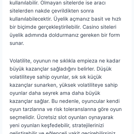
kullanılabilir. Olmayan sitelerde ise aracı
sitelerden nakde çevrildikten sonra
kullanılabilecektir. Üyelik açmanız basit ve hızlı
bir biçimde gerçekleştirilebilir. Casino siteleri
üyelik adımında doldurmanız gereken bir form
sunar.
Volatilite, oyunun ne sıklıkla empieza ne kadar
büyük kazançlar sağladığını belirler. Düşük
volatiliteye sahip oyunlar, sık sık küçük
kazançlar sunarken, yüksek volatiliteye sahip
oyunlar daha seyrek ama daha büyük
kazançlar sağlar. Bu nedenle, oyuncular kendi
oyun tarzlarına ve risk toleranslarına göre oyun
seçmelidir. Ücretsiz slot oyunları oynayarak
yeni oyunları keşfedebilir, stratejilerinizi
geliştirebilir ve eğlenceli vakit geçirebilirsiniz.