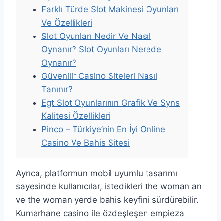
Farklı Türde Slot Makinesi Oyunları
Ve Özellikleri
Slot Oyunları Nedir Ve Nasıl
Oynanır? Slot Oyunları Nerede
Oynanır?
Güvenilir Casino Siteleri Nasıl
Tanınır?
Egt Slot Oyunlarının Grafik Ve Syns
Kalitesi Özellikleri
Pinco – Türkiye’nin En İyi Online
Casino Ve Bahis Sitesi
Ayrıca, platformun mobil uyumlu tasarımı
sayesinde kullanıcılar, istedikleri the woman an
ve the woman yerde bahis keyfini sürdürebilir.
Kumarhane casino ile özdeşleşen empieza