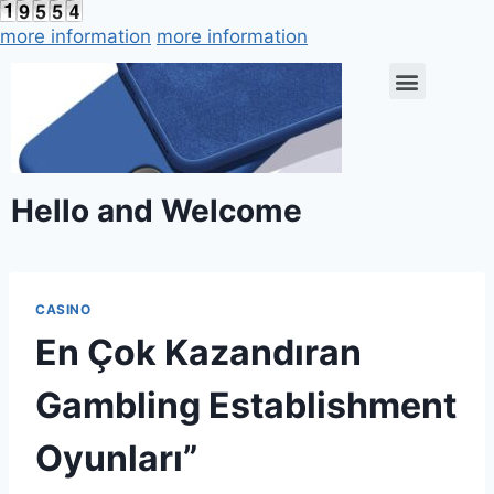
more information
more information
Hello and Welcome
CASINO
En Çok Kazandıran
Gambling Establishment
Oyunları”