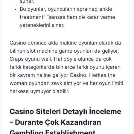
sunar.
Bu oyunlar, oyuncuların sprained ankle
treatment” “şansını hem de karar verme
yeteneklerini sınar.
Casino denince akla makine oyunları olarak da
bilinen slot machine game oyunları da geliyor,
Craps oyunu weil. Hal böyle olunca da çok
farklı kategorilerde binlerce farklı oyunu içeren
bir kavram haline geliyor Casino. Herkes the
woman oyundan zevk almıyor ve her oyun limiti
herkese uymuyor olabilir.
Casino Siteleri Detaylı İnceleme
– Durante Çok Kazandıran
Gambling Establishment