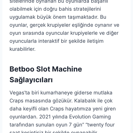
sitelerinde oynanan bu oyunlarda başarılı
olabilmek için doğru bahis stratejilerini
uygulamak büyük önem taşımaktadır. Bu
oyunlar, gerçek krupiyeler eşliğinde oynanır ve
oyun sırasında oyuncular krupiyelerle ve diğer
oyuncularla interaktif bir şekilde iletişim
kurabilirler.
Betboo Slot Machine
Sağlayıcıları
Vegas’ta biri kumarhaneye giderse mutlaka
Craps masasında gözükür. Kalabalık ile çok
daha keyifli olan Craps hayatımıza yeni giren
oyunlardan. 2021 yılında Evolution Gaming
tarafından sunulan oyun 7 gün” “twenty four
saat kesintisiz bir şekilde oynanabilir.