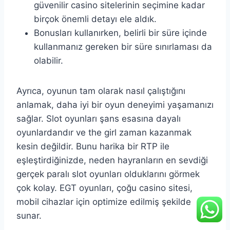
güvenilir casino sitelerinin seçimine kadar
birçok önemli detayı ele aldık.
Bonusları kullanırken, belirli bir süre içinde
kullanmanız gereken bir süre sınırlaması da
olabilir.
Ayrıca, oyunun tam olarak nasıl çalıştığını
anlamak, daha iyi bir oyun deneyimi yaşamanızı
sağlar. Slot oyunları şans esasına dayalı
oyunlardandır ve the girl zaman kazanmak
kesin değildir. Bunu harika bir RTP ile
eşleştirdiğinizde, neden hayranların en sevdiği
gerçek paralı slot oyunları olduklarını görmek
çok kolay. EGT oyunları, çoğu casino sitesi,
mobil cihazlar için optimize edilmiş şekilde
sunar.