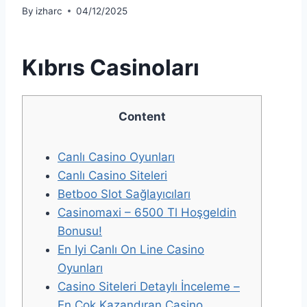
By
izharc
04/12/2025
Kıbrıs Casinoları
Content
Canlı Casino Oyunları
Canlı Casino Siteleri
Betboo Slot Sağlayıcıları
Casinomaxi – 6500 Tl Hoşgeldin
Bonusu!
En Iyi Canlı On Line Casino
Oyunları
Casino Siteleri Detaylı İnceleme –
En Çok Kazandıran Casino