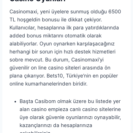
Casinomaxi, yeni üyelere sunmuş olduğu 6500
TL hoşgeldin bonusu ile dikkat çekiyor.
Kullanıcılar, hesaplarına ilk para yatırdıklarında
added bonus miktarını otomatik olarak
alabiliyorlar. Oyun oynarken karşılaşacağınız
herhangi bir sorun için hızlı destek hizmetleri
sobre mevcut. Bu durum, Casinomaxi’yi
güvenilir on line casino siteleri arasında ön
plana çıkarıyor. Bets10, Türkiye’nin en popüler
online kumarhanelerinden biridir.
Başta Casibom olmak üzere bu listede yer
alan casino empieza canlı casino sitelerine
üye olarak güvenle oyunlarınızı oynayabilir,
kazançlarınızı da hesaplarınıza