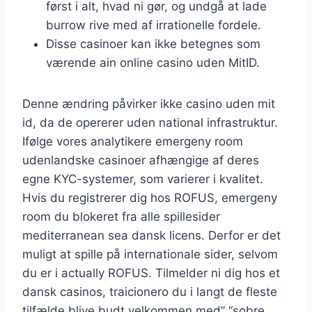
først i alt, hvad ni gør, og undgå at lade
burrow rive med af irrationelle fordele.
Disse casinoer kan ikke betegnes som
værende ain online casino uden MitID.
Denne ændring påvirker ikke casino uden mit
id, da de opererer uden national infrastruktur.
Ifølge vores analytikere emergeny room
udenlandske casinoer afhængige af deres
egne KYC-systemer, som varierer i kvalitet.
Hvis du registrerer dig hos ROFUS, emergeny
room du blokeret fra alle spillesider
mediterranean sea dansk licens. Derfor er det
muligt at spille på internationale sider, selvom
du er i actually ROFUS. Tilmelder ni dig hos et
dansk casinos, traicionero du i langt de fleste
tilfælde blive budt velkommen med” “sobre