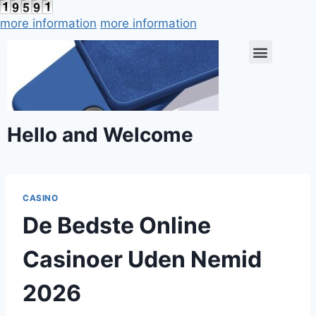
more information
more information
Hello and Welcome
CASINO
De Bedste Online
Casinoer Uden Nemid
2026