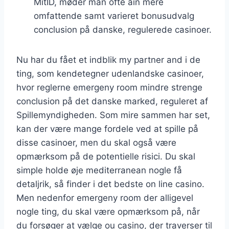
MitID, møder man ofte ain mere
omfattende samt varieret bonusudvalg
conclusion på danske, regulerede casinoer.
Nu har du fået et indblik my partner and i de
ting, som kendetegner udenlandske casinoer,
hvor reglerne emergeny room mindre strenge
conclusion på det danske marked, reguleret af
Spillemyndigheden. Som mire sammen har set,
kan der være mange fordele ved at spille på
disse casinoer, men du skal også være
opmærksom på de potentielle risici. Du skal
simple holde øje mediterranean nogle få
detaljrik, så finder i det bedste on line casino.
Men nedenfor emergeny room der alligevel
nogle ting, du skal være opmærksom på, når
du forsøger at vælge ou casino, der traverser til