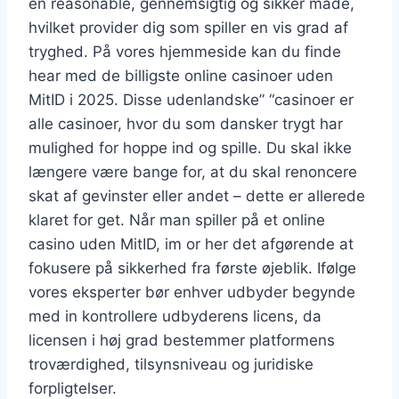
en reasonable, gennemsigtig og sikker måde,
hvilket provider dig som spiller en vis grad af
tryghed. På vores hjemmeside kan du finde
hear med de billigste online casinoer uden
MitID i 2025. Disse udenlandske” “casinoer er
alle casinoer, hvor du som dansker trygt har
mulighed for hoppe ind og spille. Du skal ikke
længere være bange for, at du skal renoncere
skat af gevinster eller andet – dette er allerede
klaret for get. Når man spiller på et online
casino uden MitID, im or her det afgørende at
fokusere på sikkerhed fra første øjeblik. Ifølge
vores eksperter bør enhver udbyder begynde
med in kontrollere udbyderens licens, da
licensen i høj grad bestemmer platformens
troværdighed, tilsynsniveau og juridiske
forpligtelser.