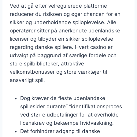
Ved at gå efter velregulerede platforme
reducerer du risikoen og øger chancen for en
sikker og underholdende spiloplevelse. Alle
operatører sitter på anerkendte udenlandske
licenser og tilbyder en sikker spiloplevelse
regarding danske spillere. Hvert casino er
udvalgt på baggrund af særlige fordele och
store spilbiblioteker, attraktive
velkomstbonusser og store værktøjer til
ansvarligt spil.
Dog kræver de fleste udenlandske
spillesider durante” “identifikationsproces
ved større udbetalinger for at overholde
licenskrav og bekæmpe hvidvaskning.
Det forhindrer adgang til danske