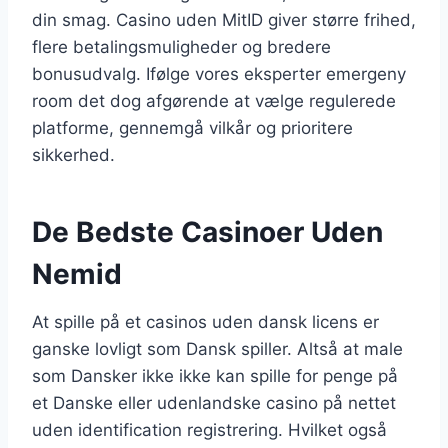
din smag. Casino uden MitID giver større frihed,
flere betalingsmuligheder og bredere
bonusudvalg. Ifølge vores eksperter emergeny
room det dog afgørende at vælge regulerede
platforme, gennemgå vilkår og prioritere
sikkerhed.
De Bedste Casinoer Uden
Nemid
At spille på et casinos uden dansk licens er
ganske lovligt som Dansk spiller. Altså at male
som Dansker ikke ikke kan spille for penge på
et Danske eller udenlandske casino på nettet
uden identification registrering. Hvilket også