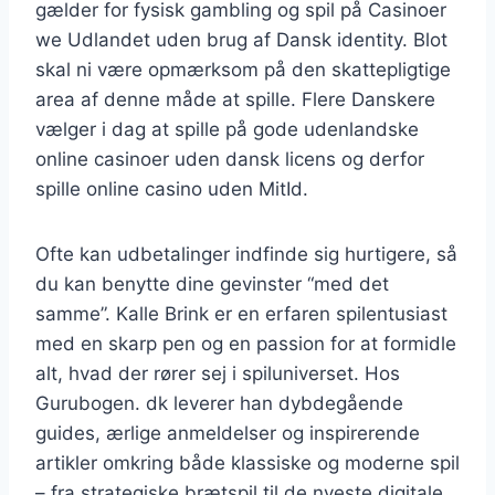
gælder for fysisk gambling og spil på Casinoer
we Udlandet uden brug af Dansk identity. Blot
skal ni være opmærksom på den skattepligtige
area af denne måde at spille. Flere Danskere
vælger i dag at spille på gode udenlandske
online casinoer uden dansk licens og derfor
spille online casino uden MitId.
Ofte kan udbetalinger indfinde sig hurtigere, så
du kan benytte dine gevinster “med det
samme”. Kalle Brink er en erfaren spilentusiast
med en skarp pen og en passion for at formidle
alt, hvad der rører sej i spiluniverset. Hos
Gurubogen. dk leverer han dybdegående
guides, ærlige anmeldelser og inspirerende
artikler omkring både klassiske og moderne spil
– fra strategiske brætspil til de nyeste digitale