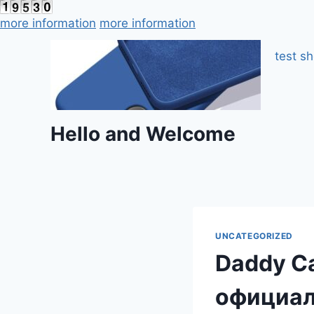
more information
more information
test s
Hello and Welcome
UNCATEGORIZED
Daddy C
официал