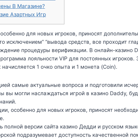
ены В Магазине?
зие Азартных Игр
 особенно для новых игроков, приносят дополнитель
то исключением” “вывода средств, все проходит глад
ождение процедуры верификации. В онлайн-казино D
рограмма лояльности VIP для постоянных игроков. 
 начисляется 1 очко опыта и 1 монета (Coin).
ией самые актуальные вопроса и подготовили исч
бы вы могли наслаждаться игрой в казино Daddy, буд
наний.
ции, особенно для новых игроков, приносят необход
е.
ь полной версии сайта казино Дедди и русском язык
рской подразумевает доступность качественной п