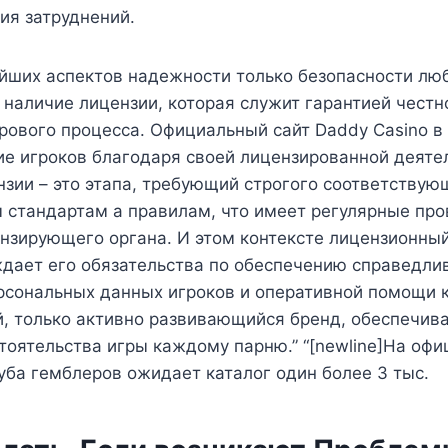
ия затруднений.
йших аспектов надежности только безопасности лю
 наличие лицензии, которая служит гарантией честн
рового процесса. Официальный сайт Daddy Casino в
е игроков благодаря своей лицензированной деяте
зии – это этапа, требующий строгого соответствую
стандартам а правилам, что имеет регулярные про
нзирующего органа. И этом контексте лицензионный
ждает его обязательства по обеспечению справедли
рсональных данных игроков и оперативной помощи 
ой, только активно развивающийся бренд, обеспечи
оятельства игры каждому парню.” “[newline]На офи
уба гемблеров ожидает каталог один более 3 тыс.