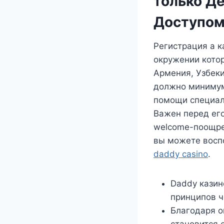
только Д
Доступом
Регистрация а к
окружении котор
Армения, Узбек
должно минимум
помощи специал
Важен перед ег
welcome-поощре
вы можете восп
daddy casino
.
Daddy казин
принципов ч
Благодаря о
становится 