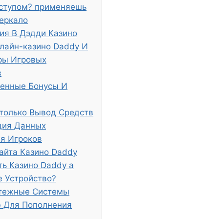
ступом? применяешь
еркало
ия В Дэдди Казино
лайн-казино Daddy И
ры Игровых
в
енные Бонусы И
только Вывод Средств
ция Данных
я Игроков
айта Казино Daddy
ть Казино Daddy а
 Устройство?
атежные Системы
 Для Пополнения