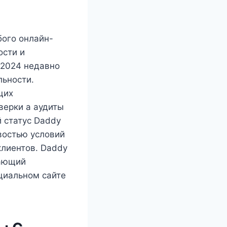
бого онлайн-
ости и
 2024 недавно
льности.
щих
верки а аудиты
 статус Daddy
востью условий
клиентов. Daddy
вающий
циальном сайте