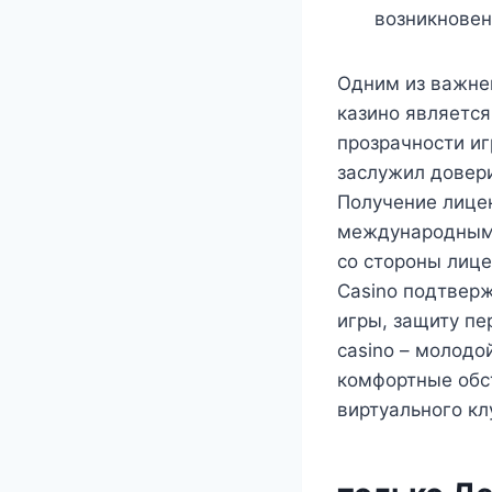
возникновен
Одним из важне
казино является
прозрачности иг
заслужил довери
Получение лицен
международным 
со стороны лице
Casino подтвер
игры, защиту пе
casino – молод
комфортные обст
виртуального кл