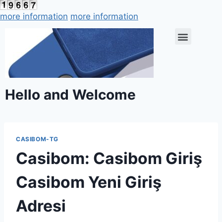
more information
more information
Hello and Welcome
CASIBOM-TG
Casibom: Casibom Giriş
Casibom Yeni Giriş
Adresi