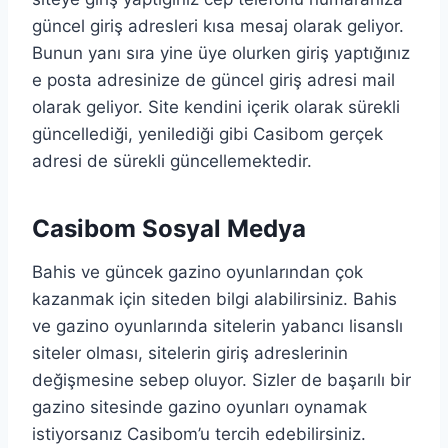
güncel giriş adresleri kısa mesaj olarak geliyor.
Bunun yanı sıra yine üye olurken giriş yaptığınız
e posta adresinize de güncel giriş adresi mail
olarak geliyor. Site kendini içerik olarak sürekli
güncellediği, yenilediği gibi Casibom gerçek
adresi de sürekli güncellemektedir.
Casibom Sosyal Medya
Bahis ve güncek gazino oyunlarından çok
kazanmak için siteden bilgi alabilirsiniz. Bahis
ve gazino oyunlarında sitelerin yabancı lisanslı
siteler olması, sitelerin giriş adreslerinin
değişmesine sebep oluyor. Sizler de başarılı bir
gazino sitesinde gazino oyunları oynamak
istiyorsanız Casibom’u tercih edebilirsiniz.