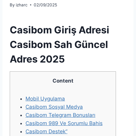
By
izharc
02/09/2025
Casibom Giriş Adresi
Casibom Sah Güncel
Adres 2025
Content
Mobil Uygulama
Casibom Sosyal Medya
Casibom Telegram Bonusları
Casibom 989 Ve Sorumlu Bahis
Casibom Destek”