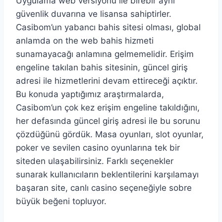
Uygulama web versiyonu ile birebir aynı
güvenlik duvarına ve lisansa sahiptirler.
Casibom’un yabancı bahis sitesi olması, global
anlamda on the web bahis hizmeti
sunamayacağı anlamına gelmemelidir. Erişim
engeline takılan bahis sitesinin, güncel giriş
adresi ile hizmetlerini devam ettireceği açıktır.
Bu konuda yaptığımız araştırmalarda,
Casibom’un çok kez erişim engeline takıldığını,
her defasında güncel giriş adresi ile bu sorunu
çözdüğünü gördük. Masa oyunları, slot oyunlar,
poker ve sevilen casino oyunlarına tek bir
siteden ulaşabilirsiniz. Farklı seçenekler
sunarak kullanıcıların beklentilerini karşılamayı
başaran site, canlı casino seçeneğiyle sobre
büyük beğeni topluyor.