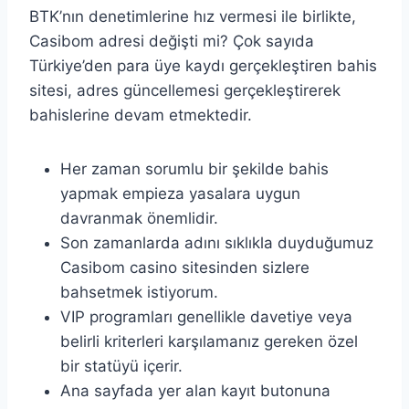
BTK’nın denetimlerine hız vermesi ile birlikte,
Casibom adresi değişti mi? Çok sayıda
Türkiye’den para üye kaydı gerçekleştiren bahis
sitesi, adres güncellemesi gerçekleştirerek
bahislerine devam etmektedir.
Her zaman sorumlu bir şekilde bahis
yapmak empieza yasalara uygun
davranmak önemlidir.
Son zamanlarda adını sıklıkla duyduğumuz
Casibom casino sitesinden sizlere
bahsetmek istiyorum.
VIP programları genellikle davetiye veya
belirli kriterleri karşılamanız gereken özel
bir statüyü içerir.
Ana sayfada yer alan kayıt butonuna