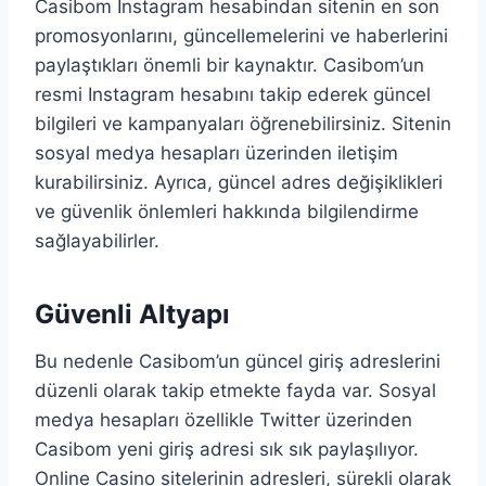
Casibom Instagram hesabindan sitenin en son
promosyonlarını, güncellemelerini ve haberlerini
paylaştıkları önemli bir kaynaktır. Casibom’un
resmi Instagram hesabını takip ederek güncel
bilgileri ve kampanyaları öğrenebilirsiniz. Sitenin
sosyal medya hesapları üzerinden iletişim
kurabilirsiniz. Ayrıca, güncel adres değişiklikleri
ve güvenlik önlemleri hakkında bilgilendirme
sağlayabilirler.
Güvenli Altyapı
Bu nedenle Casibom’un güncel giriş adreslerini
düzenli olarak takip etmekte fayda var. Sosyal
medya hesapları özellikle Twitter üzerinden
Casibom yeni giriş adresi sık sık paylaşılıyor.
Online Casino sitelerinin adresleri, sürekli olarak