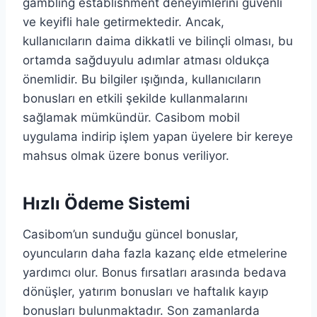
gambling establishment deneyimlerini güvenli
ve keyifli hale getirmektedir. Ancak,
kullanıcıların daima dikkatli ve bilinçli olması, bu
ortamda sağduyulu adımlar atması oldukça
önemlidir. Bu bilgiler ışığında, kullanıcıların
bonusları en etkili şekilde kullanmalarını
sağlamak mümkündür. Casibom mobil
uygulama indirip işlem yapan üyelere bir kereye
mahsus olmak üzere bonus veriliyor.
Hızlı Ödeme Sistemi
Casibom’un sunduğu güncel bonuslar,
oyuncuların daha fazla kazanç elde etmelerine
yardımcı olur. Bonus fırsatları arasında bedava
dönüşler, yatırım bonusları ve haftalık kayıp
bonusları bulunmaktadır. Son zamanlarda