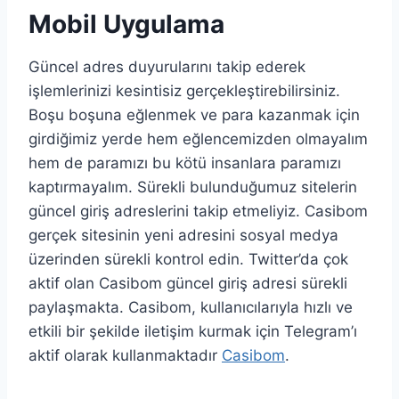
Mobil Uygulama
Güncel adres duyurularını takip ederek
işlemlerinizi kesintisiz gerçekleştirebilirsiniz.
Boşu boşuna eğlenmek ve para kazanmak için
girdiğimiz yerde hem eğlencemizden olmayalım
hem de paramızı bu kötü insanlara paramızı
kaptırmayalım. Sürekli bulunduğumuz sitelerin
güncel giriş adreslerini takip etmeliyiz. Casibom
gerçek sitesinin yeni adresini sosyal medya
üzerinden sürekli kontrol edin. Twitter’da çok
aktif olan Casibom güncel giriş adresi sürekli
paylaşmakta. Casibom, kullanıcılarıyla hızlı ve
etkili bir şekilde iletişim kurmak için Telegram’ı
aktif olarak kullanmaktadır
Casibom
.