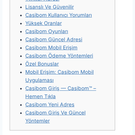
Lisanslı Ve Güvenilir
Casibom Kullanıcı Yorumları
Yüksek Oranlar
Casibom Oyunları
Casibom Güncel Adresi
Casibom Mobil Erişim
Casibom Ödeme Yöntemleri
Özel Bonuslar
Mobil Erişim: Casibom Mobil
Uygulaması
Casibom Giriş — Casibom™ –
Hemen Tıkla
Casibom Yeni Adres
Casibom Giriş Ve Güncel
Yöntemler