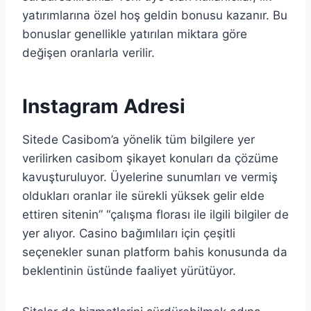
yatırımlarına özel hoş geldin bonusu kazanır. Bu
bonuslar genellikle yatırılan miktara göre
değişen oranlarla verilir.
Instagram Adresi
Sitede Casibom’a yönelik tüm bilgilere yer
verilirken casibom şikayet konuları da çözüme
kavuşturuluyor. Üyelerine sunumları ve vermiş
oldukları oranlar ile sürekli yüksek gelir elde
ettiren sitenin” “çalışma florası ile ilgili bilgiler de
yer alıyor. Casino bağımlıları için çeşitli
seçenekler sunan platform bahis konusunda da
beklentinin üstünde faaliyet yürütüyor.