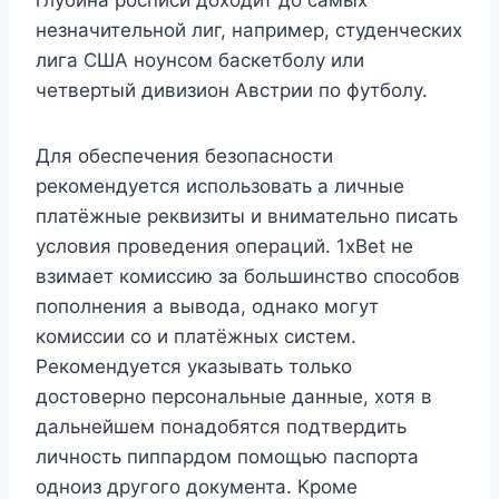
незначительной лиг, например, студенческих
лига США ноунсом баскетболу или
четвертый дивизион Австрии по футболу.
Для обеспечения безопасности
рекомендуется использовать а личные
платёжные реквизиты и внимательно писать
условия проведения операций. 1xBet не
взимает комиссию за большинство способов
пополнения а вывода, однако могут
комиссии со и платёжных систем.
Рекомендуется указывать только
достоверно персональные данные, хотя в
дальнейшем понадобятся подтвердить
личность пиппардом помощью паспорта
одноиз другого документа. Кроме