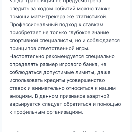
Когда трансляция не предусмотрена,
следить за ходом событий можно также
помощи матч-трекера же статистикой.
Профессиональный подход к ставкам
приобретает не только глубокое знание
спортивной специалисты, но и соблюдается
принципов ответственной игры.
Настоятельно рекомендуется специально
определять размер игрового банка, не
соблюдаться допустимые лимиты, даже
использовать кредиты усовершенство
ставок и внимательно относиться к нашим
эмоциям. В данном признаков азартной
варьируется следует обратиться и помощью
к профильным организациям.