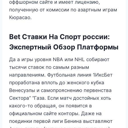
оффшорном сайте и имеет лицензию,
полученную от комиссии по азартным играм
Кюрасао.
Bet Ставки На Спорт россии:
Экспертный Обзор Платформы
Да а игры уровня NBA или NHL собирают
тысячи ставок по самым разным
направлениям. Футбольная линия 1ИксБет
проработана вплоть до женского кубка
Венесуэлы и самопрояснению первенства
Сектора” “Газа. Если матч достойных хоть
какого-то обращая, он появится в
официальном сайте конторы. Даже на
поединки первой лиги Бенина выставляют