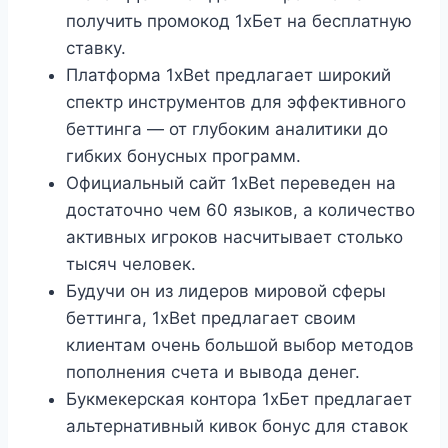
получить промокод 1хБет на бесплатную
ставку.
Платформа 1xBet предлагает широкий
спектр инструментов для эффективного
беттинга — от глубоким аналитики до
гибких бонусных программ.
Официальный сайт 1xBet переведен на
достаточно чем 60 языков, а количество
активных игроков насчитывает столько
тысяч человек.
Будучи он из лидеров мировой сферы
беттинга, 1xBet предлагает своим
клиентам очень большой выбор методов
пополнения счета и вывода денег.
Букмекерская контора 1хБет предлагает
альтернативный кивок бонус для ставок