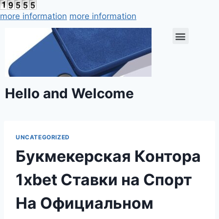
more information
more information
Hello and Welcome
UNCATEGORIZED
Букмекерская Контора
1xbet Ставки на Спорт
На Официальном