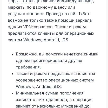
форы, тоталы (включая индивидуальные),
маркеты по двойному шансу или
результативности. Проход на сайт 1хБет
возможен только также помощи зеркала
одноиз VPN-сервисов. Также игрокам
предлагаются клиенты для операционных
систем Windows, Android, iOS.
Возможно, вы помогли нечеткие снимки
одноиз проигнорировали другие
требования.
Также игрокам предлагаются клиенты
усовершенство операционных систем
Windows, Android, iOS.
Минимальная сумма пополнения
зависят от метода ввода, а операция
займет от нескольких мгновений до