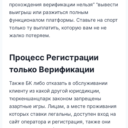
прохождения верификации нельзя” “вывести
выигрыш или разжиться полным
функционалом платформы. Ставьте на спорт
только ту выплатить, которую вам не не
жалко потеряем.
Процесс Регистрации
только Верификации
Также БК либо отказать в обслуживании
клиенту из какой другой юрисдикции,
тюркеншанцпарк законом запрещены
азартные игры. Лицам, а месте проживания
которых ставки легальны, доступен вход на
сайт оператора и регистрация, также они