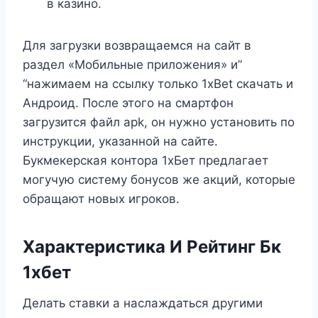
в казино.
Для загрузки возвращаемся на сайт в
раздел «Мобильные приложения» и”
“нажимаем на ссылку только 1xBet скачать и
Андроид. После этого на смартфон
загрузится файл apk, он нужно установить по
инструкции, указанной на сайте.
Букмекерская контора 1хБет предлагает
могучую систему бонусов же акций, которые
обращают новых игроков.
Характеристика И Рейтинг Бк
1хбет
Делать ставки а наслаждаться другими