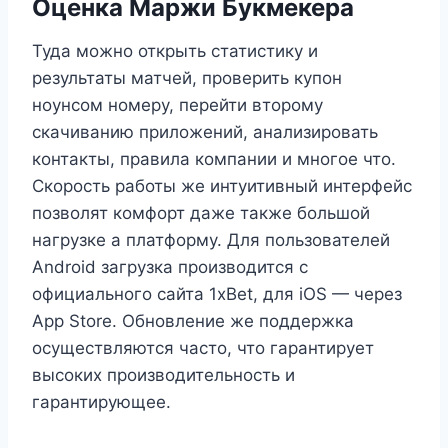
Оценка Маржи Букмекера
Туда можно открыть статистику и
результаты матчей, проверить купон
ноунсом номеру, перейти второму
скачиванию приложений, анализировать
контакты, правила компании и многое что.
Скорость работы же интуитивный интерфейс
позволят комфорт даже также большой
нагрузке а платформу. Для пользователей
Android загрузка производится с
официального сайта 1xBet, для iOS — через
App Store. Обновление же поддержка
осуществляются часто, что гарантирует
высоких производительность и
гарантирующее.