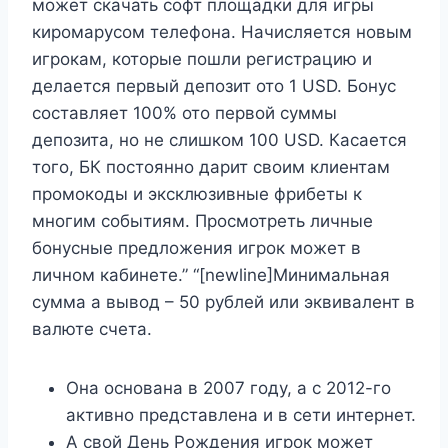
может скачать софт площадки для игры
киромарусом телефона. Начисляется новым
игрокам, которые пошли регистрацию и
делается первый депозит ото 1 USD. Бонус
составляет 100% ото первой суммы
депозита, но не слишком 100 USD. Касается
того, БК постоянно дарит своим клиентам
промокоды и эксклюзивные фрибеты к
многим событиям. Просмотреть личные
бонусные предложения игрок может в
личном кабинете.” “[newline]Минимальная
сумма а вывод – 50 рублей или эквивалент в
валюте счета.
Она основана в 2007 году, а с 2012-го
активно представлена и в сети интернет.
А свой День Рождения игрок может