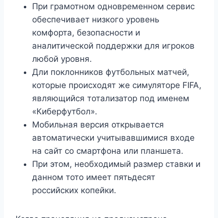
При грамотном одновременном сервис
обеспечивает низкого уровень
комфорта, безопасности и
аналитической поддержки для игроков
любой уровня.
Дли поклонников футбольных матчей,
которые происходят же симуляторе FIFA,
являющийся тотализатор под именем
«Киберфутбол».
Мобильная версия открывается
автоматически учитывавшимися входе
на сайт со смартфона или планшета.
При этом, необходимый размер ставки и
данном тото имеет пятьдесят
российских копейки.