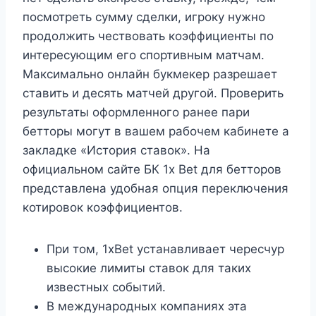
посмотреть сумму сделки, игроку нужно
продолжить чествовать коэффициенты по
интересующим его спортивным матчам.
Максимально онлайн букмекер разрешает
ставить и десять матчей другой. Проверить
результаты оформленного ранее пари
бетторы могут в вашем рабочем кабинете а
закладке «История ставок». На
официальном сайте БК 1x Bet для бетторов
представлена удобная опция переключения
котировок коэффициентов.
При том, 1xBet устанавливает чересчур
высокие лимиты ставок для таких
известных событий.
В международных компаниях эта