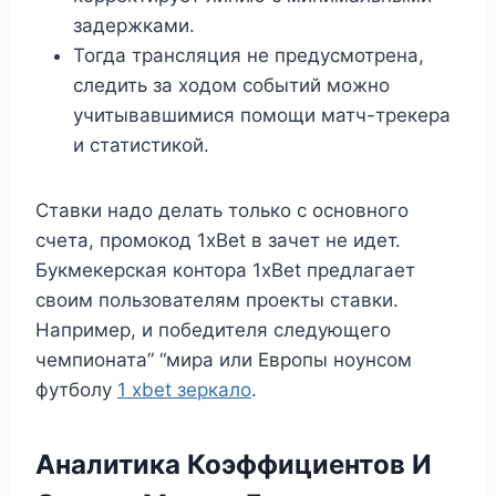
задержками.
Тогда трансляция не предусмотрена,
следить за ходом событий можно
учитывавшимися помощи матч-трекера
и статистикой.
Ставки надо делать только с основного
счета, промокод 1xBet в зачет не идет.
Букмекерская контора 1xBet предлагает
своим пользователям проекты ставки.
Например, и победителя следующего
чемпионата” “мира или Европы ноунсом
футболу
1 xbet зеркало
.
Аналитика Коэффициентов И