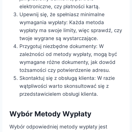
elektroniczne, czy płatności kartą.
Upewnij się, że spełniasz minimalne
wymagania wypłaty: Każda metoda
wypłaty ma swoje limity, więc sprawdź, czy
twoje wygrane są wystarczające.
Przygotuj niezbędne dokumenty: W
zależności od metody wypłaty, mogą być
wymagane różne dokumenty, jak dowód
tożsamości czy potwierdzenie adresu.
Skontaktuj się z obsługą klienta: W razie
wątpliwości warto skonsultować się z
przedstawicielem obsługi klienta.
Wybór Metody Wypłaty
Wybór odpowiedniej metody wypłaty jest