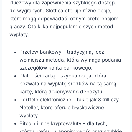
kluczowy dla zapewnienia szybkiego dostępu
do wygranych. Slottica oferuje różne opcje,
które mogą odpowiadać różnym preferencjom
graczy. Oto kilka najpopularniejszych metod
wypłaty:
Przelew bankowy – tradycyjna, lecz
wolniejsza metoda, która wymaga podania
szczegółów konta bankowego.
Płatności kartą – szybka opcja, która
pozwala na wypłatę środków na tą samą
kartę, którą dokonywano depozytu.
Portfele elektroniczne – takie jak Skrill czy
Neteller, które oferują błyskawiczne
wypłaty.
Bitcoin i inne kryptowaluty – dla tych,
którzy preferują anonimowość oraz szybkie