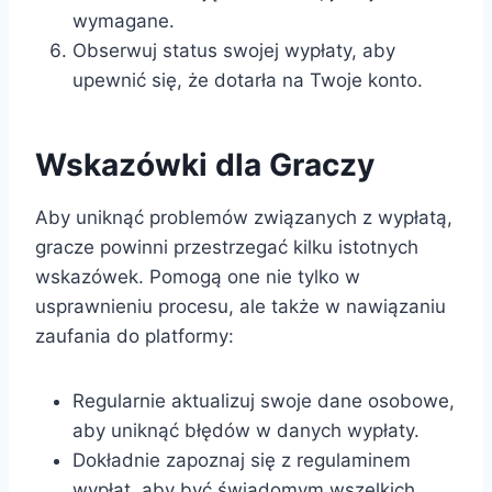
wymagane.
Obserwuj status swojej wypłaty, aby
upewnić się, że dotarła na Twoje konto.
Wskazówki dla Graczy
Aby uniknąć problemów związanych z wypłatą,
gracze powinni przestrzegać kilku istotnych
wskazówek. Pomogą one nie tylko w
usprawnieniu procesu, ale także w nawiązaniu
zaufania do platformy:
Regularnie aktualizuj swoje dane osobowe,
aby uniknąć błędów w danych wypłaty.
Dokładnie zapoznaj się z regulaminem
wypłat, aby być świadomym wszelkich