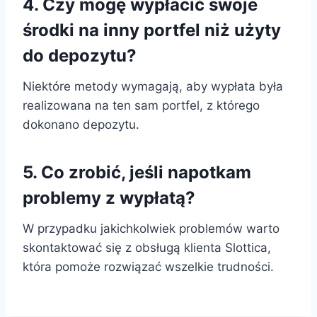
4. Czy mogę wypłacić swoje
środki na inny portfel niż użyty
do depozytu?
Niektóre metody wymagają, aby wypłata była
realizowana na ten sam portfel, z którego
dokonano depozytu.
5. Co zrobić, jeśli napotkam
problemy z wypłatą?
W przypadku jakichkolwiek problemów warto
skontaktować się z obsługą klienta Slottica,
która pomoże rozwiązać wszelkie trudności.