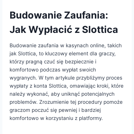
Budowanie Zaufania:
Jak Wypłacić z Slottica
Budowanie zaufania w kasynach online, takich
jak Slottica, to kluczowy element dla graczy,
którzy pragną czuć się bezpiecznie i
komfortowo podczas wypłat swoich
wygranych. W tym artykule przybliżymy proces
wypłaty z konta Slottica, omawiając kroki, które
należy wykonać, aby uniknąć potencjalnych
problemów. Zrozumienie tej procedury pomoże
graczom poczuć się pewniej i bardziej
komfortowo w korzystaniu z platformy.