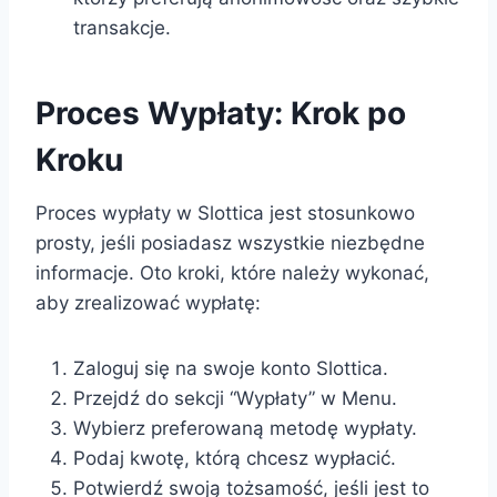
transakcje.
Proces Wypłaty: Krok po
Kroku
Proces wypłaty w Slottica jest stosunkowo
prosty, jeśli posiadasz wszystkie niezbędne
informacje. Oto kroki, które należy wykonać,
aby zrealizować wypłatę:
Zaloguj się na swoje konto Slottica.
Przejdź do sekcji “Wypłaty” w Menu.
Wybierz preferowaną metodę wypłaty.
Podaj kwotę, którą chcesz wypłacić.
Potwierdź swoją tożsamość, jeśli jest to