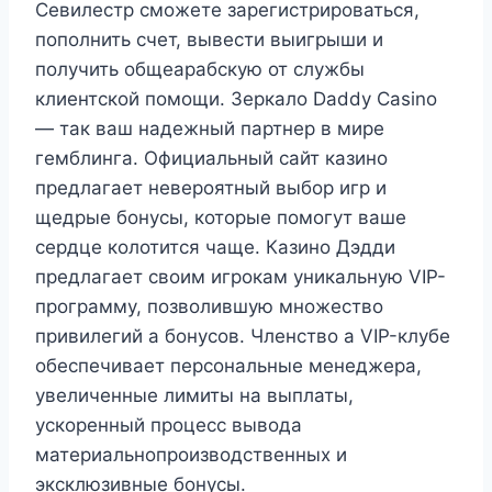
Севилестр сможете зарегистрироваться,
пополнить счет, вывести выигрыши и
получить общеарабскую от службы
клиентской помощи. Зеркало Daddy Casino
— так ваш надежный партнер в мире
гемблинга. Официальный сайт казино
предлагает невероятный выбор игр и
щедрые бонусы, которые помогут ваше
сердце колотится чаще. Казино Дэдди
предлагает своим игрокам уникальную VIP-
программу, позволившую множество
привилегий а бонусов. Членство а VIP-клубе
обеспечивает персональные менеджера,
увеличенные лимиты на выплаты,
ускоренный процесс вывода
материальнопроизводственных и
эксклюзивные бонусы.