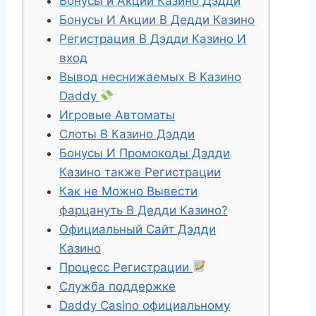
Бонусы и Акции Казино Дэдди
Бонусы И Акции В Дедди Казино
Регистрация В Дэдди Казино И
вход
Вывод неснижаемых В Казино
Daddy
Игровые Автоматы
Слоты В Казино Дэдди
Бонусы И Промокоды Дэдди
Казино также Регистрации
Как не Можно Вывести
фарцануть В Дедди Казино?
Официальный Сайт Дэдди
Казино
Процесс Регистрации
Служба поддержке
Daddy Casino официальному