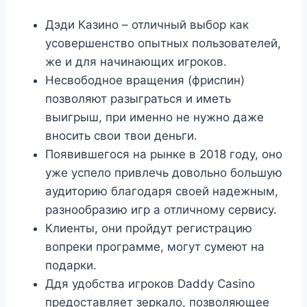
Дэди Казино – отличный выбор как
усовершенство опытных пользователей,
же и для начинающих игроков.
Несвободное вращения (фриспин)
позволяют разыграться и иметь
выигрыш, при именно не нужно даже
вносить свои твои деньги.
Появившегося на рынке в 2018 году, оно
уже успело привлечь довольно большую
аудиторию благодаря своей надежным,
разнообразию игр а отличному сервису.
Клиенты, они пройдут регистрацию
вопреки программе, могут сумеют на
подарки.
Ддя удобства игроков Daddy Casino
предоставляет зеркало, позволяющее