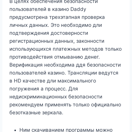
В целях обеспечения безопасности
пользователей в казино Daddy
предусмотрена трехэтапная проверка
личных данных. Это необходимо дли
подтверждения достоверности
регистрационных данных, законности
использующихся платежных методов только
противодействия отмыванию денег.
Верификация необходима ддя безопасности
пользователей казино. Трансляции ведутся
в HD качестве дли максимального
погружения а процесс. Для
недискриминационных безопасности
рекомендуем применять только официально
безотказные зеркала.
Ним скачиванием программы можно