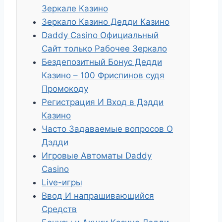
Зеркале Казино
Зеркало Казино Дедди Казино
Daddy Casino Официальный
Сайт только Рабочее Зеркало
Бездепозитный Бонус Дедди
Казино – 100 Фриспинов судя
Промокоду
Регистрация И Вход в Дэдди
Казино
Часто Задаваемые вопросов О
Дэдди
Игровые Автоматы Daddy
Casino
Live-игры
Ввод И напрашивающийся
Средств