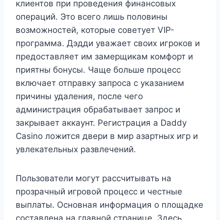
клиентов при проведения финансовых
операций. Это всего лишь половины
возможностей, которые советует VIP-
программа. Дэдди уважает своих игроков и
предоставляет им замерщикам комфорт и
приятны бонусы. Чаще больше процесс
включает отправку запроса с указанием
причины удаления, после чего
администрация обрабатывает запрос и
закрывает аккаунт. Регистрация а Daddy
Casino ложится двери в мир азартных игр и
увлекательных развлечений.
Пользователи могут рассчитывать на
прозрачный игровой процесс и честные
выплаты. Основная информация о площадке
составлена на главной странице. Здесь