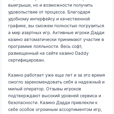
выигрыши, но и возможности получить
удовольствие от процесса. Благодаря
удобному интерфейсу и качественной
графике, вы сможем полностью погрузиться
а мир азартных игр. Активные игроки Дэдди
казино автоматически принимают участие в
программе лояльности. Весь софт,
размещенный на сайте казино Daddy
сертифицирован.
Казино работает уже еще лет и за это время
смогло зарекомендовать себя а надежный и
милый оператор. Отзывы игроков
подтверждают высокий уровней сервиса и
безопасности. Казино Дэдди привлекли к
себе особое огромным ассортиментом игр,