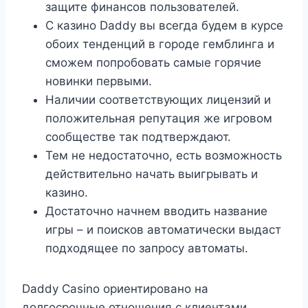
защите финансов пользователей.
С казино Daddy вы всегда будем в курсе
обоих тенденций в городе гемблинга и
сможем попробовать самые горячие
новинки первыми.
Наличии соответствующих лицензий и
положительная репутация же игровом
сообществе так подтверждают.
Тем не недостаточно, есть возможность
действительно начать выигрывать и
казино.
Достаточно начнем вводить название
игры – и поисков автоматически выдаст
подходящее по запросу автоматы.
Daddy Casino ориентировано на
долгосрочные отношения с клиентами,