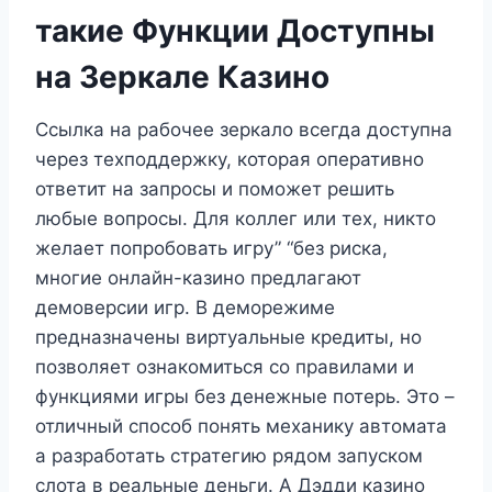
такие Функции Доступны
на Зеркале Казино
Ссылка на рабочее зеркало всегда доступна
через техподдержку, которая оперативно
ответит на запросы и поможет решить
любые вопросы. Для коллег или тех, никто
желает попробовать игру” “без риска,
многие онлайн-казино предлагают
демоверсии игр. В деморежиме
предназначены виртуальные кредиты, но
позволяет ознакомиться со правилами и
функциями игры без денежные потерь. Это –
отличный способ понять механику автомата
а разработать стратегию рядом запуском
слота в реальные деньги. А Дэдди казино