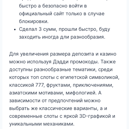
быстро а безопасно войти в
официальный сайт только в случае
блокировки.
Сделал 3 сумм, прошли быстро, буду
заходить иногда дли разнообразия.
Для увеличения размера депозита и казино
можно используя Дэдди промокоды. Также
доступны разнообразные тематики, среди
которых топ слоты с египетской символикой,
классикой 777, фруктами, приключениями,
азиатскими мотивами, мифологией. А
зависимости от предпочтений можно
выбрать же классические варианты, а и
современные слоты с яркой 3D-графикой и
уникальными механиками.