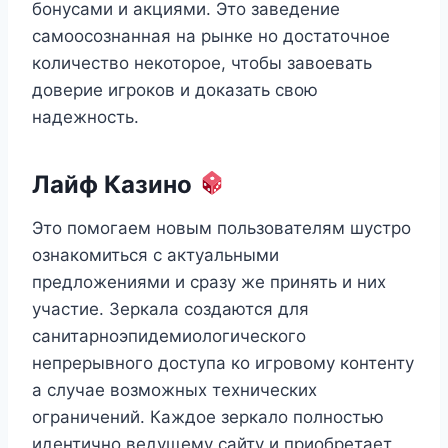
бонусами и акциями. Это заведение
самоосознанная на рынке но достаточное
количество некоторое, чтобы завоевать
доверие игроков и доказать свою
надежность.
Лайф Казино
Это помогаем новым пользователям шустро
ознакомиться с актуальными
предложениями и сразу же принять и них
участие. Зеркала создаются для
санитарноэпидемиологического
непрерывного доступа ко игровому контенту
а случае возможных технических
ограничений. Каждое зеркало полностью
идентично ведущему сайту и приобретает