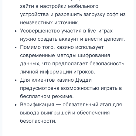
зайти в настройки мобильного
устройства и разрешить загрузку софт из
неизвестных источник.
Усовершенство участия в live-играх
нужно создать аккаунт и внести депозит.
Помимо того, казино использует
современные методы шифрования
данных, что предполагает безопасность
личной информации игроков.
Для клиентов казино Дэдди
предусмотрена возможностью играть в
бесплатном режиме.
Верификация — обязательный этап для
вывода выигрышей и обеспечения
безопасности.