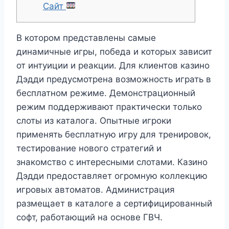
Сайт
В котором представлены самые
динамичные игры, победа и которых зависит
от интуиции и реакции. Для клиентов казино
Дэдди предусмотрена возможность играть в
бесплатном режиме. Демонстрационный
режим поддерживают практически только
слоты из каталога. Опытные игроки
применять бесплатную игру для тренировок,
тестирование нового стратегий и
знакомство с интересными слотами. Казино
Дэдди предоставляет огромную коллекцию
игровых автоматов. Администрация
размещает в каталоге а сертифицированный
софт, работающий на основе ГВЧ.