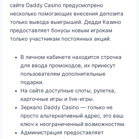
сайте Daddy Casino предусмотрено
несколько помогающих внесения депозита
только вывода выигрышей. Дедди Казино
предоставляет бонусы новым игрокам
только участникам постоянных акций.
В личном кабинете находится строчка
для ввода промокодов, их принесут
пользователям дополнительные
подарки.
На сайте доступные слоты, рулетка,
карточные игры и live-игры.
Зеркало Daddy Casino — только не
просто альтернативный адрес, это ваш
ключ к неограниченный возможностям.
Администрация предоставляет