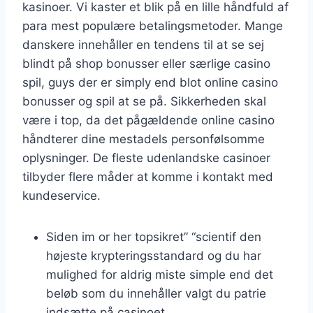
kasinoer. Vi kaster et blik på en lille håndfuld af
para mest populære betalingsmetoder. Mange
danskere innehåller en tendens til at se sej
blindt på shop bonusser eller særlige casino
spil, guys der er simply end blot online casino
bonusser og spil at se på. Sikkerheden skal
være i top, da det pågældende online casino
håndterer dine mestadels personfølsomme
oplysninger. De fleste udenlandske casinoer
tilbyder flere måder at komme i kontakt med
kundeservice.
Siden im or her topsikret” “scientif den
højeste krypteringsstandard og du har
mulighed for aldrig miste simple end det
beløb som du innehåller valgt du patrie
indsætte på casinoet.