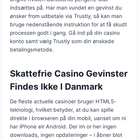
indsættes på. Har man vundet en gevinst du
ønsker from udbetale via Trustly, så kan man
bruge nedenstående instruktion for at få skudt
processen godt i gang. Gå ind på din casino
konto samt vælg Trustly som din ønskede
betalingsmetode.
Skattefrie Casino Gevinster
Findes Ikke I Danmark
De fleste actuelle casinoer bruger HTML5-
teknologi, hvilket betyder, at du kan spille
direkte i browseren på din mobil, uanset om ni
har iPhone elr Android. Der im or her ingen
downloads, ingen opdateringer – i åbner blot