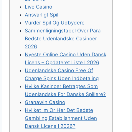
Live Casino
Ansvarligt Spil
Vurder Spil Og Udbydere
Sammenligningstabel Over Para
Bedste Udenlandske Casinoer I
2026
Nyeste Online Casino Uden Dansk
Licens – Opdateret Liste I 2026
Udenlandske Casino Free Of
Charge Spins Uden Indbetaling
Hvilke Kasinoer Betragtes Som
Udenlandske For Danske Spillere?
Granawin Casino
Hvilket Im Or Her Det Bedste
Gambling Establishment Uden
Dansk Licens I 2026?