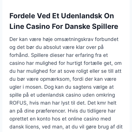
Fordele Ved Et Udenlandsk On
Line Casino For Danske Spillere
Der kan være høje omsætningskrav forbundet
og det bør du absolut være klar over på
forhånd. Spillere dieser har erfaring fra et
casino har mulighed for hurtigt fortælle get, om
du har mulighed for at sove roligt eller se till att
du bør være opmærksom, fordi der kan være
ugler i mosen. Dog kan du sagtens vælge at
spille på et udenlandsk casino uden omkring
ROFUS, hvis man har lyst til det. Det kmr helt
an på dine præferencer. Hvis du tidligere har
oprettet en konto hos et online casino med
dansk licens, ved man, at du vil gøre brug af dit