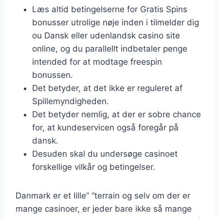
Læs altid betingelserne for Gratis Spins
bonusser utrolige nøje inden i tilmelder dig
ou Dansk eller udenlandsk casino site
online, og du parallellt indbetaler penge
intended for at modtage freespin
bonussen.
Det betyder, at det ikke er reguleret af
Spillemyndigheden.
Det betyder nemlig, at der er sobre chance
for, at kundeservicen også foregår på
dansk.
Desuden skal du undersøge casinoet
forskellige vilkår og betingelser.
Danmark er et lille” “terrain og selv om der er
mange casinoer, er jeder bare ikke så mange