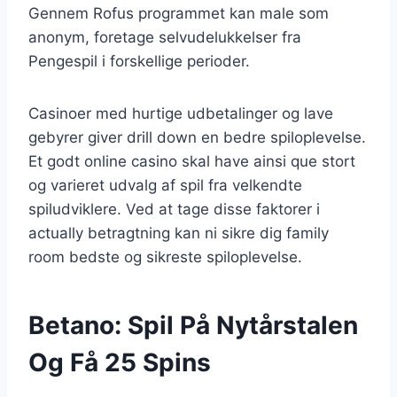
Gennem Rofus programmet kan male som
anonym, foretage selvudelukkelser fra
Pengespil i forskellige perioder.
Casinoer med hurtige udbetalinger og lave
gebyrer giver drill down en bedre spiloplevelse.
Et godt online casino skal have ainsi que stort
og varieret udvalg af spil fra velkendte
spiludviklere. Ved at tage disse faktorer i
actually betragtning kan ni sikre dig family
room bedste og sikreste spiloplevelse.
Betano: Spil På Nytårstalen
Og Få 25 Spins