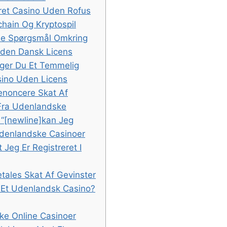
ret Casino Uden Rofus
hain Og Kryptospil
ede Spørgsmål Omkring
Uden Dansk Licens
ger Du Et Temmelig
sino Uden Licens
enoncere Skat Af
Fra Udenlandske
 “[newline]kan Jeg
Udenlandske Casinoer
 Jeg Er Registreret I
etales Skat Af Gevinster
 Et Udenlandsk Casino?
e Online Casinoer