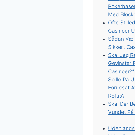
Pokerbase
Med Blockc
Ofte Still
Casinoer 
Sådan Væl
Sikkert Ca
Skal Jeg R
Gevinster 
Casinoer?”
Spille På 
Forudsat At
Rofus?
Skal Der B
Vundet På
Udenlandsk