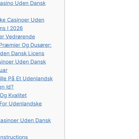
Casino Uden Dansk
ke Casinoer Uden
ns I 2026
er Vedrørende
 Præmier Og Dusører:
Uden Dansk Licens
sinoer Uden Dansk
uar
lle På Et Udenlandsk
n Id?
Og Kvalitet
 For Udenlandske
asinoer Uden Dansk
Instructions