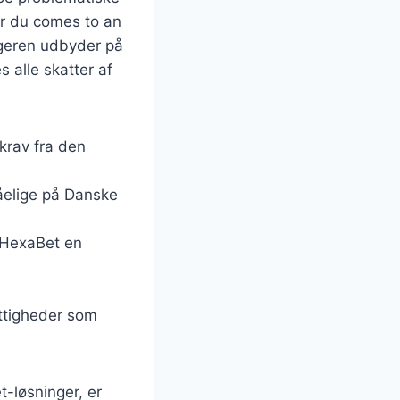
r du comes to an
ugeren udbyder på
s alle skatter af
krav fra den
åelige på Danske
r HexaBet en
rettigheder som
t-løsninger, er