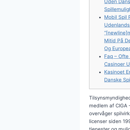
Uden Dans
Spillemuli
Mobil Spil
Udenlands
“[newline]
Mitid På D
Og Europea
Faq – Ofte
Casinoer 
Kasinoet E
Danske Spi
Tilsynsmyndighe
medlem af CIGA –
overvåger spilvi
licenser siden 19
tjenester og muli