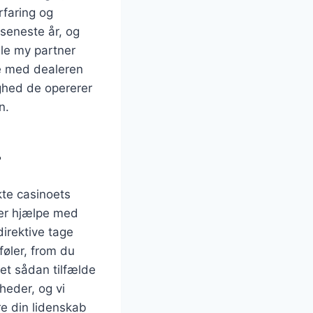
rfaring og
seneste år, og
lle my partner
re med dealeren
ghed de opererer
n.
r
kte casinoets
oer hjælpe med
direktive tage
øler, from du
et sådan tilfælde
gheder, og vi
re din lidenskab