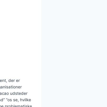
nt, der er
anisationer
racao udsteder
d” “os se, hvilke
lpe problematiske