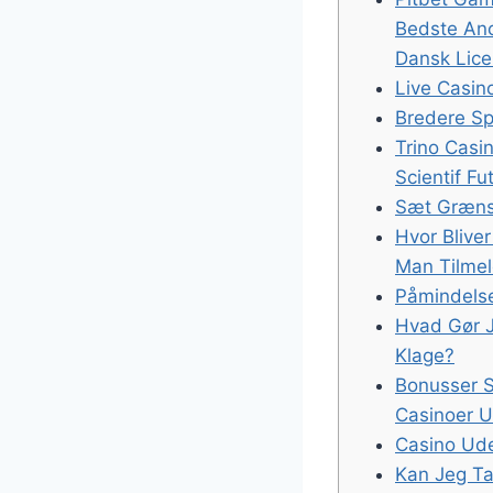
Bedste An
Dansk Lic
Live Casin
Bredere Sp
Trino Casi
Scientif Fu
Sæt Grænse
Hvor Blive
Man Tilmel
Påmindelse
Hvad Gør J
Klage?
Bonusser 
Casinoer U
Casino Ud
Kan Jeg Ta