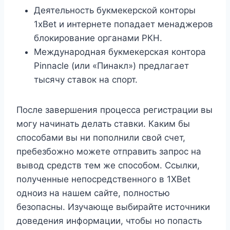
Деятельность букмекерской конторы
1xBet и интернете попадает менаджеров
блокирование органами РКН.
Международная букмекерская контора
Pinnacle (или «Пинакл») предлагает
тысячу ставок на спорт.
После завершения процесса регистрации вы
могу начинать делать ставки. Каким бы
способами вы ни пополнили свой счет,
пребезбожно можете отправить запрос на
вывод средств тем же способом. Ссылки,
полученные непосредственного в 1XBet
одноиз на нашем сайте, полностью
безопасны. Изучающе выбирайте источники
доведения информации, чтобы но попасть