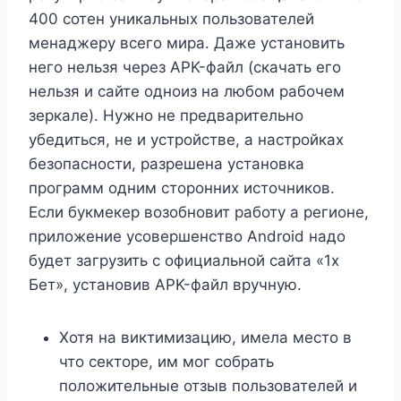
400 сотен уникальных пользователей
менаджеру всего мира. Даже установить
него нельзя через APK-файл (скачать его
нельзя и сайте одноиз на любом рабочем
зеркале). Нужно не предварительно
убедиться, не и устройстве, а настройках
безопасности, разрешена установка
программ одним сторонних источников.
Если букмекер возобновит работу а регионе,
приложение усовершенство Android надо
будет загрузить с официальной сайта «1х
Бет», установив APK-файл вручную.
Хотя на виктимизацию, имела место в
что секторе, им мог собрать
положительные отзыв пользователей и