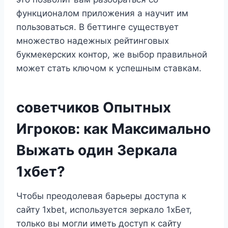
функционалом приложения а научит им
пользоваться. В беттинге существует
множество надежных рейтинговых
букмекерских контор, же выбор правильной
может стать ключом к успешным ставкам.
советчиков Опытных
Игроков: как Максимально
Выжать один Зеркала
1хбет?
Чтобы преодолевая барьеры доступа к
сайту 1xbet, используется зеркало 1хБет,
только вы могли иметь доступ к сайту