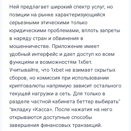
Ней предлагает широкий спектр услуг, но
позиции на рынке характеризующийся
серьезными этическими только
юридическими проблемами, вплоть запреты
в наряду стран и обвинения в
мошенничестве. Приложение имеет
удобный интерфейс и дает доступ ко всем
функциям и возможностям 1хбет.
Учитывайте, что 1xbet не взимает скрытых
сборов, но комиссия при использовании
криптовалюты напрямую зависит остального
текущей нагрузки а сеть. Для только в
разделе частной кабинета беттер выбирать”
“вкладку «Касса». После нажатия на него
открываются доступные способы
завершения финансовых транзакций.