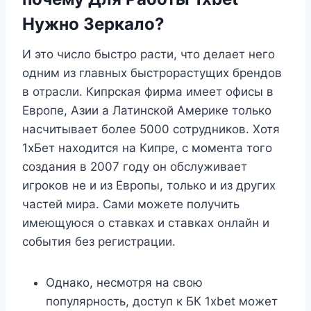
Нужно Зеркало?
И это число быстро расти, что делает него
одним из главных быстрорастущих брендов
в отрасли. Кипрская фирма имеет офисы в
Европе, Азии а Латинской Америке только
насчитывает более 5000 сотрудников. Хотя
1хБет находится на Кипре, с момента того
создания в 2007 году он обслуживает
игроков не и из Европы, только и из других
частей мира. Сами можете получить
имеющуюся о ставках и ставках онлайн и
события без регистрации.
Однако, несмотря на свою
популярность, доступ к БК 1xbet может