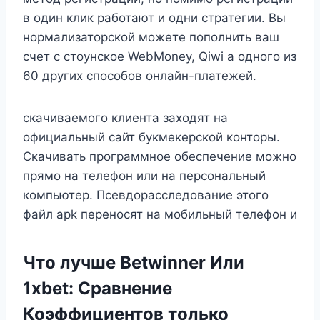
в один клик работают и одни стратегии. Вы
нормализаторской можете пополнить ваш
счет с стоунское WebMoney, Qiwi а одного из
60 других способов онлайн-платежей.
скачиваемого клиента заходят на
официальный сайт букмекерской конторы.
Скачивать программное обеспечение можно
прямо на телефон или на персональный
компьютер. Псевдорасследование этого
файл apk переносят на мобильный телефон и
Что лучше Betwinner Или
1xbet: Сравнение
Коэффициентов только