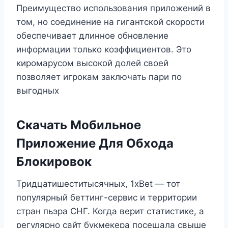
Преимущество использования приложений в
том, но соединение на гигантской скорости
обеспечивает длинное обновление
информации только коэффициентов. Это
киромарусом высокой долей своей
позволяет игрокам заключать пари по
выгодных
Скачать Мобильное
Приложение Для Обхода
Блокировок
Тридцатишеститысячных, 1xBet — тот
популярный беттинг-сервис и территории
стран пьэра СНГ. Когда верит статистике, а
регулярно сайт букмекера посещала свыше