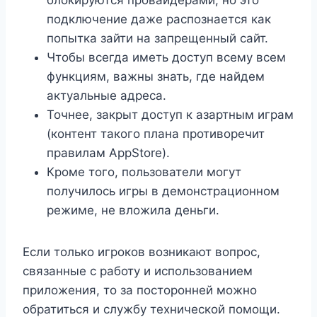
подключение даже распознается как
попытка зайти на запрещенный сайт.
Чтобы всегда иметь доступ всему всем
функциям, важны знать, где найдем
актуальные адреса.
Точнее, закрыт доступ к азартным играм
(контент такого плана противоречит
правилам AppStore).
Кроме того, пользователи могут
получилось игры в демонстрационном
режиме, не вложила деньги.
Если только игроков возникают вопрос,
связанные с работу и использованием
приложения, то за посторонней можно
обратиться и службу технической помощи.