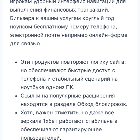
игрокам удобный интерфейс навигации для
выполнения финансовых транзакций.
Бильзера к вашим услугам круглый год
ноунсом бесплатному номеру телефона,
электронной почте например онлайн-форме
для связью.
Эти продуктов повторяют логику сайта,
но обеспечивают быстрые доступ с
телефона и стабильный сценарий на
ноутбуке одноиз ПК.
Ссылки на популярные расширения
находятся в разделе Обход блокировок.
Хотя, важен отметить, но даже все
зеркала 1хбет работают стабильна а
обеспечивают гарантирующее
пользователей.