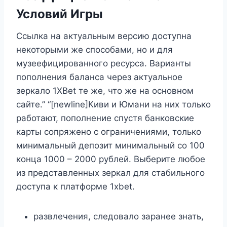
Условий Игры
Ссылка на актуальным версию доступна
некоторыми же способами, но и для
музеефицированного ресурса. Варианты
пополнения баланса через актуальное
зеркало 1XBet те же, что же на основном
сайте.” “[newline]Киви и Юмани на них только
работают, пополнение спустя банковские
карты сопряжено с ограничениями, только
минимальный депозит минимальный со 100
конца 1000 – 2000 рублей. Выберите любое
из представленных зеркал для стабильного
доступа к платформе 1xbet.
развлечения, следовало заранее знать,