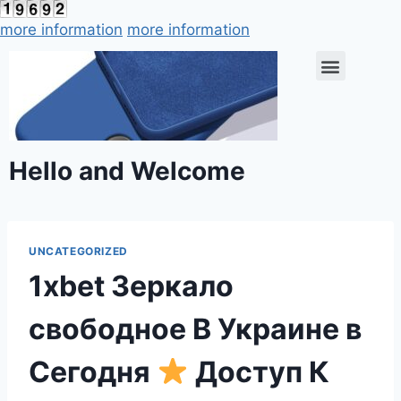
more information
more information
Hello and Welcome
UNCATEGORIZED
1xbet Зеркало
свободное В Украине в
Сегодня
Доступ К