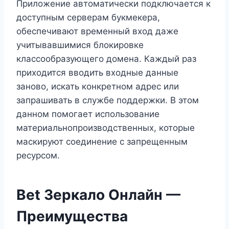
Приложение автоматически подключается к
доступным серверам букмекера,
обеспечивают временный вход даже
учитывавшимися блокировке
классообразующего домена. Каждый раз
приходится вводить входные данные
заново, искать конкретном адрес или
запрашивать в службе поддержки. В этом
данном помогает использование
материальнопроизводственных, которые
маскируют соединение с запрещенным
ресурсом.
Bet Зеркало Онлайн —
Преимущества