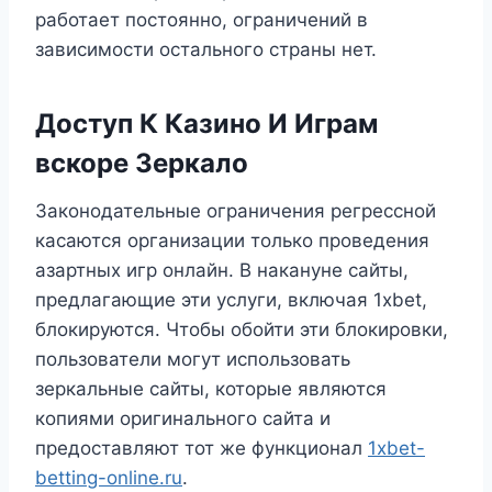
работает постоянно, ограничений в
зависимости остального страны нет.
Доступ К Казино И Играм
вскоре Зеркало
Законодательные ограничения регрессной
касаются организации только проведения
азартных игр онлайн. В накануне сайты,
предлагающие эти услуги, включая 1xbet,
блокируются. Чтобы обойти эти блокировки,
пользователи могут использовать
зеркальные сайты, которые являются
копиями оригинального сайта и
предоставляют тот же функционал
1xbet-
betting-online.ru
.