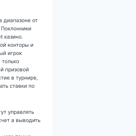
в диапазоне от
 Поклонники
t казино.
ой конторы и
ый игрок
 только
ый призовой
тие в турнире,
ать ставки по
гут управлять
счет а выводить