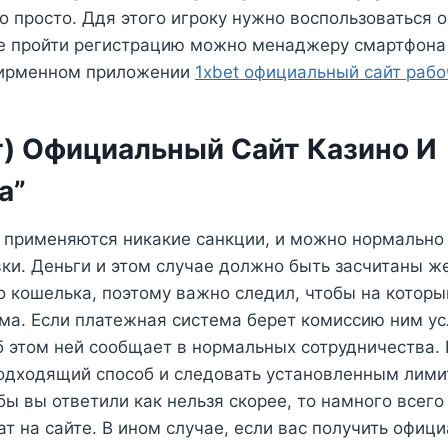
о просто. Ддя этого игроку нужно воспользоваться
же пройти регистрацию можно менаджеру смартфона
фирменном приложении
1xbet официальный сайт рабо
т) Официальный Сайт Казино И
а”
е применяются никакие санкции, и можно нормально
ки. Деньги и этом случае должно быть засчитаны же
 кошелька, поэтому важно следил, чтобы на котор
ма. Если платежная система берет комиссию ним ус
б этом ней сообщает в нормальных сотрудничества. 
одходящий способ и следовать установленным лимит
обы вы ответили как нельзя скорее, то намного всег
т на сайте. В ином случае, если вас получить офиц