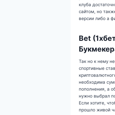
клуба достаточн
сайтом, но так
версии либо а 
Bet (1хбе
Букмекер
Так но к нему н
спортивные став
криптовалютного
необходима сум
пополнения, а о
нужно выбрал п
Если хотите, чт
прошло живой ча