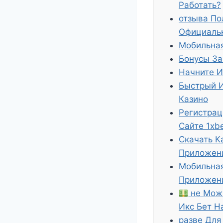
Работать?
отзыва По
Официальн
Мобильная
Бонусы За
Начните И
Быстрый И
Казино
Регистра
Сайте 1xbe
Скачать К
Приложен
Мобильная
Приложени
не Може
Икс Бет Н
разве Для