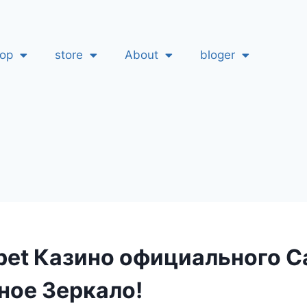
hop
store
About
bloger
bet Казино официального С
ное Зеркало!