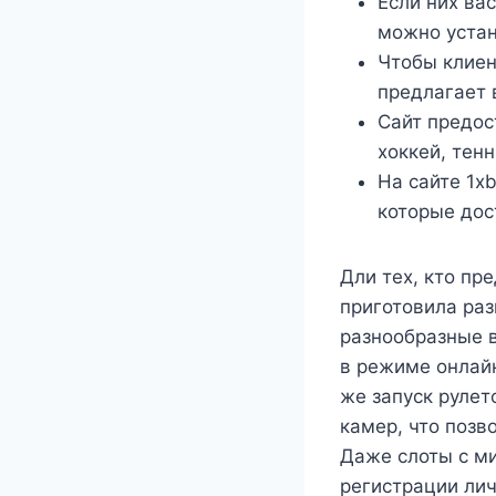
Если них ва
можно устан
Чтобы клиен
предлагает
Сайт предос
хоккей, тенн
На сайте 1x
которые дос
Дли тех, кто пр
приготовила раз
разнообразные 
в режиме онлайн
же запуск рулет
камер, что позв
Даже слоты с ми
регистрации лич